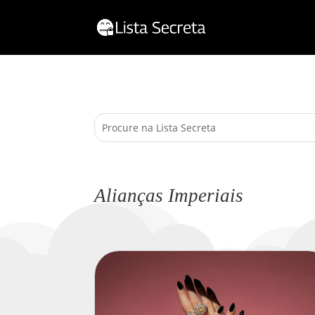
Alianças Imperiais