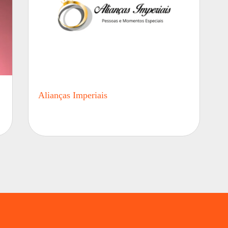
Alianças Imperiais