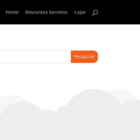
Home
Descontos Secretos
Lojas