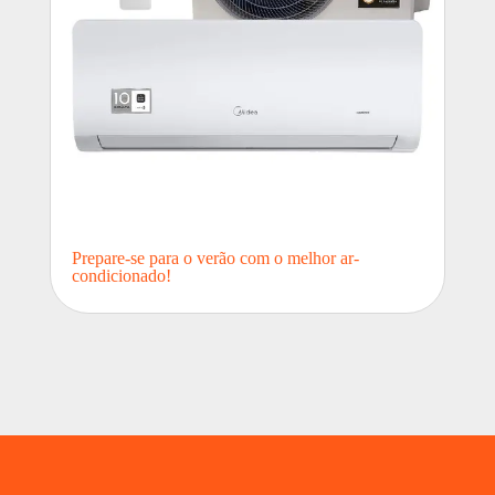
Prepare-se para o verão com o melhor ar-
condicionado!