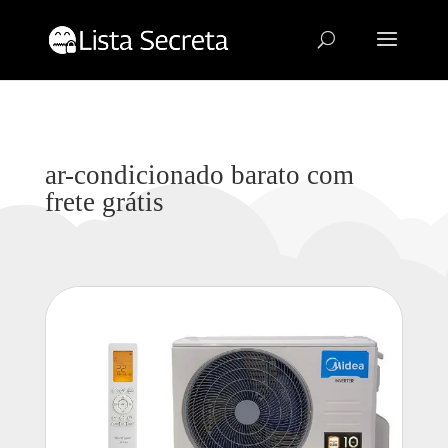
ar-condicionado barato com
frete grátis