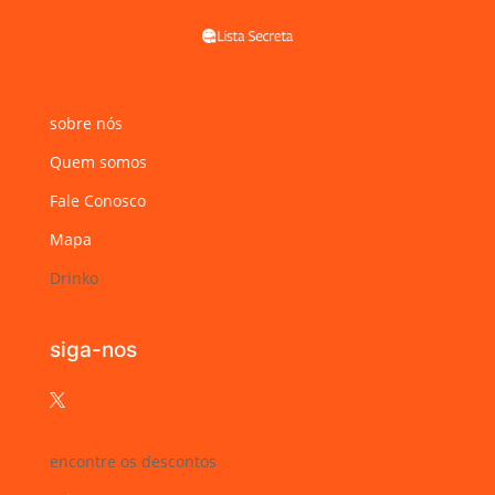
sobre nós
Quem somos
Fale Conosco
Mapa
Drinko
siga-nos

encontre os descontos