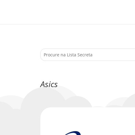
Asics