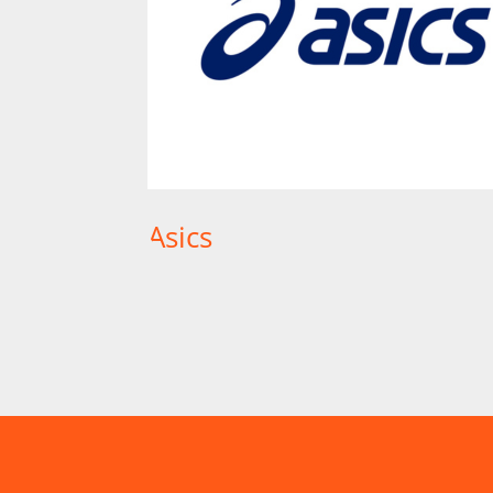
Asics