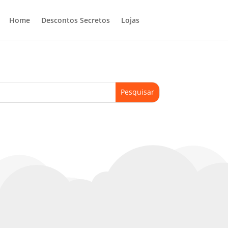
Home
Descontos Secretos
Lojas