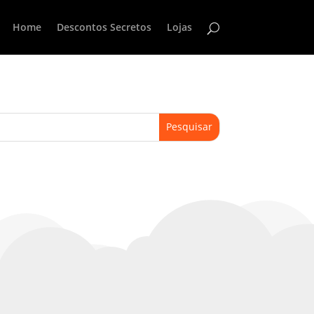
Home
Descontos Secretos
Lojas