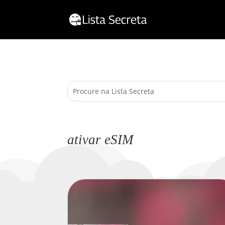
ativar eSIM