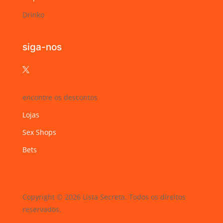
Drinko
siga-nos

encontre os descontos
Lojas
Sex Shops
Bets
Copyright © 2026 Lista Secreta. Todos os direitos
reservados.