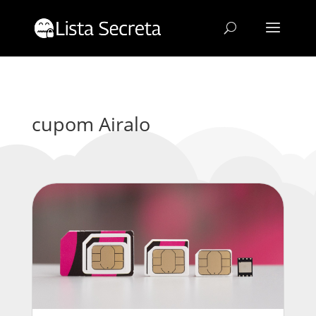
cupom Airalo