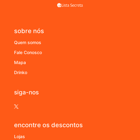
sobre nós
Quem somos
Fale Conosco
Mapa
Drinko
siga-nos

encontre os descontos
Lojas