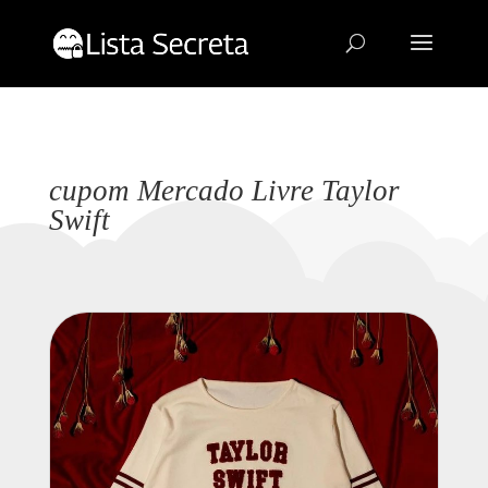
cupom Mercado Livre Taylor
Swift