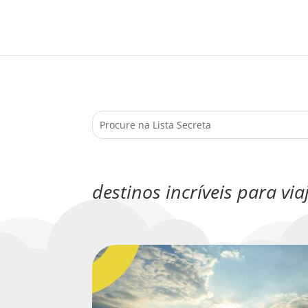
destinos incríveis para v