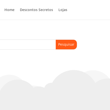
Home
Descontos Secretos
Lojas