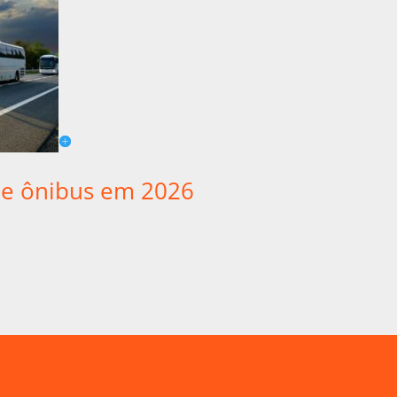
 de ônibus em 2026