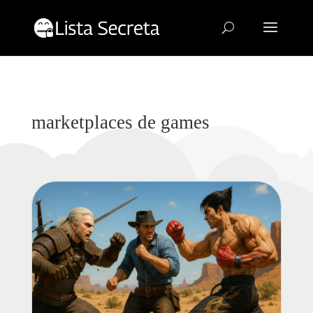
marketplaces de games