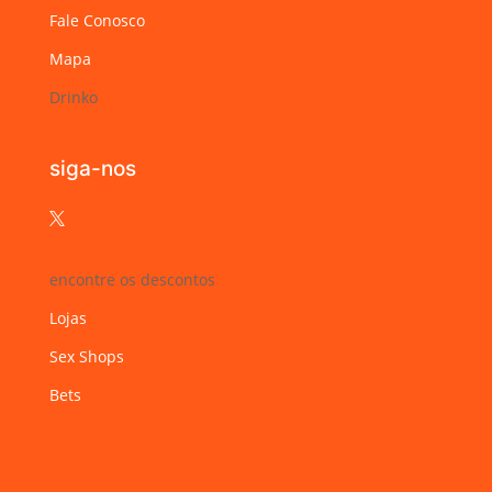
Fale Conosco
Mapa
Drinko
siga-nos

encontre os descontos
Lojas
Sex Shops
Bets