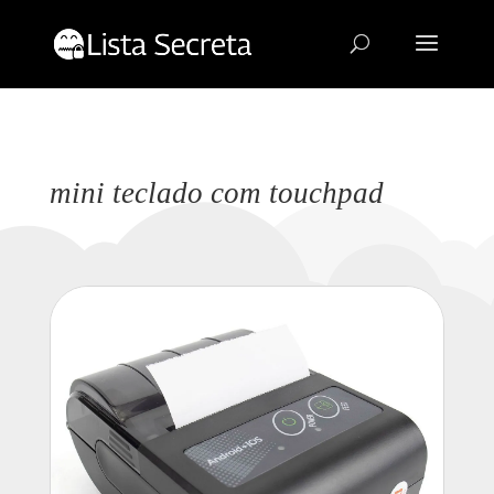
mini teclado com touchpad