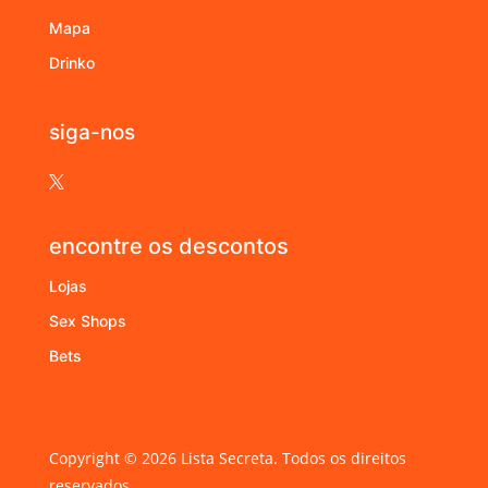
Mapa
Drinko
siga-nos

encontre os descontos
Lojas
Sex Shops
Bets
Copyright © 2026 Lista Secreta. Todos os direitos
reservados.