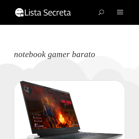
notebook gamer barato