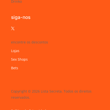
Drinko
siga-nos

encontre os descontos
Lojas
Sex Shops
Bets
Copyright © 2026 Lista Secreta. Todos os direitos
reservados.