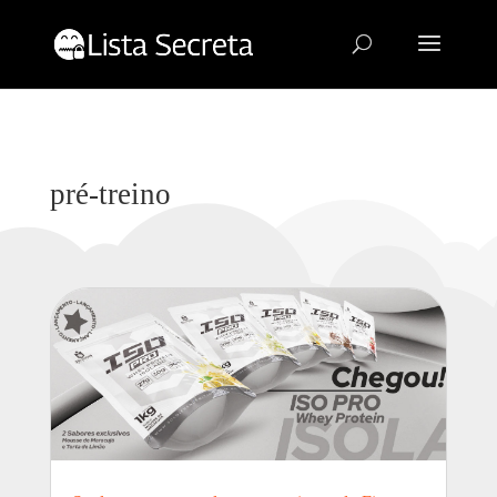
pré-treino