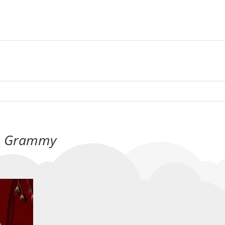
do Grammy