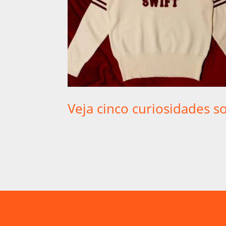
Veja cinco curiosidades s