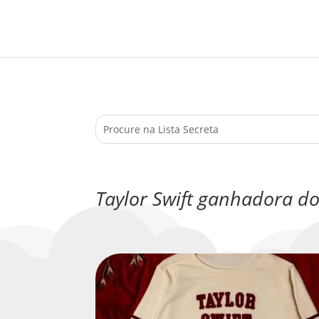
Taylor Swift ganhadora 