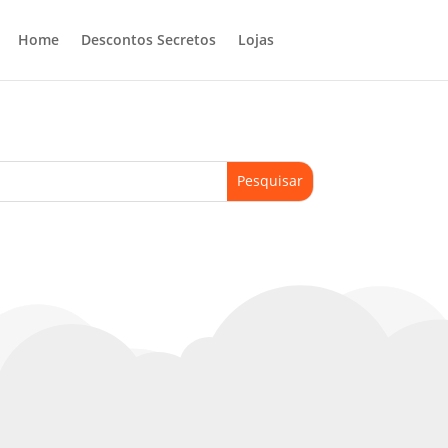
Home
Descontos Secretos
Lojas