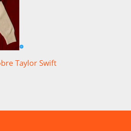
obre Taylor Swift