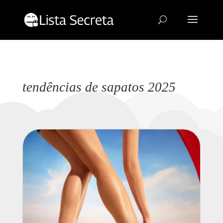
tendências de sapatos 2025