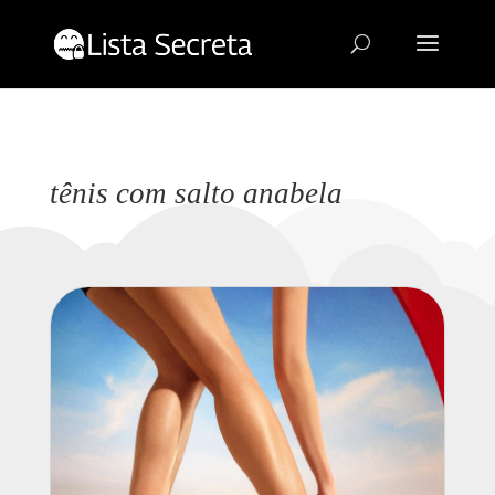
tênis com salto anabela