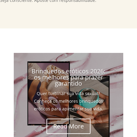
Seja consciente. Aposte com responsabilidade.
Brinquedos eróticos 2026:
os melhores para prazer
garantido
Quer turbinar sua vida sexual?
Conheça os melhores brinquedos
eróticos para apimentar sua vida.
Read More