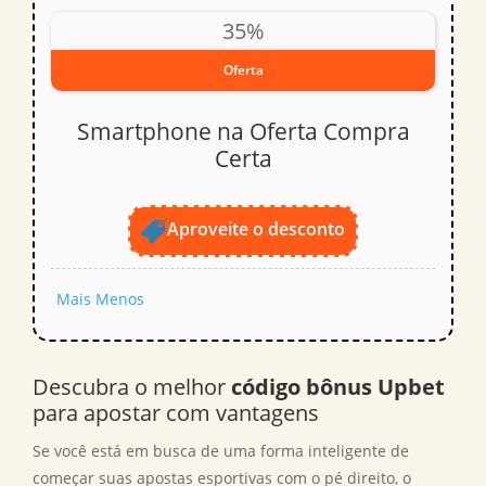
35%
Oferta
Smartphone na Oferta Compra
Certa
Aproveite o desconto
Mais
Menos
Descubra o melhor
código bônus Upbet
para apostar com vantagens
Se você está em busca de uma forma inteligente de
começar suas apostas esportivas com o pé direito, o