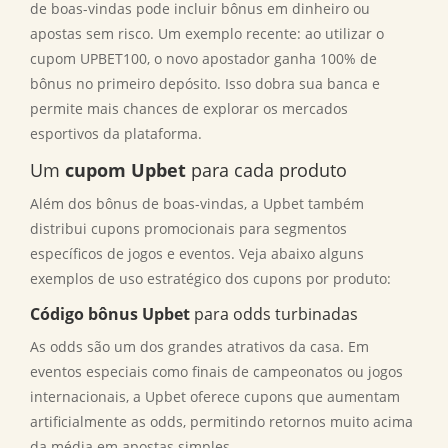
de boas-vindas pode incluir bônus em dinheiro ou
apostas sem risco. Um exemplo recente: ao utilizar o
cupom UPBET100, o novo apostador ganha 100% de
bônus no primeiro depósito. Isso dobra sua banca e
permite mais chances de explorar os mercados
esportivos da plataforma.
Um
cupom Upbet
para cada produto
Além dos bônus de boas-vindas, a Upbet também
distribui cupons promocionais para segmentos
específicos de jogos e eventos. Veja abaixo alguns
exemplos de uso estratégico dos cupons por produto:
Código bônus Upbet
para odds turbinadas
As odds são um dos grandes atrativos da casa. Em
eventos especiais como finais de campeonatos ou jogos
internacionais, a Upbet oferece cupons que aumentam
artificialmente as odds, permitindo retornos muito acima
da média em apostas simples.