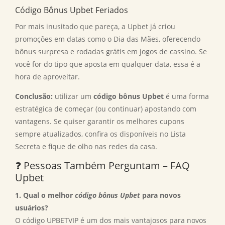
Código Bônus Upbet Feriados
Por mais inusitado que pareça, a Upbet já criou
promoções em datas como o Dia das Mães, oferecendo
bônus surpresa e rodadas grátis em jogos de cassino. Se
você for do tipo que aposta em qualquer data, essa é a
hora de aproveitar.
Conclusão:
utilizar um
código bônus Upbet
é uma forma
estratégica de começar (ou continuar) apostando com
vantagens. Se quiser garantir os melhores cupons
sempre atualizados, confira os disponíveis no Lista
Secreta e fique de olho nas redes da casa.
❓ Pessoas Também Perguntam – FAQ
Upbet
1. Qual o melhor
código bônus Upbet
para novos
usuários?
O código UPBETVIP é um dos mais vantajosos para novos