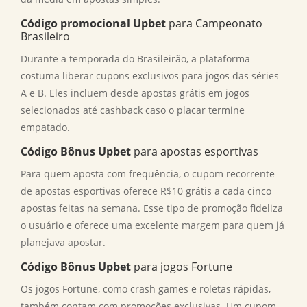
Código promocional Upbet
para Campeonato
Brasileiro
Durante a temporada do Brasileirão, a plataforma
costuma liberar cupons exclusivos para jogos das séries
A e B. Eles incluem desde apostas grátis em jogos
selecionados até cashback caso o placar termine
empatado.
Código Bônus Upbet
para apostas esportivas
Para quem aposta com frequência, o cupom recorrente
de apostas esportivas oferece R$10 grátis a cada cinco
apostas feitas na semana. Esse tipo de promoção fideliza
o usuário e oferece uma excelente margem para quem já
planejava apostar.
Código Bônus Upbet
para jogos Fortune
Os jogos Fortune, como crash games e roletas rápidas,
também contam com promoções exclusivas. Um cupom