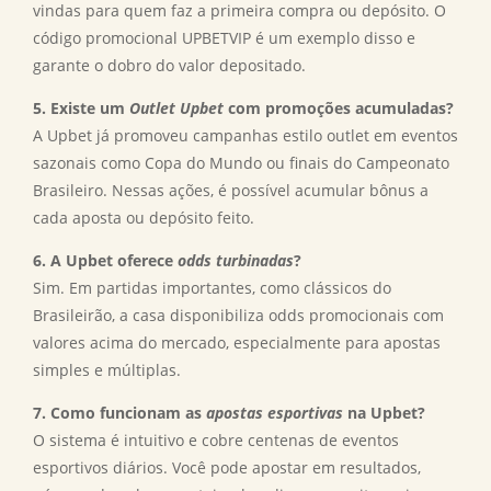
vindas para quem faz a primeira compra ou depósito. O
código promocional UPBETVIP é um exemplo disso e
garante o dobro do valor depositado.
5. Existe um
Outlet Upbet
com promoções acumuladas?
A Upbet já promoveu campanhas estilo outlet em eventos
sazonais como Copa do Mundo ou finais do Campeonato
Brasileiro. Nessas ações, é possível acumular bônus a
cada aposta ou depósito feito.
6. A Upbet oferece
odds turbinadas
?
Sim. Em partidas importantes, como clássicos do
Brasileirão, a casa disponibiliza odds promocionais com
valores acima do mercado, especialmente para apostas
simples e múltiplas.
7. Como funcionam as
apostas esportivas
na Upbet?
O sistema é intuitivo e cobre centenas de eventos
esportivos diários. Você pode apostar em resultados,