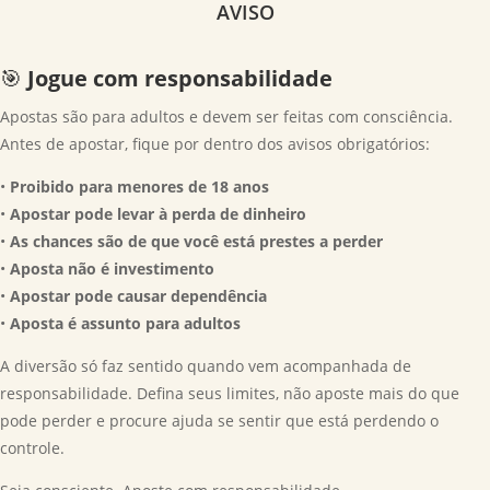
AVISO
🎯
Jogue com responsabilidade
Apostas são para adultos e devem ser feitas com consciência.
Antes de apostar, fique por dentro dos avisos obrigatórios:
•
Proibido para menores de 18 anos
•
Apostar pode levar à perda de dinheiro
•
As chances são de que você está prestes a perder
•
Aposta não é investimento
•
Apostar pode causar dependência
•
Aposta é assunto para adultos
A diversão só faz sentido quando vem acompanhada de
responsabilidade. Defina seus limites, não aposte mais do que
pode perder e procure ajuda se sentir que está perdendo o
controle.