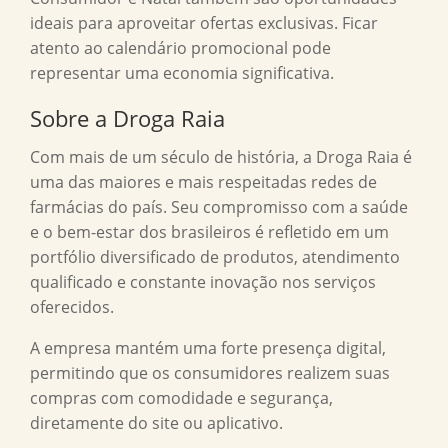
ideais para aproveitar ofertas exclusivas. Ficar
atento ao calendário promocional pode
representar uma economia significativa.
Sobre a Droga Raia
Com mais de um século de história, a Droga Raia é
uma das maiores e mais respeitadas redes de
farmácias do país. Seu compromisso com a saúde
e o bem-estar dos brasileiros é refletido em um
portfólio diversificado de produtos, atendimento
qualificado e constante inovação nos serviços
oferecidos.
A empresa mantém uma forte presença digital,
permitindo que os consumidores realizem suas
compras com comodidade e segurança,
diretamente do site ou aplicativo.