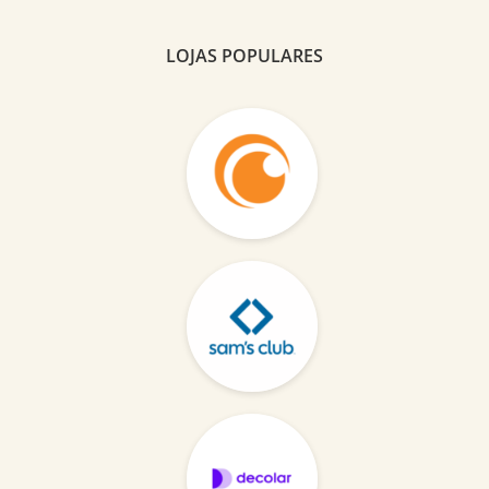
LOJAS POPULARES