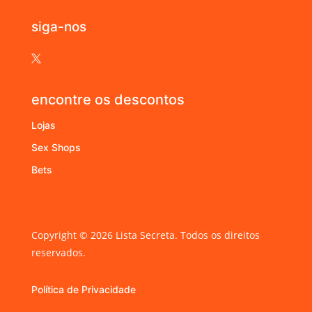
siga-nos

encontre os descontos
Lojas
Sex Shops
Bets
Copyright © 2026 Lista Secreta. Todos os direitos
reservados.
Política de Privacidade