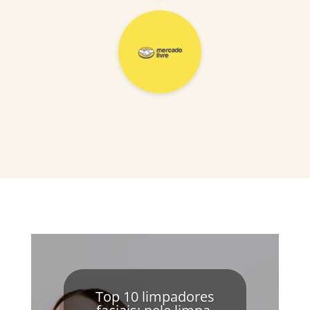
Top 10 limpadores