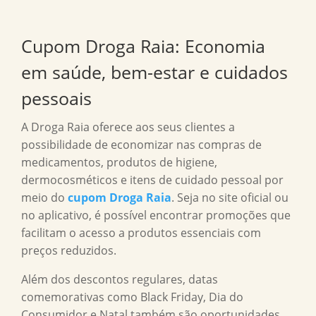
Cupom Droga Raia: Economia
em saúde, bem-estar e cuidados
pessoais
A Droga Raia oferece aos seus clientes a
possibilidade de economizar nas compras de
medicamentos, produtos de higiene,
dermocosméticos e itens de cuidado pessoal por
meio do
cupom Droga Raia
. Seja no site oficial ou
no aplicativo, é possível encontrar promoções que
facilitam o acesso a produtos essenciais com
preços reduzidos.
Além dos descontos regulares, datas
comemorativas como Black Friday, Dia do
Consumidor e Natal também são oportunidades