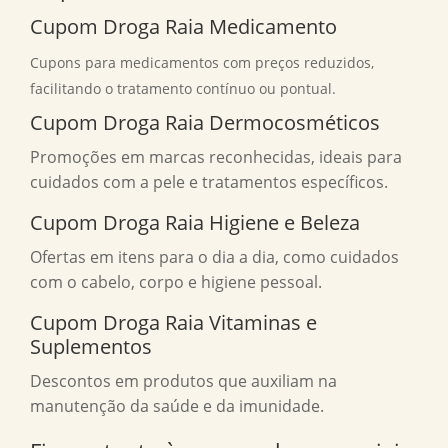
Cupom Droga Raia Medicamento
Cupons para medicamentos com preços reduzidos,
facilitando o tratamento contínuo ou pontual.
Cupom Droga Raia Dermocosméticos
Promoções em marcas reconhecidas, ideais para
cuidados com a pele e tratamentos específicos.
Cupom Droga Raia Higiene e Beleza
Ofertas em itens para o dia a dia, como cuidados
com o cabelo, corpo e higiene pessoal.
Cupom Droga Raia Vitaminas e
Suplementos
Descontos em produtos que auxiliam na
manutenção da saúde e da imunidade.