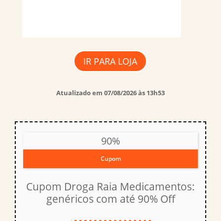
IR PARA LOJA
Atualizado em 07/08/2026 às 13h53
90%
Cupom
Cupom Droga Raia Medicamentos:
genéricos com até 90% Off