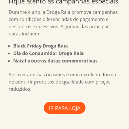
Fique atento às campanhas especiais
Durante o ano, a Droga Raia promove campanhas
com condições diferenciadas de pagamento e
descontos expressivos. Algumas das principais
datas incluem:
Black Friday Droga Raia
Dia do Consumidor Droga Raia
Natal e outras datas comemorativas
Aproveitar essas ocasiões é uma excelente forma
de adquirir produtos de qualidade com preços
reduzidos.
IR PARA LOJA