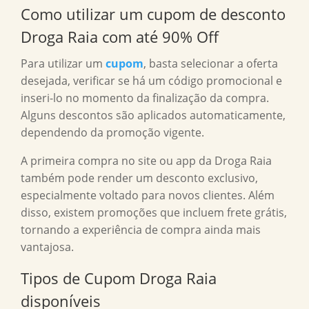
Como utilizar um cupom de desconto
Droga Raia com até 90% Off
Para utilizar um
cupom
, basta selecionar a oferta
desejada, verificar se há um código promocional e
inseri-lo no momento da finalização da compra.
Alguns descontos são aplicados automaticamente,
dependendo da promoção vigente.
A primeira compra no site ou app da Droga Raia
também pode render um desconto exclusivo,
especialmente voltado para novos clientes. Além
disso, existem promoções que incluem frete grátis,
tornando a experiência de compra ainda mais
vantajosa.
Tipos de Cupom Droga Raia
disponíveis