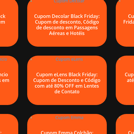
ack
Cupom Decolar Black Friday:
Cu
 em
Cupom de desconto, Código
Frid
de desconto em Passagens
Aéreas e Hotéis
ncio
Cupom eLens Black Friday:
Cup
s em
Cupom de Desconto e Código
at
com até 80% OFF em Lentes
de Contato
:
Cupom Emma Colchão:
Cu