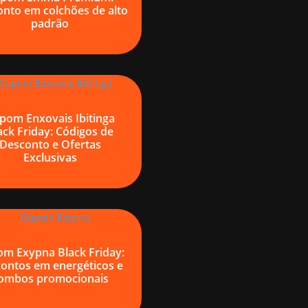
onto em colchões de alto
padrão
pom Enxovais Ibitinga
ack Friday: Códigos de
Desconto e Ofertas
Exclusivas
m Exypna Black Friday:
ontos em energéticos e
ombos promocionais