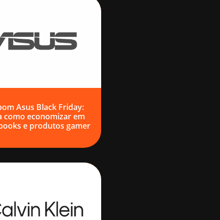
om Asus Black Friday:
a como economizar em
books e produtos gamer