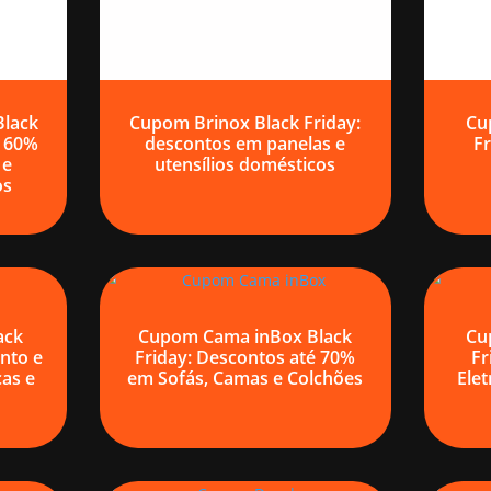
Black
Cupom Brinox Black Friday:
Cu
é 60%
descontos em panelas e
Fr
 e
utensílios domésticos
os
ack
Cupom Cama inBox Black
Cu
nto e
Friday: Descontos até 70%
Fr
ças e
em Sofás, Camas e Colchões
Ele