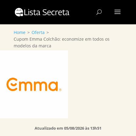
Home
>
Oferta
>
Cupom Emma Colchão: economize em todos os
modelos da marca
Atualizado em 05/08/2026 às 13h51