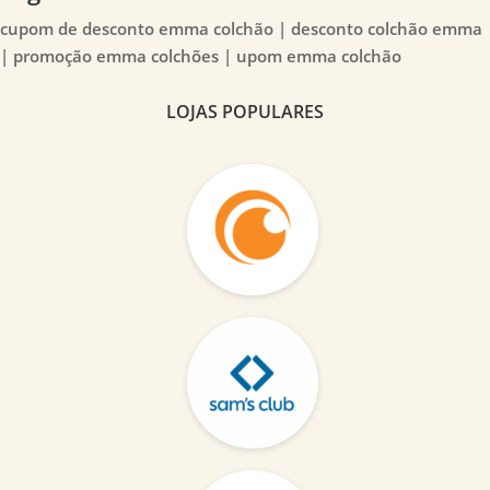
cupom de desconto emma colchão | desconto colchão emma
| promoção emma colchões | upom emma colchão
LOJAS POPULARES