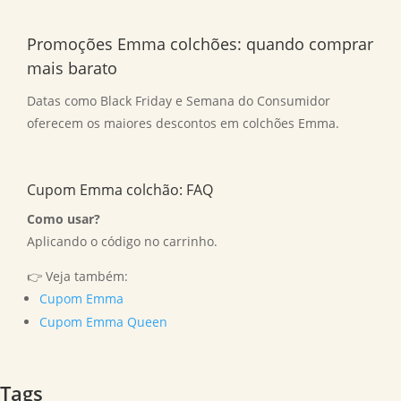
Promoções Emma colchões: quando comprar
mais barato
Datas como Black Friday e Semana do Consumidor
oferecem os maiores descontos em colchões Emma.
Cupom Emma colchão: FAQ
Como usar?
Aplicando o código no carrinho.
👉 Veja também:
Cupom Emma
Cupom Emma Queen
Tags