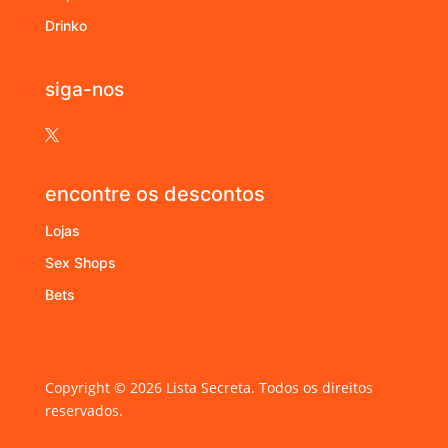
Drinko
siga-nos

encontre os descontos
Lojas
Sex Shops
Bets
Copyright © 2026 Lista Secreta. Todos os direitos
reservados.