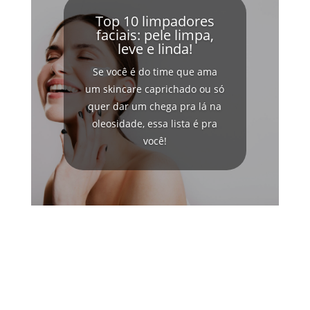
Top 10 limpadores
faciais: pele limpa,
leve e linda!
Se você é do time que ama
um skincare caprichado ou só
quer dar um chega pra lá na
oleosidade, essa lista é pra
você!