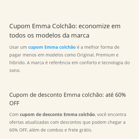
Cupom Emma Colchão: economize em
todos os modelos da marca
Usar um
cupom Emma colchão
é a melhor forma de
pagar menos em modelos como Original, Premium e
híbrido. A marca é referência em conforto e tecnologia do
sono.
Cupom de desconto Emma colchão: até 60%
OFF
Com
cupom de desconto Emma colchão
, você encontra
ofertas atualizadas com descontos que podem chegar a
60% OFF, além de combos e frete grátis.