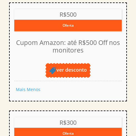
R$500
Oferta
Cupom Amazon: até R$500 Off nos
monitores
ver desconto
Mais
Menos
R$300
Oferta