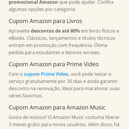
promocional Amazon
que pode ajudar. Confira
algumas opções por categoria:
Cupom Amazon para Livros
Aproveite
descontos de até 80%
em livros físicos e
eBooks. Clássicos, lançamentos e títulos técnicos
entram em promoção com frequência. Ótima
pedida para estudantes e leitores vorazes.
Cupom Amazon para Prime Video
Com o
cupom Prime Video
,
você pode testar o
serviço gratuitamente por 30 dias e ainda garantir
desconto na renovação. Ideal para maratonar suas
séries favoritas.
Cupom Amazon para Amazon Music
Gosta de música? O Amazon Music costuma liberar
3 meses grátis para novos usuários. Além disso, há