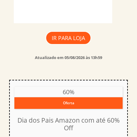
IR PARA LOJA
Atualizado em 05/08/2026 às 13h59
60%
Oferta
Dia dos Pais Amazon com até 60%
Off