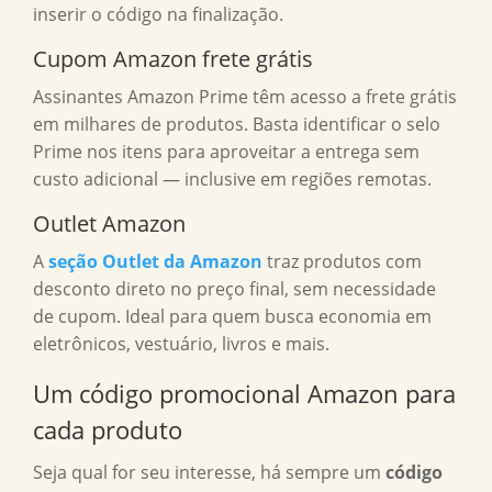
inserir o código na finalização.
Cupom Amazon frete grátis
Assinantes Amazon Prime têm acesso a frete grátis
em milhares de produtos. Basta identificar o selo
Prime nos itens para aproveitar a entrega sem
custo adicional — inclusive em regiões remotas.
Outlet Amazon
A
seção Outlet da Amazon
traz produtos com
desconto direto no preço final, sem necessidade
de cupom. Ideal para quem busca economia em
eletrônicos, vestuário, livros e mais.
Um
código promocional Amazon
para
cada produto
Seja qual for seu interesse, há sempre um
código