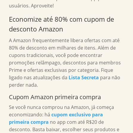
usuários. Aproveite!
Economize até 80% com
cupom de
desconto Amazon
A Amazon frequentemente libera ofertas com até
80% de desconto em milhares de itens. Além de
cupons tradicionais, você pode encontrar
promoções relâmpago, descontos para membros
Prime e ofertas exclusivas por categoria. Fique
ligado nas atualizações da
Lista Secreta
para não
perder nada.
Cupom Amazon primeira compra
Se você nunca comprou na Amazon, já começa
economizando: há
cupom exclusivo para
primeira compra
no app com até R$20 de
desconto. Basta baixar, escolher seus produtos e