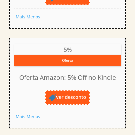
Mais
Menos
5%
Oferta
Oferta Amazon: 5% Off no Kindle
ver desconto
Mais
Menos