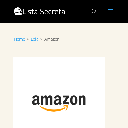
Home
>
Loja
>
Amazon