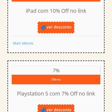
iPad com 10% Off no link
ver desconto
Mais
Menos
7%
Oferta
Playstation 5 com 7% Off no link
ver desconto