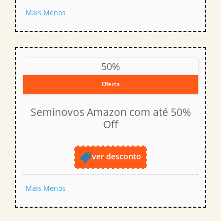
Mais
Menos
50%
Oferta
Seminovos Amazon com até 50%
Off
ver desconto
Mais
Menos