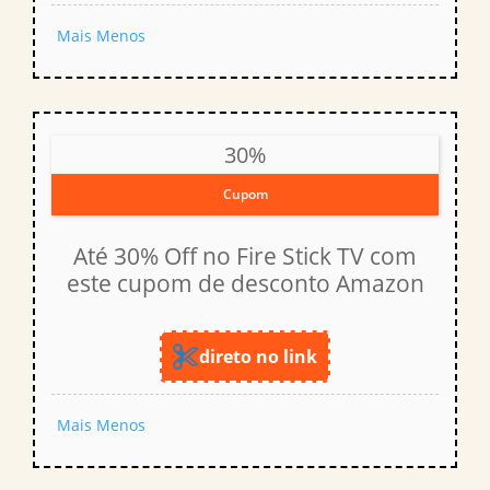
Mais
Menos
30%
Cupom
Até 30% Off no Fire Stick TV com
este cupom de desconto Amazon
direto no link
Mais
Menos