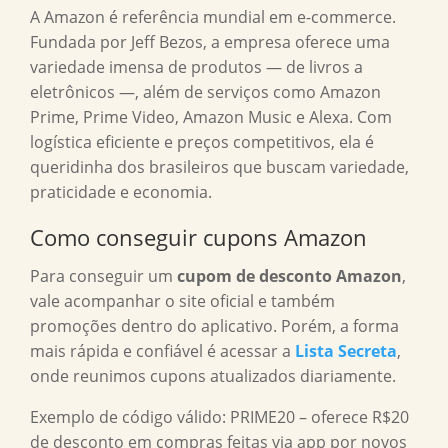
A Amazon é referência mundial em e-commerce.
Fundada por Jeff Bezos, a empresa oferece uma
variedade imensa de produtos — de livros a
eletrônicos —, além de serviços como Amazon
Prime, Prime Video, Amazon Music e Alexa. Com
logística eficiente e preços competitivos, ela é
queridinha dos brasileiros que buscam variedade,
praticidade e economia.
Como conseguir
cupons Amazon
Para conseguir um
cupom de desconto Amazon
,
vale acompanhar o site oficial e também
promoções dentro do aplicativo. Porém, a forma
mais rápida e confiável é acessar a
Lista Secreta
,
onde reunimos cupons atualizados diariamente.
Exemplo de código válido: PRIME20 – oferece R$20
de desconto em compras feitas via app por novos