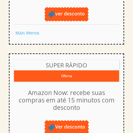
ver desconto
Mais
Menos
SUPER RÁPIDO
Oferta
Amazon Now: recebe suas
compras em até 15 minutos com
desconto
Ver desconto