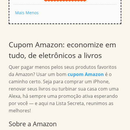
Mais
Menos
Cupom Amazon
: economize em
tudo, de eletrônicos a livros
Quer pagar menos pelos seus produtos favoritos
da Amazon? Usar um bom
cupom Amazon
é o
caminho certo. Seja para comprar um iPhone,
renovar seus livros ou turbinar sua casa com uma
Alexa, há sempre uma promoção ativa esperando
por você — e aqui na Lista Secreta, reunimos as
melhores!
Sobre a Amazon