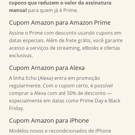
cupons que reduzem o valor da assinatura
mensal
para quem já é Prime.
Cupom Amazon para Amazon Prime
Assine o Prime com desconto usando cupons em
datas especiais. Além de frete grátis, você garante
acesso a serviços de streaming, eBooks e ofertas
exclusivas.
Cupom Amazon para Alexa
A linha Echo (Alexa) entra em promoção
regularmente. Com o cupom certo, é possível
comprar a Alexa com até 50% de desconto —
especialmente em datas como Prime Day e Black
Friday.
Cupom Amazon para iPhone
Modelos novos e recondicionados de iPhone