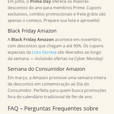
Em julho, o
Prime Day
oferece os maiores
descontos do ano para membros Prime. Cupons
exclusivos, combos promocionais e frete grátis são
apenas o começo. Prepare sua lista e aproveite!
Black Friday Amazon
A
Black Friday Amazon
acontece em novembro,
com descontos que chegam a até 90%. Os cupons
especiais da
Lista Secreta
são liberados ao longo
da semana — incluindo ofertas na Cyber Monday!
Semana do Consumidor Amazon
Em março, a Amazon promove uma semana inteira
de descontos em comemoração ao Dia do
Consumidor. Perfeita para quem busca promoções
fora do calendário tradicional de fim de ano.
FAQ – Perguntas Frequentes sobre