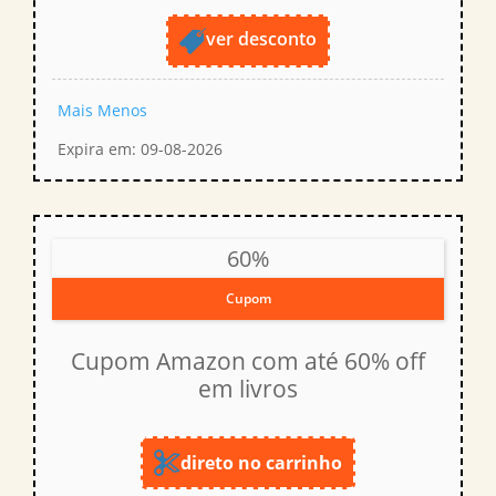
ver desconto
Mais
Menos
Expira em: 09-08-2026
60%
Cupom
Cupom Amazon com até 60% off
em livros
direto no carrinho