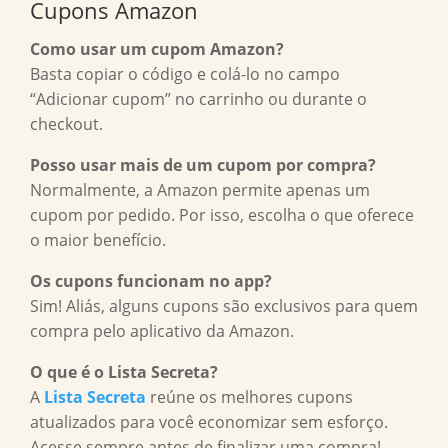
Cupons Amazon
Como usar um cupom Amazon?
Basta copiar o código e colá-lo no campo
“Adicionar cupom” no carrinho ou durante o
checkout.
Posso usar mais de um cupom por compra?
Normalmente, a Amazon permite apenas um
cupom por pedido. Por isso, escolha o que oferece
o maior benefício.
Os cupons funcionam no app?
Sim! Aliás, alguns cupons são exclusivos para quem
compra pelo aplicativo da Amazon.
O que é o Lista Secreta?
A
Lista Secreta
reúne os melhores cupons
atualizados para você economizar sem esforço.
Acesse sempre antes de finalizar uma compra!