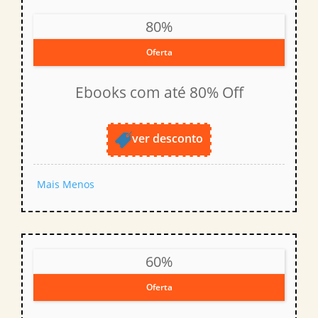
80%
Oferta
Ebooks com até 80% Off
ver desconto
Mais
Menos
60%
Oferta