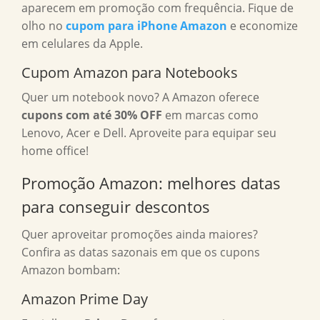
aparecem em promoção com frequência. Fique de
olho no
cupom para iPhone Amazon
e economize
em celulares da Apple.
Cupom Amazon para Notebooks
Quer um notebook novo? A Amazon oferece
cupons com até 30% OFF
em marcas como
Lenovo, Acer e Dell. Aproveite para equipar seu
home office!
Promoção Amazon: melhores datas
para conseguir descontos
Quer aproveitar promoções ainda maiores?
Confira as datas sazonais em que os cupons
Amazon bombam:
Amazon Prime Day