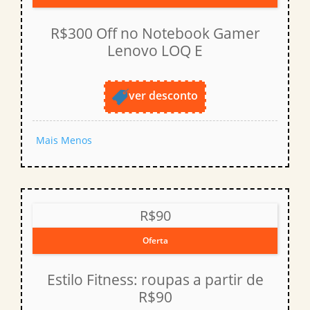
R$300 Off no Notebook Gamer
Lenovo LOQ E
ver desconto
Mais
Menos
R$90
Oferta
Estilo Fitness: roupas a partir de
R$90