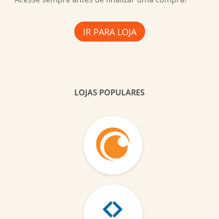
IR PARA LOJA
LOJAS POPULARES