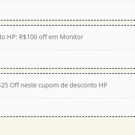
to HP: R$100 off em Monitor
$25 Off neste cupom de desconto HP