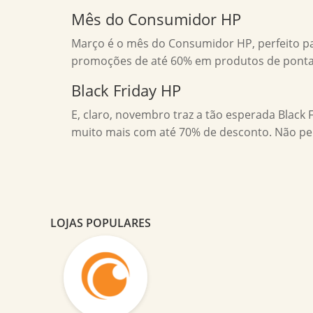
Mês do Consumidor HP
Março é o mês do Consumidor HP, perfeito p
promoções de até 60% em produtos de ponta.
Black Friday HP
E, claro, novembro traz a tão esperada Black 
muito mais com até 70% de desconto. Não pe
LOJAS POPULARES