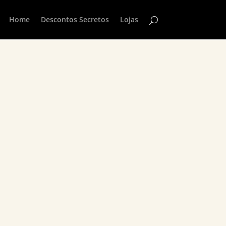
Home
Descontos Secretos
Lojas