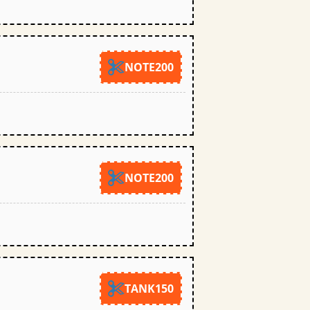
NOTE200
NOTE200
TANK150