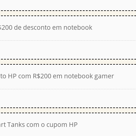
200 de desconto em notebook
to HP com R$200 em notebook gamer
rt Tanks com o cupom HP