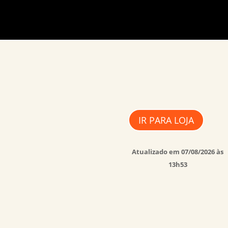
IR PARA LOJA
Atualizado em 07/08/2026 às
13h53