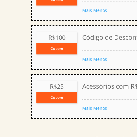
Mais
Menos
Código de Descon
R$100
Cupom
Mais
Menos
Acessórios com R
R$25
Cupom
Mais
Menos