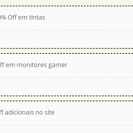
 Off em tintas
ff em monitores gamer
 adicionais no site