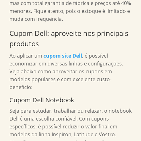
mas com total garantia de fábrica e preços até 40%
menores. Fique atento, pois o estoque é limitado e
muda com frequência.
Cupom Dell: aproveite nos principais
produtos
Ao aplicar um
cupom site Dell
, é possível
economizar em diversas linhas e configurações.
Veja abaixo como aproveitar os cupons em
modelos populares e com excelente custo-
benefício:
Cupom Dell Notebook
Seja para estudar, trabalhar ou relaxar, o notebook
Dell é uma escolha confiável. Com cupons
específicos, é possível reduzir o valor final em
modelos da linha Inspiron, Latitude e Vostro.