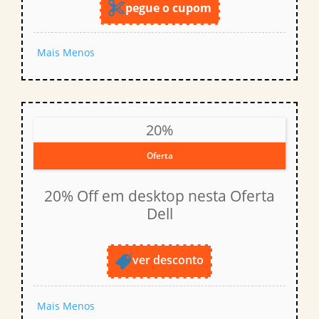
pegue o cupom
Mais
Menos
20%
Oferta
20% Off em desktop nesta Oferta
Dell
ver desconto
Mais
Menos