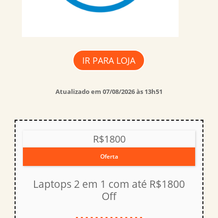
IR PARA LOJA
Atualizado em 07/08/2026 às 13h51
R$1800
Oferta
Laptops 2 em 1 com até R$1800
Off