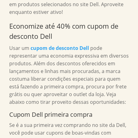
em produtos selecionados no site Dell. Aproveite
enquanto estiver ativo!
Economize até 40% com cupom de
desconto Dell
Usar um
cupom de desconto Dell
pode
representar uma economia expressiva em diversos
produtos. Além dos descontos oferecidos em
lançamentos e linhas mais procuradas, a marca
costuma liberar condições especiais para quem
está fazendo a primeira compra, procura por frete
grátis ou quer aproveitar o outlet da loja. Veja
abaixo como tirar proveito dessas oportunidades:
Cupom Dell primeira compra
Se é a sua primeira vez comprando no site da Dell,
você pode usar cupons de boas-vindas com