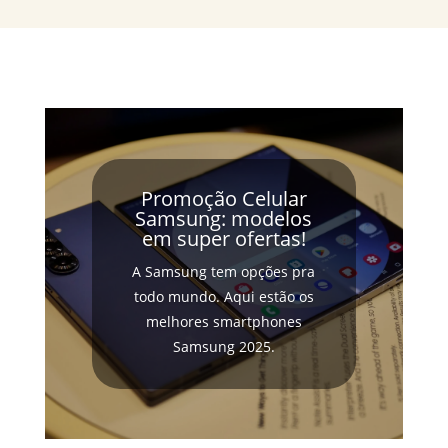
Promoção Celular
Samsung: modelos
em super ofertas!
A Samsung tem opções pra
todo mundo. Aqui estão os
melhores smartphones
Samsung 2025.