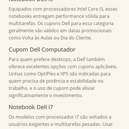
Equipados com processadores Intel Core i5, esses
notebooks entregam performance sólida para
multitarefas. Os cupons Dell para essa categoria
geralmente são válidos em datas promocionais
como Volta às Aulas ou Dia do Cliente.
Cupom Dell Computador
Para quem prefere desktops, a Dell também
oferece excelentes opções com cupons aplicáveis.
Linhas como OptiPlex e XPS são indicadas para
quem precisa de potência e estabilidade no
trabalho, e o uso de cupom pode aliviar
significativamente o investimento.
Notebook Dell i7
Os modelos com processador i7 são voltados a
usuários exigentes e multitarefas pesadas. Usar