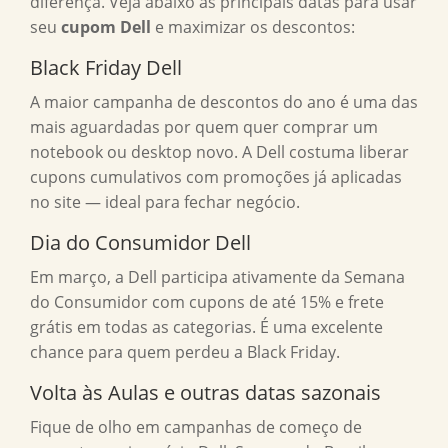
diferença. Veja abaixo as principais datas para usar
seu
cupom Dell
e maximizar os descontos:
Black Friday Dell
A maior campanha de descontos do ano é uma das
mais aguardadas por quem quer comprar um
notebook ou desktop novo. A Dell costuma liberar
cupons cumulativos com promoções já aplicadas
no site — ideal para fechar negócio.
Dia do Consumidor Dell
Em março, a Dell participa ativamente da Semana
do Consumidor com cupons de até 15% e frete
grátis em todas as categorias. É uma excelente
chance para quem perdeu a Black Friday.
Volta às Aulas e outras datas sazonais
Fique de olho em campanhas de começo de