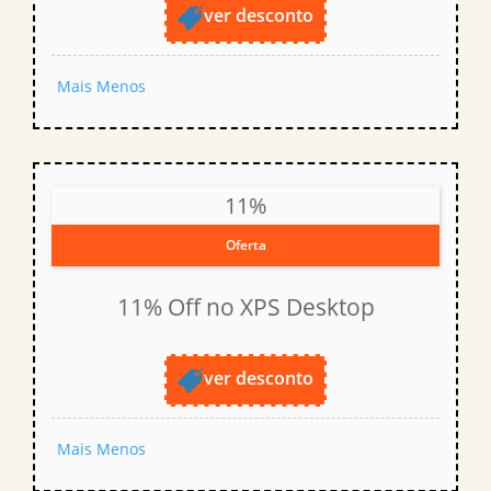
ver desconto
Mais
Menos
11%
Oferta
11% Off no XPS Desktop
ver desconto
Mais
Menos