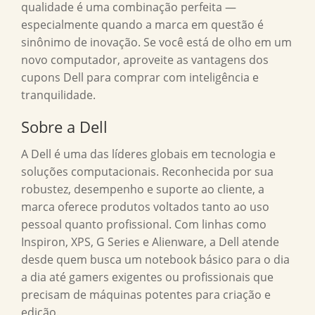
qualidade é uma combinação perfeita —
especialmente quando a marca em questão é
sinônimo de inovação. Se você está de olho em um
novo computador, aproveite as vantagens dos
cupons Dell para comprar com inteligência e
tranquilidade.
Sobre a Dell
A Dell é uma das líderes globais em tecnologia e
soluções computacionais. Reconhecida por sua
robustez, desempenho e suporte ao cliente, a
marca oferece produtos voltados tanto ao uso
pessoal quanto profissional. Com linhas como
Inspiron, XPS, G Series e Alienware, a Dell atende
desde quem busca um notebook básico para o dia
a dia até gamers exigentes ou profissionais que
precisam de máquinas potentes para criação e
edição.