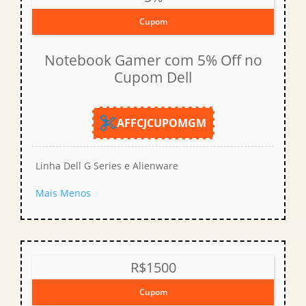
Cupom
Notebook Gamer com 5% Off no
Cupom Dell
AFFCJCUPOMGM
Linha Dell G Series e Alienware
Mais
Menos
R$1500
Cupom