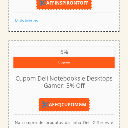
AFFINSPIRON7OFF
Mais
Menos
5%
Cupom
Cupom Dell Notebooks e Desktops
Gamer: 5% Off
AFFCJCUPOMGM
Na compra de produtos da linha Dell G Series e