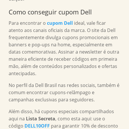
Como conseguir cupom Dell
Para encontrar o
cupom Dell
ideal, vale ficar
atento aos canais oficiais da marca. O site da Dell
frequentemente divulga cupons promocionais em
banners e pop-ups na home, especialmente em
datas comemorativas. Assinar a newsletter é outra
maneira eficiente de receber códigos em primeira
mão, além de conteúdos personalizados e ofertas
antecipadas.
No perfil da Dell Brasil nas redes sociais, também é
comum encontrar cupons-relâmpago e
campanhas exclusivas para seguidores.
Além disso, há cupons especiais compartilhados
aqui na
Lista Secreta
, como esta aqui: use o
código
DELL10OFF
para garantir 10% de desconto