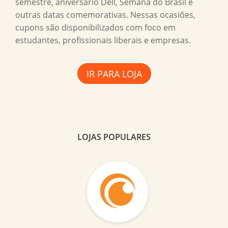
semestre, aniversário Dell, Semana do Brasil e
outras datas comemorativas. Nessas ocasiões,
cupons são disponibilizados com foco em
estudantes, profissionais liberais e empresas.
IR PARA LOJA
LOJAS POPULARES