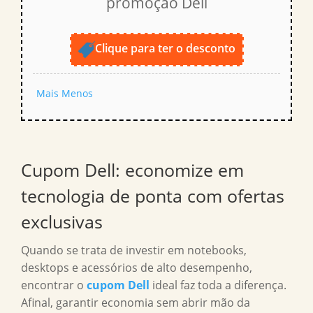
promoção Dell
Clique para ter o desconto
Mais
Menos
Cupom Dell: economize em
tecnologia de ponta com ofertas
exclusivas
Quando se trata de investir em notebooks,
desktops e acessórios de alto desempenho,
encontrar o
cupom Dell
ideal faz toda a diferença.
Afinal, garantir economia sem abrir mão da