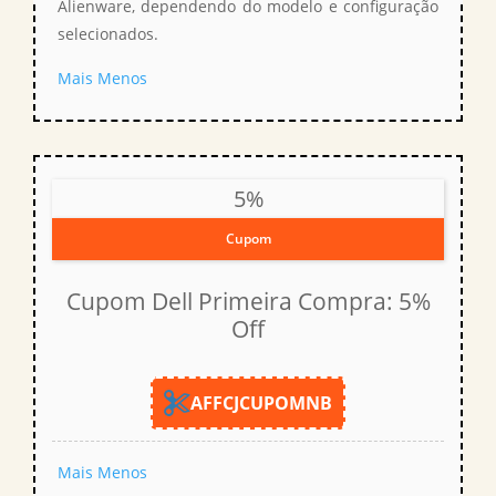
Alienware, dependendo do modelo e configuração
selecionados.
Mais
Menos
5%
Cupom
Cupom Dell Primeira Compra: 5%
Off
AFFCJCUPOMNB
Mais
Menos