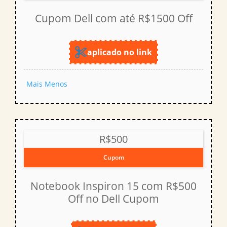
Cupom Dell com até R$1500 Off
aplicado no link
Mais
Menos
R$500
Cupom
Notebook Inspiron 15 com R$500
Off no Dell Cupom