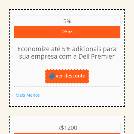
5%
Oferta
Economize até 5% adicionais para
sua empresa com a Dell Premier
ver desconto
Mais
Menos
R$1200