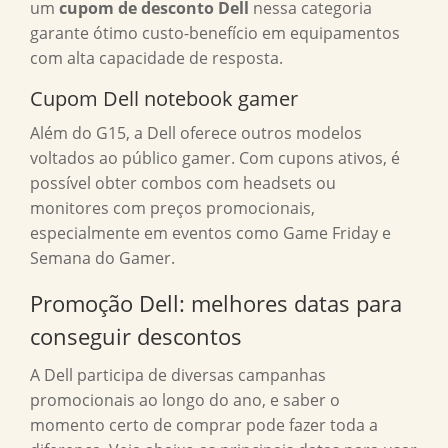
um
cupom de desconto Dell
nessa categoria
garante ótimo custo-benefício em equipamentos
com alta capacidade de resposta.
Cupom Dell notebook gamer
Além do G15, a Dell oferece outros modelos
voltados ao público gamer. Com cupons ativos, é
possível obter combos com headsets ou
monitores com preços promocionais,
especialmente em eventos como Game Friday e
Semana do Gamer.
Promoção Dell: melhores datas para
conseguir descontos
A Dell participa de diversas campanhas
promocionais ao longo do ano, e saber o
momento certo de comprar pode fazer toda a