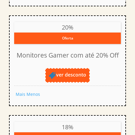
20%
Oferta
Monitores Gamer com até 20% Off
ver desconto
Mais
Menos
18%