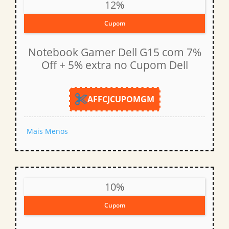
12%
Cupom
Notebook Gamer Dell G15 com 7%
Off + 5% extra no Cupom Dell
AFFCJCUPOMGM
Mais
Menos
10%
Cupom