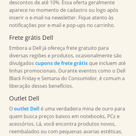
descontos de até 10%. Essa oferta geralmente
aparece no momento de cadastro ou logo após
inserir o e-mail na newsletter. Fique atento às
notificações por e-mail e pop-ups no carrinho.
Frete grátis Dell
Embora a Dell já ofereça frete gratuito para
diversas regiões e produtos, ocasionalmente são
divulgados
cupons de frete grátis
que incluem até
linhas promocionais. Durante eventos como o Dell
Black Friday e Semana do Consumidor, é comum a
liberação desses benefícios.
Outlet Dell
O
outlet Dell
é uma verdadeira mina de ouro para
quem busca preços baixos em notebooks, PCs e
acessórios. Lá, você encontra produtos novos,
reembalados ou com pequenas avarias estéticas,