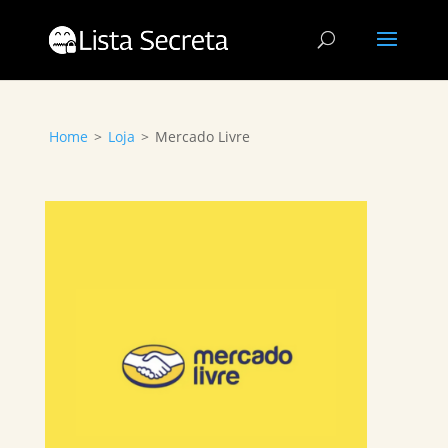
Home
>
Loja
>
Mercado Livre