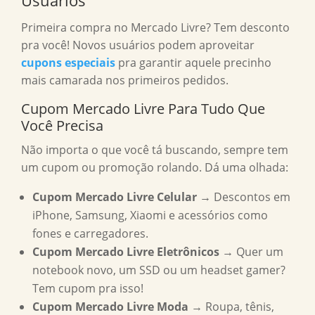
Usuários
Primeira compra no Mercado Livre? Tem desconto
pra você! Novos usuários podem aproveitar
cupons especiais
pra garantir aquele precinho
mais camarada nos primeiros pedidos.
Cupom Mercado Livre Para Tudo Que
Você Precisa
Não importa o que você tá buscando, sempre tem
um cupom ou promoção rolando. Dá uma olhada:
Cupom Mercado Livre Celular
→ Descontos em
iPhone, Samsung, Xiaomi e acessórios como
fones e carregadores.
Cupom Mercado Livre Eletrônicos
→ Quer um
notebook novo, um SSD ou um headset gamer?
Tem cupom pra isso!
Cupom Mercado Livre Moda
→ Roupa, tênis,