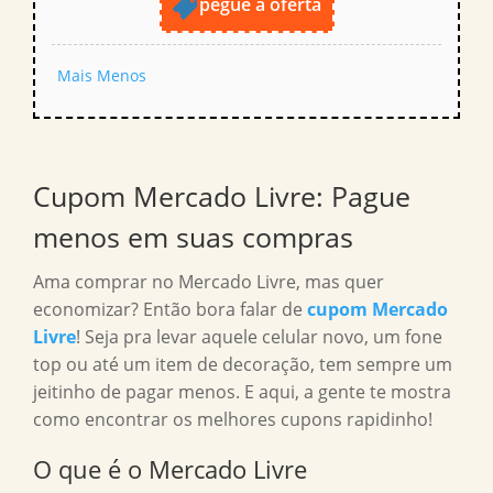
pegue a oferta
Mais
Menos
Cupom Mercado Livre: Pague
menos em suas compras
Ama comprar no Mercado Livre, mas quer
economizar? Então bora falar de
cupom Mercado
Livre
! Seja pra levar aquele celular novo, um fone
top ou até um item de decoração, tem sempre um
jeitinho de pagar menos. E aqui, a gente te mostra
como encontrar os melhores cupons rapidinho!
O que é o Mercado Livre