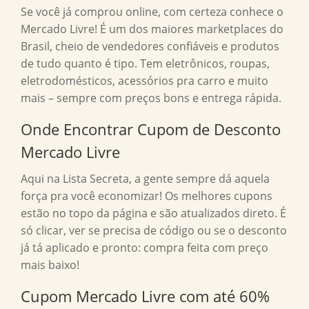
Se você já comprou online, com certeza conhece o
Mercado Livre! É um dos maiores marketplaces do
Brasil, cheio de vendedores confiáveis e produtos
de tudo quanto é tipo. Tem eletrônicos, roupas,
eletrodomésticos, acessórios pra carro e muito
mais – sempre com preços bons e entrega rápida.
Onde Encontrar Cupom de Desconto
Mercado Livre
Aqui na Lista Secreta, a gente sempre dá aquela
força pra você economizar! Os melhores cupons
estão no topo da página e são atualizados direto. É
só clicar, ver se precisa de código ou se o desconto
já tá aplicado e pronto: compra feita com preço
mais baixo!
Cupom Mercado Livre com até 60%