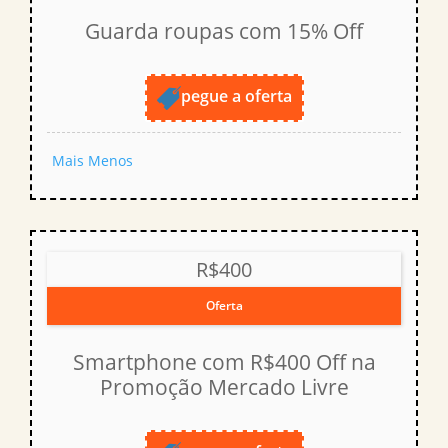
Guarda roupas com 15% Off
pegue a oferta
Mais
Menos
R$400
Oferta
Smartphone com R$400 Off na
Promoção Mercado Livre