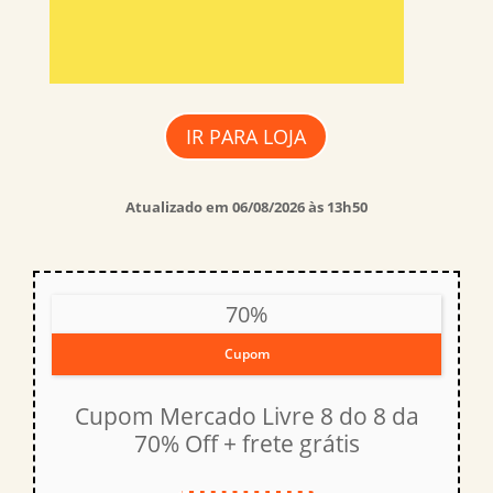
IR PARA LOJA
Atualizado em 06/08/2026 às 13h50
70%
Cupom
Cupom Mercado Livre 8 do 8 da
70% Off + frete grátis