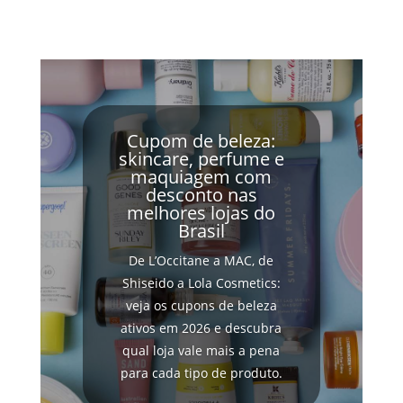
Cupom de beleza:
skincare, perfume e
maquiagem com
desconto nas
melhores lojas do
Brasil
De L’Occitane a MAC, de
Shiseido a Lola Cosmetics:
veja os cupons de beleza
ativos em 2026 e descubra
qual loja vale mais a pena
para cada tipo de produto.