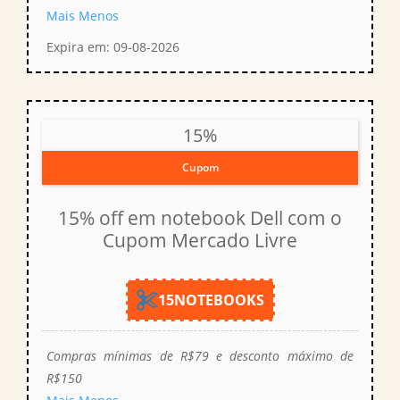
Mais
Menos
Expira em: 09-08-2026
15%
Cupom
15% off em notebook Dell com o
Cupom Mercado Livre
15NOTEBOOKS
Compras mínimas de R$79 e desconto máximo de
R$150