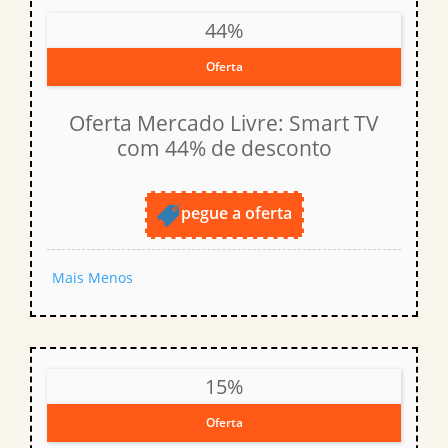
44%
Oferta
Oferta Mercado Livre: Smart TV
com 44% de desconto
pegue a oferta
Mais
Menos
15%
Oferta