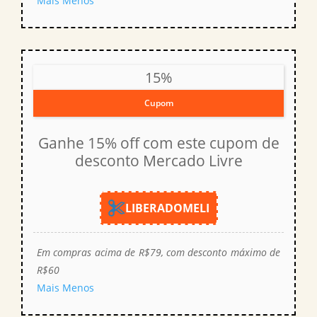
Mais
Menos
15%
Cupom
Ganhe 15% off com este cupom de
desconto Mercado Livre
LIBERADOMELI
Em compras acima de R$79, com desconto máximo de
R$60
Mais
Menos