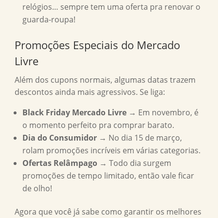
relógios… sempre tem uma oferta pra renovar o
guarda-roupa!
Promoções Especiais do Mercado
Livre
Além dos cupons normais, algumas datas trazem
descontos ainda mais agressivos. Se liga:
Black Friday Mercado Livre
→ Em novembro, é
o momento perfeito pra comprar barato.
Dia do Consumidor
→ No dia 15 de março,
rolam promoções incríveis em várias categorias.
Ofertas Relâmpago
→ Todo dia surgem
promoções de tempo limitado, então vale ficar
de olho!
Agora que você já sabe como garantir os melhores