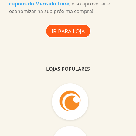
cupons do Mercado Livre
, é só aproveitar e
economizar na sua próxima compra!
IR PARA LOJA
LOJAS POPULARES