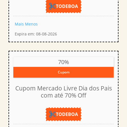
TODEBOA
Mais
Menos
Expira em: 08-08-2026
70%
Cupom
Cupom Mercado Livre Dia dos Pais
com até 70% Off
TODEBOA