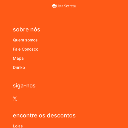
sobre nós
Quem somos
Fale Conosco
Mapa
Drinko
siga-nos

encontre os descontos
Lojas