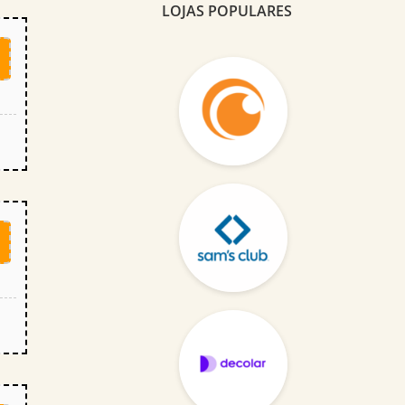
LOJAS POPULARES