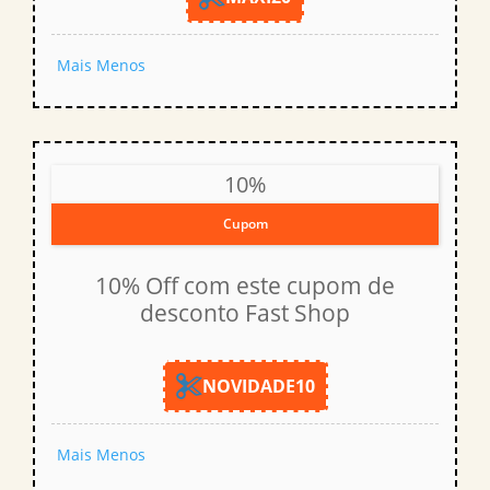
Mais
Menos
10%
Cupom
10% Off com este cupom de
desconto Fast Shop
NOVIDADE10
Mais
Menos