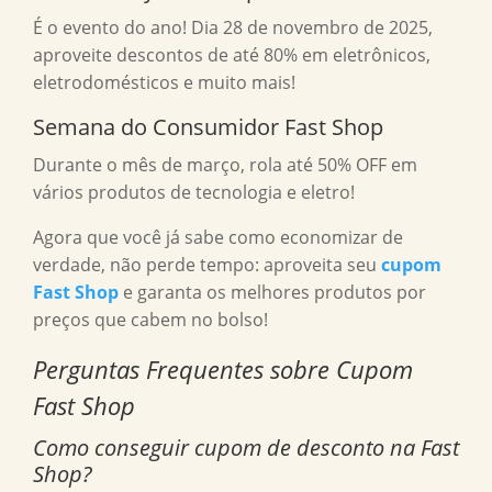
É o evento do ano! Dia 28 de novembro de 2025,
aproveite descontos de até 80% em eletrônicos,
eletrodomésticos e muito mais!
Semana do Consumidor Fast Shop
Durante o mês de março, rola até 50% OFF em
vários produtos de tecnologia e eletro!
Agora que você já sabe como economizar de
verdade, não perde tempo: aproveita seu
cupom
Fast Shop
e garanta os melhores produtos por
preços que cabem no bolso!
Perguntas Frequentes sobre Cupom
Fast Shop
Como conseguir cupom de desconto na Fast
Shop?