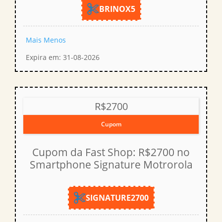
BRINOX5
Mais
Menos
Expira em: 31-08-2026
R$2700
Cupom
Cupom da Fast Shop: R$2700 no
Smartphone Signature Motrorola
SIGNATURE2700