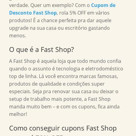
verdade. Quer um exemplo? Com o
Cupom de
Desconto Fast Shop
, rola 5% OFF em vários
produtos! É a chance perfeita pra dar aquele
upgrade na sua casa ou escritório gastando
menos.
O que é a Fast Shop?
A Fast Shop é aquela loja que todo mundo confia
quando o assunto é tecnologia e eletrodoméstico
top de linha. Lá você encontra marcas famosas,
produtos de qualidade e condições super
especiais. Seja pra renovar sua casa ou deixar o
setup de trabalho mais potente, a Fast Shop
manda muito bem – e com os cupons, fica ainda
melhor!
Como conseguir cupons Fast Shop