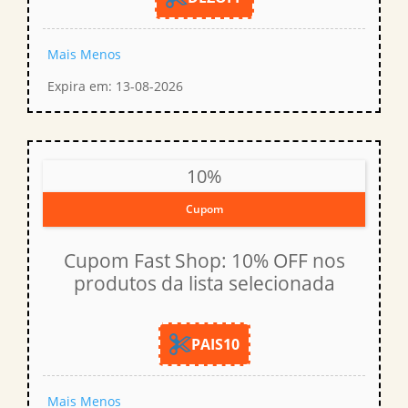
Mais
Menos
Expira em: 13-08-2026
10%
Cupom
Cupom Fast Shop: 10% OFF nos
produtos da lista selecionada
PAIS10
Mais
Menos