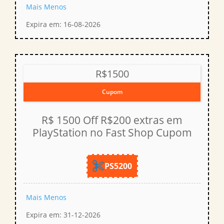
Mais
Menos
Expira em: 16-08-2026
R$1500
Cupom
R$ 1500 Off R$200 extras em
PlayStation no Fast Shop Cupom
PS5200
Mais
Menos
Expira em: 31-12-2026