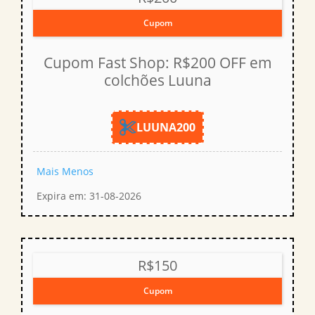
Cupom
Cupom Fast Shop: R$200 OFF em
colchões Luuna
LUUNA200
Mais
Menos
Expira em: 31-08-2026
R$150
Cupom