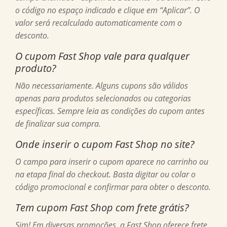
o código no espaço indicado e clique em “Aplicar”. O
valor será recalculado automaticamente com o
desconto.
O cupom Fast Shop vale para qualquer
produto?
Não necessariamente. Alguns cupons são válidos
apenas para produtos selecionados ou categorias
específicas. Sempre leia as condições do cupom antes
de finalizar sua compra.
Onde inserir o cupom Fast Shop no site?
O campo para inserir o cupom aparece no carrinho ou
na etapa final do checkout. Basta digitar ou colar o
código promocional e confirmar para obter o desconto.
Tem cupom Fast Shop com frete grátis?
Sim! Em diversas promoções, a Fast Shop oferece frete