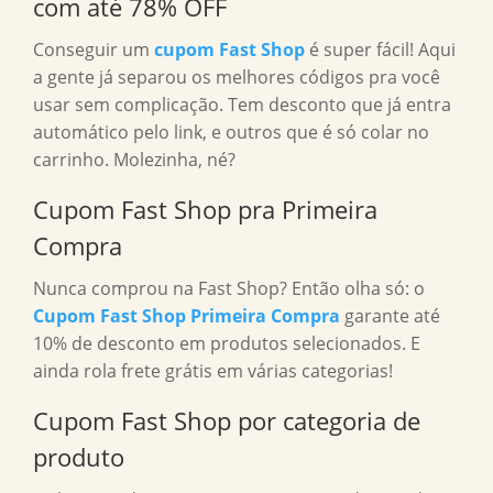
com até 78% OFF
Conseguir um
cupom Fast Shop
é super fácil! Aqui
a gente já separou os melhores códigos pra você
usar sem complicação. Tem desconto que já entra
automático pelo link, e outros que é só colar no
carrinho. Molezinha, né?
Cupom Fast Shop pra Primeira
Compra
Nunca comprou na Fast Shop? Então olha só: o
Cupom Fast Shop Primeira Compra
garante até
10% de desconto em produtos selecionados. E
ainda rola frete grátis em várias categorias!
Cupom Fast Shop por categoria de
produto