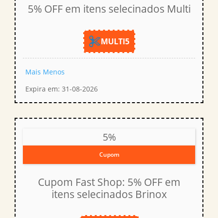
5% OFF em itens selecinados Multi
MULTI5
Mais
Menos
Expira em: 31-08-2026
5%
Cupom
Cupom Fast Shop: 5% OFF em
itens selecinados Brinox