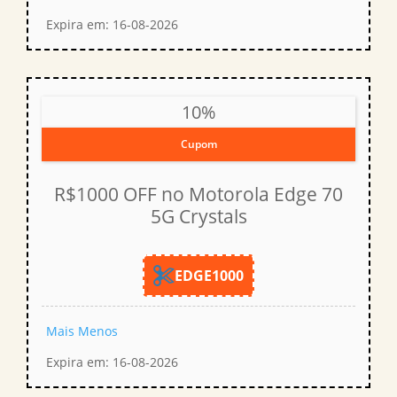
Expira em: 16-08-2026
10%
Cupom
R$1000 OFF no Motorola Edge 70
5G Crystals
EDGE1000
Mais
Menos
Expira em: 16-08-2026