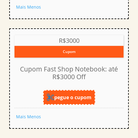
Mais
Menos
R$3000
Cupom
Cupom Fast Shop Notebook: até
R$3000 Off
pegue o cupom
Mais
Menos