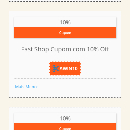
10%
Cupom
Fast Shop Cupom com 10% Off
AWIN10
Mais
Menos
10%
Cupom