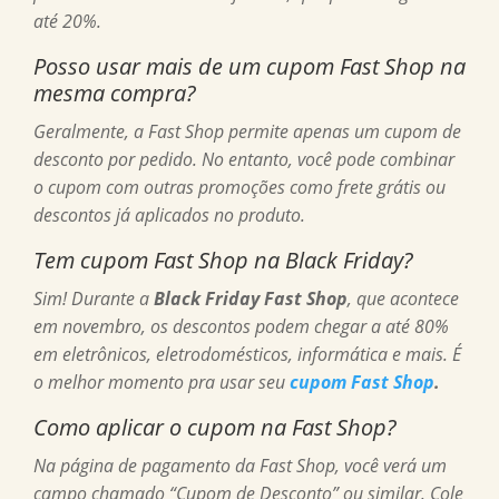
até 20%.
Posso usar mais de um cupom Fast Shop na
mesma compra?
Geralmente, a Fast Shop permite apenas um cupom de
desconto por pedido. No entanto, você pode combinar
o cupom com outras promoções como frete grátis ou
descontos já aplicados no produto.
Tem cupom Fast Shop na Black Friday?
Sim! Durante a
Black Friday Fast Shop
, que acontece
em novembro, os descontos podem chegar a até 80%
em eletrônicos, eletrodomésticos, informática e mais. É
o melhor momento pra usar seu
cupom Fast Shop
.
Como aplicar o cupom na Fast Shop?
Na página de pagamento da Fast Shop, você verá um
campo chamado “Cupom de Desconto” ou similar. Cole