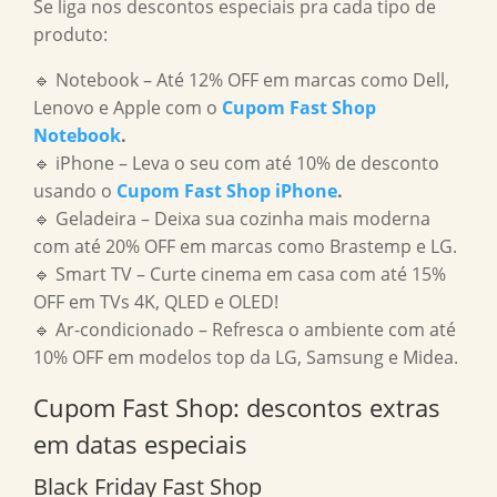
Se liga nos descontos especiais pra cada tipo de
produto:
🔹 Notebook – Até 12% OFF em marcas como Dell,
Lenovo e Apple com o
Cupom Fast Shop
Notebook
.
🔹 iPhone – Leva o seu com até 10% de desconto
usando o
Cupom Fast Shop iPhone
.
🔹 Geladeira – Deixa sua cozinha mais moderna
com até 20% OFF em marcas como Brastemp e LG.
🔹 Smart TV – Curte cinema em casa com até 15%
OFF em TVs 4K, QLED e OLED!
🔹 Ar-condicionado – Refresca o ambiente com até
10% OFF em modelos top da LG, Samsung e Midea.
Cupom Fast Shop: descontos extras
em datas especiais
Black Friday Fast Shop