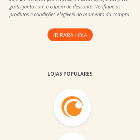
grátis junto com o cupom de desconto. Verifique os
produtos e condições elegíveis no momento da compra.
IR PARA LOJA
LOJAS POPULARES