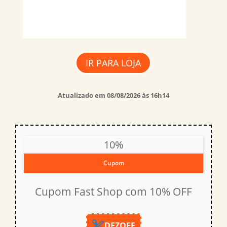
IR PARA LOJA
Atualizado em 08/08/2026 às 16h14
10%
Cupom
Cupom Fast Shop com 10% OFF
DEZOFF