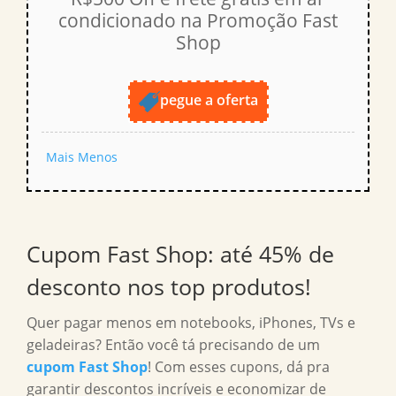
condicionado na Promoção Fast
Shop
pegue a oferta
Mais
Menos
Cupom Fast Shop: até 45% de
desconto nos top produtos!
Quer pagar menos em notebooks, iPhones, TVs e
geladeiras? Então você tá precisando de um
cupom Fast Shop
! Com esses cupons, dá pra
garantir descontos incríveis e economizar de