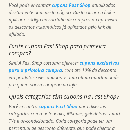
Você pode encontrar
cupons
Fast Shop
atualizados
diretamente aqui nesta página. Basta clicar no link e
aplicar o código no carrinho de compras ou aproveitar
os descontos automáticos já aplicados pelo link de
afiliado.
Existe cupom Fast Shop para primeira
compra?
Sim! A Fast Shop costuma oferecer
cupons exclusivos
para a primeira compra
, com até 10% de desconto
em produtos selecionados. É uma ótima oportunidade
pra quem nunca comprou na loja.
Quais categorias têm cupons na Fast Shop?
Você encontra
cupons Fast Shop
para diversas
categorias como notebooks, iPhones, geladeiras, smart
TVs e ar-condicionado. Cada categoria pode ter um
percentual de desconto diferente, que pode chegar a