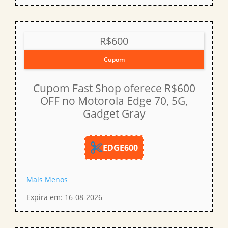
R$600
Cupom
Cupom Fast Shop oferece R$600
OFF no Motorola Edge 70, 5G,
Gadget Gray
EDGE600
Mais
Menos
Expira em: 16-08-2026