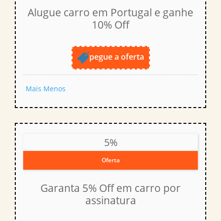
Alugue carro em Portugal e ganhe
10% Off
pegue a oferta
Mais
Menos
5%
Oferta
Garanta 5% Off em carro por
assinatura