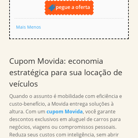
pegue a oferta
Mais
Menos
Cupom Movida: economia
estratégica para sua locação de
veículos
Quando o assunto é mobilidade com eficiência e
custo-benefício, a Movida entrega soluções à
altura. Com um
cupom Movida
, você garante
descontos exclusivos em aluguel de carros para
negócios, viagens ou compromissos pessoais.
Reduza seus custos com inteligência, sem abrir