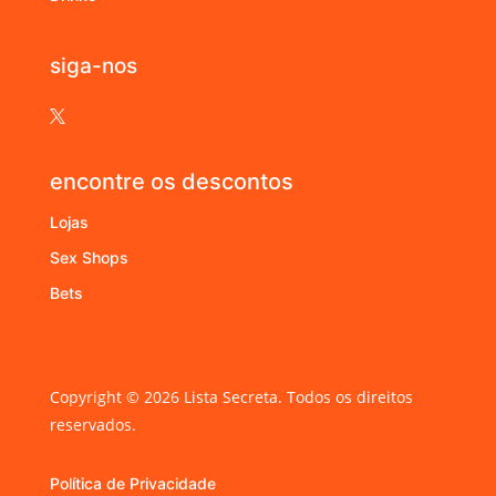
siga-nos

encontre os descontos
Lojas
Sex Shops
Bets
Copyright © 2026 Lista Secreta. Todos os direitos
reservados.
Política de Privacidade