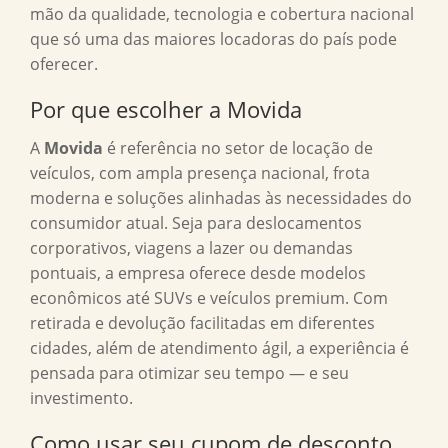
mão da qualidade, tecnologia e cobertura nacional
que só uma das maiores locadoras do país pode
oferecer.
Por que escolher a Movida
A
Movida
é referência no setor de locação de
veículos, com ampla presença nacional, frota
moderna e soluções alinhadas às necessidades do
consumidor atual. Seja para deslocamentos
corporativos, viagens a lazer ou demandas
pontuais, a empresa oferece desde modelos
econômicos até SUVs e veículos premium. Com
retirada e devolução facilitadas em diferentes
cidades, além de atendimento ágil, a experiência é
pensada para otimizar seu tempo — e seu
investimento.
Como usar seu cupom de desconto