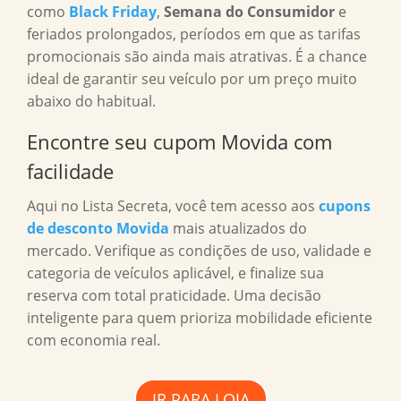
como
Black Friday
,
Semana do Consumidor
e
feriados prolongados, períodos em que as tarifas
promocionais são ainda mais atrativas. É a chance
ideal de garantir seu veículo por um preço muito
abaixo do habitual.
Encontre seu cupom Movida com
facilidade
Aqui no Lista Secreta, você tem acesso aos
cupons
de desconto Movida
mais atualizados do
mercado. Verifique as condições de uso, validade e
categoria de veículos aplicável, e finalize sua
reserva com total praticidade. Uma decisão
inteligente para quem prioriza mobilidade eficiente
com economia real.
IR PARA LOJA