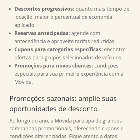
Descontos progressivos:
quanto mais tempo de
locação, maior o percentual de economia
aplicado.
Reservas antecipadas:
agende com
antecedência e aproveite tarifas reduzidas.
Cupons para categorias específicas:
encontre
ofertas para grupos selecionados de veículos.
Promoções para novos clientes:
condições
especiais para sua primeira experiência com a
Movida.
Promoções sazonais: amplie suas
oportunidades de desconto
Ao longo do ano, a Movida participa de grandes
campanhas promocionais, oferecendo cupons e
condições diferenciadas. Fique atento a datas