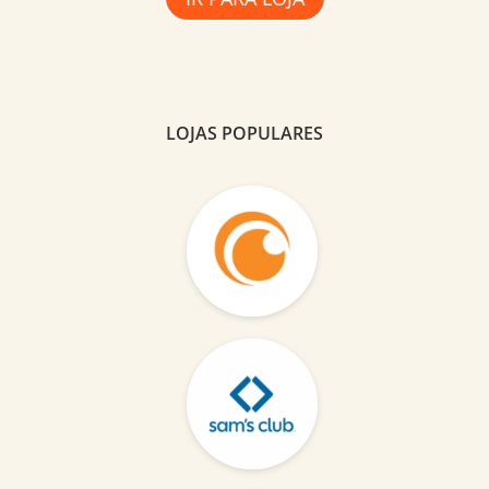
LOJAS POPULARES