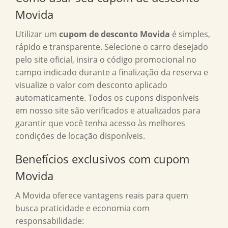
Movida
Utilizar um
cupom de desconto Movida
é simples,
rápido e transparente. Selecione o carro desejado
pelo site oficial, insira o código promocional no
campo indicado durante a finalização da reserva e
visualize o valor com desconto aplicado
automaticamente. Todos os cupons disponíveis
em nosso site são verificados e atualizados para
garantir que você tenha acesso às melhores
condições de locação disponíveis.
Benefícios exclusivos com cupom
Movida
A Movida oferece vantagens reais para quem
busca praticidade e economia com
responsabilidade: