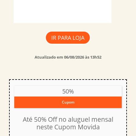
IR PARA LOJA
Atualizado em 06/08/2026 às 13h52
50%
Cupom
Até 50% Off no aluguel mensal
neste Cupom Movida