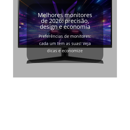
Melhores monitores
de 2026: precisão,
design e economia
Preferências de monitores:
cada um tem as suas! Veja
dicas e economize