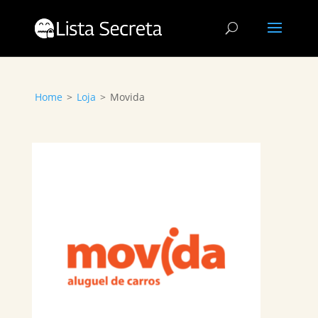
Home
>
Loja
>
Movida