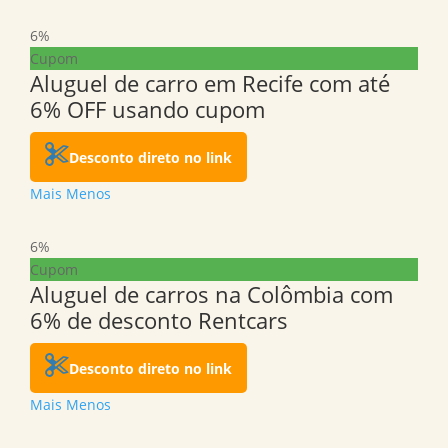
6%
Cupom
Aluguel de carro em Recife com até
6% OFF usando cupom
Desconto direto no link
Mais
Menos
6%
Cupom
Aluguel de carros na Colômbia com
6% de desconto Rentcars
Desconto direto no link
Mais
Menos