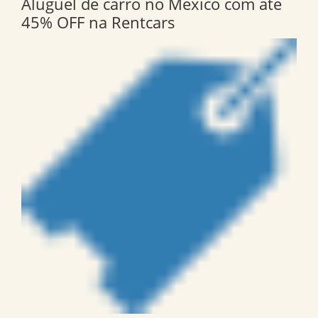
Aluguel de carro no México com até
45% OFF na Rentcars