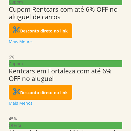
Cupom
Cupom Rentcars com até 6% OFF no
aluguel de carros
Desconto direto no link
Mais
Menos
6%
Cupom
Rentcars em Fortaleza com até 6%
OFF no aluguel
Desconto direto no link
Mais
Menos
45%
Oferta