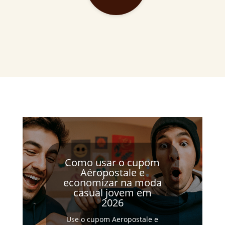
Como usar o cupom
Aéropostale e
economizar na moda
casual jovem em
2026
Use o cupom Aeropostale e