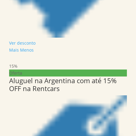
Ver desconto
Mais
Menos
15%
Oferta
Aluguel na Argentina com até 15%
OFF na Rentcars