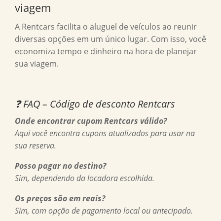
viagem
A Rentcars facilita o aluguel de veículos ao reunir
diversas opções em um único lugar. Com isso, você
economiza tempo e dinheiro na hora de planejar
sua viagem.
❓ FAQ – Código de desconto Rentcars
Onde encontrar cupom Rentcars válido?
Aqui você encontra cupons atualizados para usar na
sua reserva.
Posso pagar no destino?
Sim, dependendo da locadora escolhida.
Os preços são em reais?
Sim, com opção de pagamento local ou antecipado.