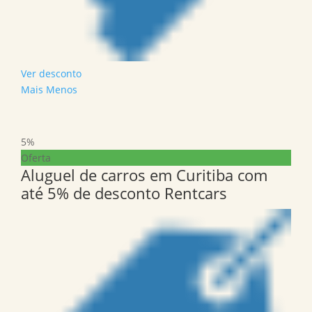
Ver desconto
Mais
Menos
5%
Oferta
Aluguel de carros em Curitiba com
até 5% de desconto Rentcars