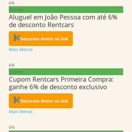
6%
Cupom
Aluguel em João Pessoa com até 6%
de desconto Rentcars
Desconto direto no link
Mais
Menos
6%
Cupom
Cupom Rentcars Primeira Compra:
ganhe 6% de desconto exclusivo
Desconto direto no link
Mais
Menos
6%