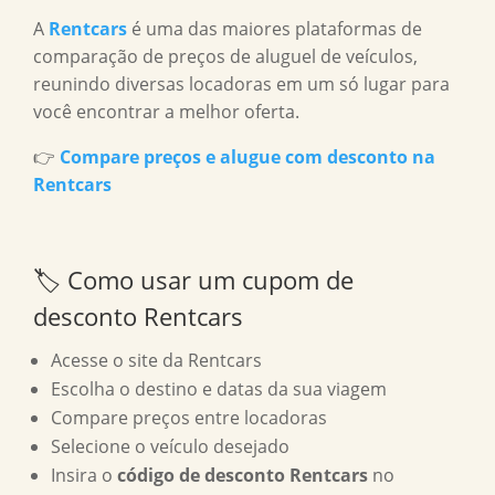
A
Rentcars
é uma das maiores plataformas de
comparação de preços de aluguel de veículos,
reunindo diversas locadoras em um só lugar para
você encontrar a melhor oferta.
👉
Compare preços e alugue com desconto na
Rentcars
🏷️ Como usar um cupom de
desconto Rentcars
Acesse o site da Rentcars
Escolha o destino e datas da sua viagem
Compare preços entre locadoras
Selecione o veículo desejado
Insira o
código de desconto Rentcars
no