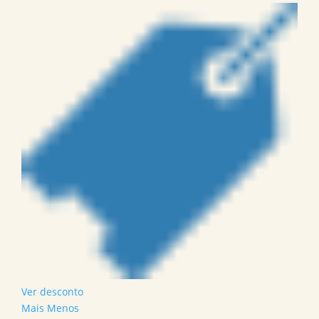
Ver desconto
Mais
Menos