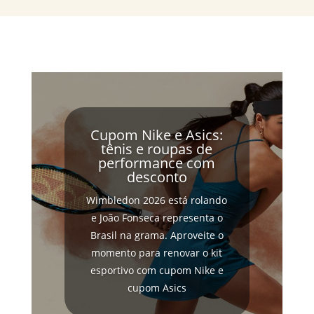
Cupom Nike e Asics:
tênis e roupas de
performance com
desconto
Wimbledon 2026 está rolando
e João Fonseca representa o
Brasil na grama. Aproveite o
momento para renovar o kit
esportivo com cupom Nike e
cupom Asics