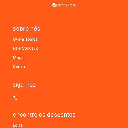
sobre nós
Quem somos
Fale Conosco
Mapa
Drinko
siga-nos

encontre os descontos
Lojas