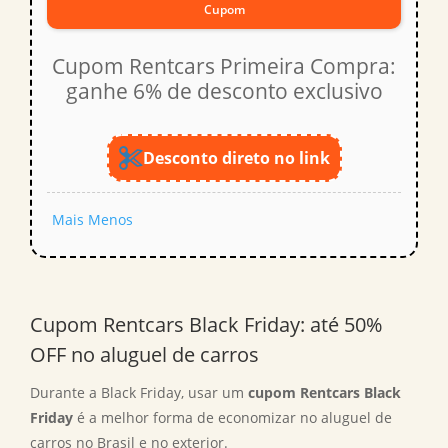
Cupom
Cupom Rentcars Primeira Compra:
ganhe 6% de desconto exclusivo
Desconto direto no link
Mais
Menos
Cupom Rentcars Black Friday: até 50%
OFF no aluguel de carros
Durante a Black Friday, usar um
cupom Rentcars Black
Friday
é a melhor forma de economizar no aluguel de
carros no Brasil e no exterior.