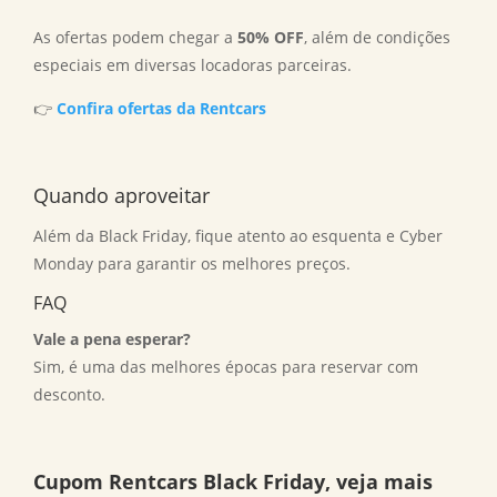
As ofertas podem chegar a
50% OFF
, além de condições
especiais em diversas locadoras parceiras.
👉
Confira ofertas da Rentcars
Quando aproveitar
Além da Black Friday, fique atento ao esquenta e Cyber
Monday para garantir os melhores preços.
FAQ
Vale a pena esperar?
Sim, é uma das melhores épocas para reservar com
desconto.
Cupom Rentcars Black Friday, veja mais