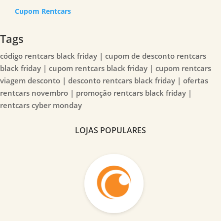
Cupom Rentcars
Tags
código rentcars black friday | cupom de desconto rentcars
black friday | cupom rentcars black friday | cupom rentcars
viagem desconto | desconto rentcars black friday | ofertas
rentcars novembro | promoção rentcars black friday |
rentcars cyber monday
LOJAS POPULARES