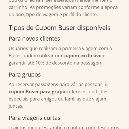
outros precisam ser inseridos manualmente no
carrinho. As promoções variam conforme a época
do ano, tipo de viagem e perfil do cliente.
Tipos de Cupom Buser disponíveis
Para novos clientes
Usuários que realizam a primeira viagem com a
Buser podem utilizar um
cupom exclusivo
e
garantir até 10% de desconto na passagem.
Para grupos
Ao reservar passagens para várias pessoas, o
cupom Buser para grupos
oferece condições
especiais para amigos ou famílias que viajam
juntas.
Para viagens curtas
Trajetos menores também contam com descontos