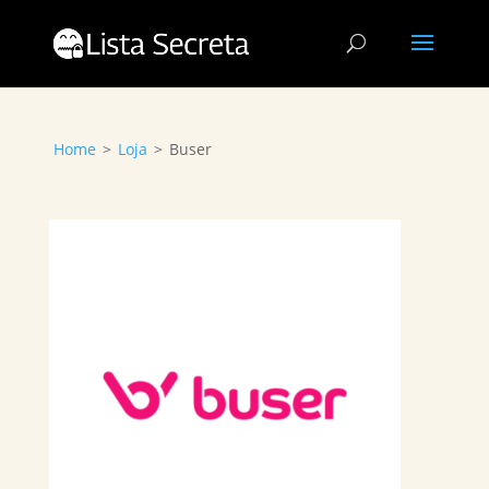
Home
>
Loja
>
Buser