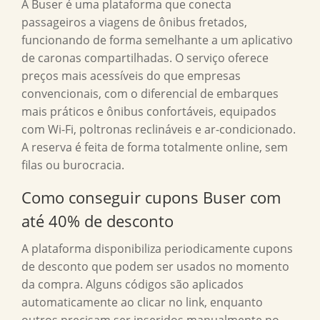
A Buser é uma plataforma que conecta
passageiros a viagens de ônibus fretados,
funcionando de forma semelhante a um aplicativo
de caronas compartilhadas. O serviço oferece
preços mais acessíveis do que empresas
convencionais, com o diferencial de embarques
mais práticos e ônibus confortáveis, equipados
com Wi-Fi, poltronas reclináveis e ar-condicionado.
A reserva é feita de forma totalmente online, sem
filas ou burocracia.
Como conseguir cupons Buser com
até 40% de desconto
A plataforma disponibiliza periodicamente cupons
de desconto que podem ser usados no momento
da compra. Alguns códigos são aplicados
automaticamente ao clicar no link, enquanto