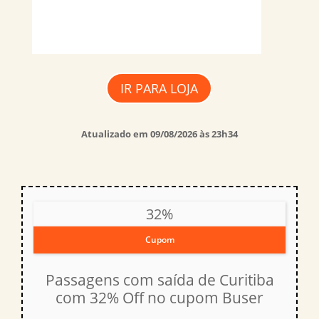
IR PARA LOJA
Atualizado em 09/08/2026 às 23h34
32%
Cupom
Passagens com saída de Curitiba
com 32% Off no cupom Buser