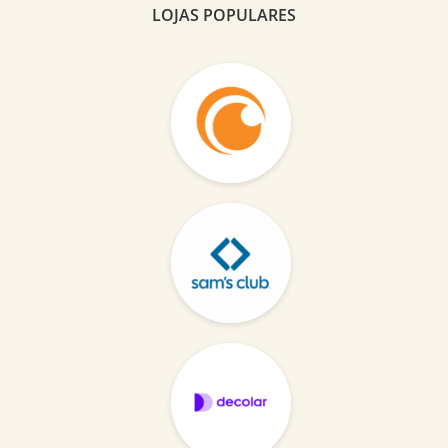
LOJAS POPULARES