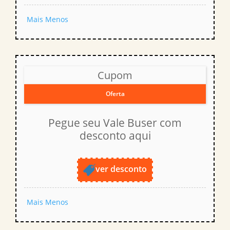
Mais
Menos
Cupom
Oferta
Pegue seu Vale Buser com
desconto aqui
ver desconto
Mais
Menos