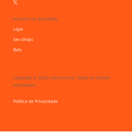

encontre os descontos
Lojas
Sex Shops
Bets
Copyright © 2026 Lista Secreta. Todos os direitos
reservados.
Política de Privacidade