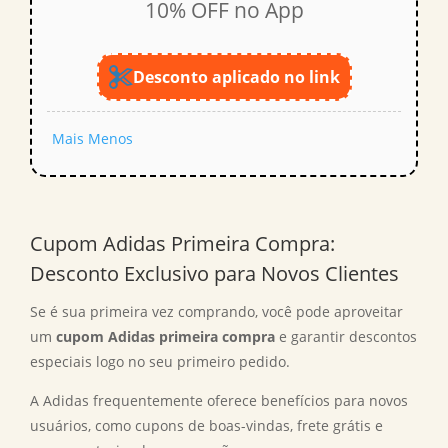
10% OFF no App
Desconto aplicado no link
Mais
Menos
Cupom Adidas Primeira Compra:
Desconto Exclusivo para Novos Clientes
Se é sua primeira vez comprando, você pode aproveitar
um
cupom Adidas primeira compra
e garantir descontos
especiais logo no seu primeiro pedido.
A Adidas frequentemente oferece benefícios para novos
usuários, como cupons de boas-vindas, frete grátis e