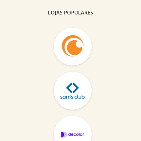
LOJAS POPULARES