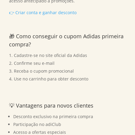
acesso antecipado a promoções.
👉 Criar conta e ganhar desconto
🎁 Como conseguir o cupom Adidas primeira
compra?
Cadastre-se no site oficial da Adidas
Confirme seu e-mail
Receba o cupom promocional
Use no carrinho para obter desconto
💡 Vantagens para novos clientes
Desconto exclusivo na primeira compra
Participação no adiClub
Acesso a ofertas especiais