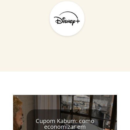
Cupom Kabum: como
economizar em