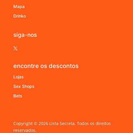
Mapa
Drinko
siga-nos

encontre os descontos
Lojas
Sex Shops
Bets
Copyright © 2026 Lista Secreta. Todos os direitos
reservados.