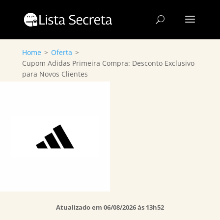
Home
>
Oferta
>
Cupom Adidas Primeira Compra: Desconto Exclusivo
para Novos Clientes
Atualizado em 06/08/2026 às 13h52