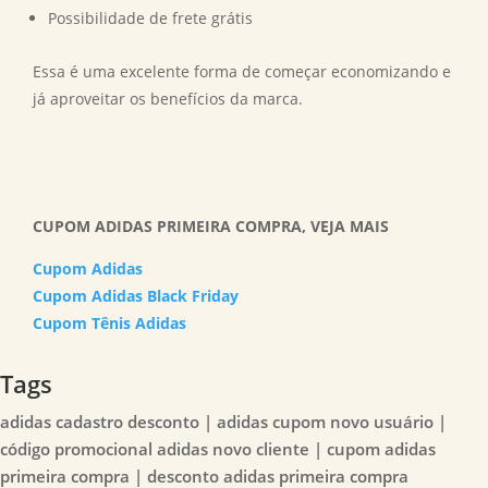
Possibilidade de frete grátis
Essa é uma excelente forma de começar economizando e
já aproveitar os benefícios da marca.
CUPOM ADIDAS PRIMEIRA COMPRA, VEJA MAIS
Cupom Adidas
Cupom Adidas Black Friday
Cupom Tênis Adidas
Tags
adidas cadastro desconto | adidas cupom novo usuário |
código promocional adidas novo cliente | cupom adidas
primeira compra | desconto adidas primeira compra