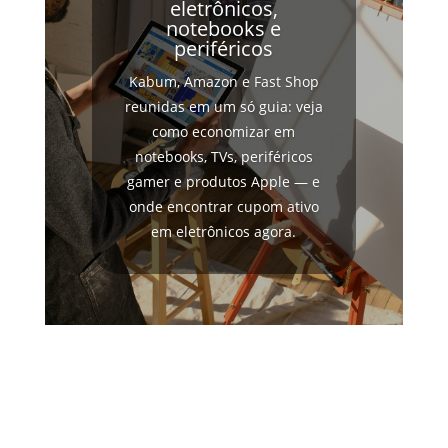
eletrônicos,
notebooks e
periféricos
Kabum, Amazon e Fast Shop
reunidas em um só guia: veja
como economizar em
notebooks, TVs, periféricos
gamer e produtos Apple — e
onde encontrar cupom ativo
em eletrônicos agora.