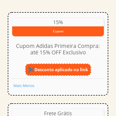
15%
Cupom
Cupom Adidas Primeira Compra:
até 15% OFF Exclusivo
Desconto aplicado no link
Mais
Menos
Frete Grátis