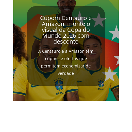
Cupom Centauro e
Amazon: monte o
visual da Copa do
Mundo 2026 com
desconto
A Centauro e a Amazon têm
cupons e ofertas que
permitem economizar de
verdade