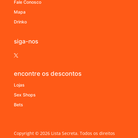
Fale Conosco
Mapa
Drinko
siga-nos

encontre os descontos
Lojas
Sex Shops
Bets
Copyright © 2026 Lista Secreta. Todos os direitos