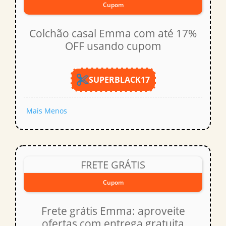
Cupom
Colchão casal Emma com até 17%
OFF usando cupom
SUPERBLACK17
Mais
Menos
FRETE GRÁTIS
Cupom
Frete grátis Emma: aproveite
ofertas com entrega gratuita