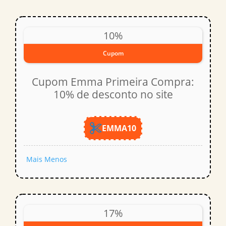
10%
Cupom
Cupom Emma Primeira Compra:
10% de desconto no site
EMMA10
Mais
Menos
17%