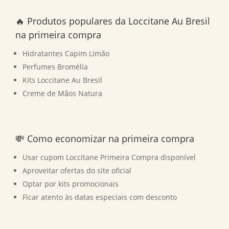
🔥 Produtos populares da Loccitane Au Bresil
na primeira compra
Hidratantes Capim Limão
Perfumes Bromélia
Kits Loccitane Au Bresil
Creme de Mãos Natura
💸 Como economizar na primeira compra
Usar cupom Loccitane Primeira Compra disponível
Aproveitar ofertas do site oficial
Optar por kits promocionais
Ficar atento às datas especiais com desconto