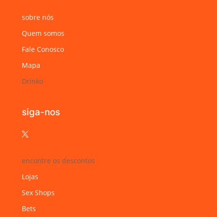
sobre nós
Quem somos
Fale Conosco
Mapa
Drinko
siga-nos

encontre os descontos
Lojas
Sex Shops
Bets