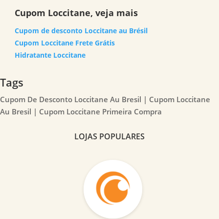
Cupom Loccitane, veja mais
Cupom de desconto Loccitane au Brésil
Cupom Loccitane Frete Grátis
Hidratante Loccitane
Tags
Cupom De Desconto Loccitane Au Bresil | Cupom Loccitane
Au Bresil | Cupom Loccitane Primeira Compra
LOJAS POPULARES