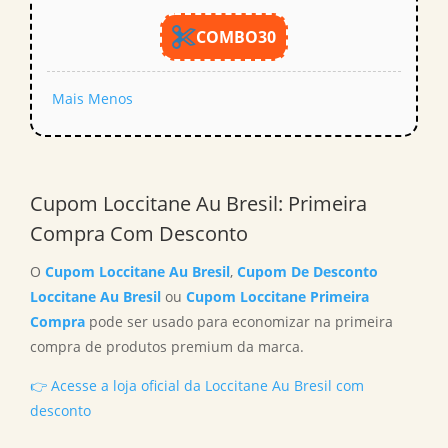
COMBO30
Mais
Menos
Cupom Loccitane Au Bresil: Primeira
Compra Com Desconto
O
Cupom Loccitane Au Bresil
,
Cupom De Desconto
Loccitane Au Bresil
ou
Cupom Loccitane Primeira
Compra
pode ser usado para economizar na primeira
compra de produtos premium da marca.
👉 Acesse a loja oficial da Loccitane Au Bresil com
desconto