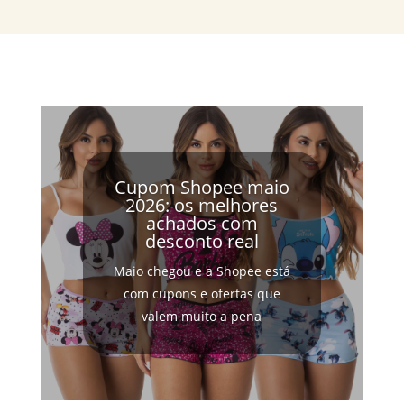
Cupom Shopee maio
2026: os melhores
achados com
desconto real
Maio chegou e a Shopee está
com cupons e ofertas que
valem muito a pena