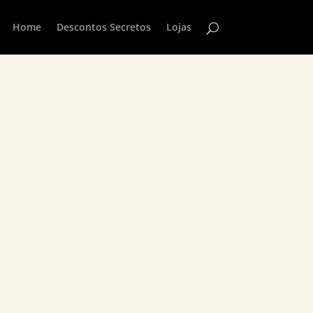
Home
Descontos Secretos
Lojas