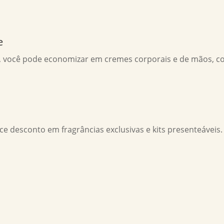
e
, você pode economizar em cremes corporais e de mãos, 
ce desconto em fragrâncias exclusivas e kits presenteáveis.