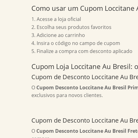
Como usar um Cupom Loccitane A
Acesse a loja oficial
Escolha seus produtos favoritos
Adicione ao carrinho
Insira o código no campo de cupom
Finalize a compra com desconto aplicado
Cupom Loja Loccitane Au Bresil: 
Cupom de Desconto Loccitane Au Bre
O
Cupom Desconto Loccitane Au Bresil Pri
exclusivos para novos clientes.
Cupom de Desconto Loccitane Au Bres
O
Cupom Desconto Loccitane Au Bresil Fret