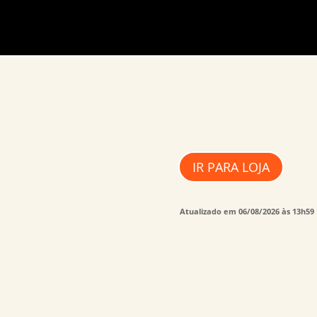
IR PARA LOJA
Atualizado em 06/08/2026 às 13h59