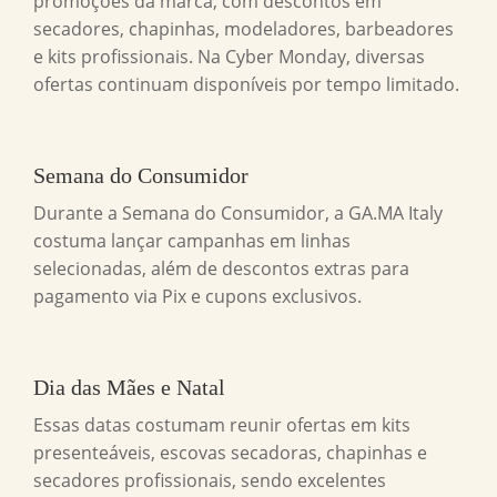
promoções da marca, com descontos em
secadores, chapinhas, modeladores, barbeadores
e kits profissionais. Na Cyber Monday, diversas
ofertas continuam disponíveis por tempo limitado.
Semana do Consumidor
Durante a Semana do Consumidor, a GA.MA Italy
costuma lançar campanhas em linhas
selecionadas, além de descontos extras para
pagamento via Pix e cupons exclusivos.
Dia das Mães e Natal
Essas datas costumam reunir ofertas em kits
presenteáveis, escovas secadoras, chapinhas e
secadores profissionais, sendo excelentes