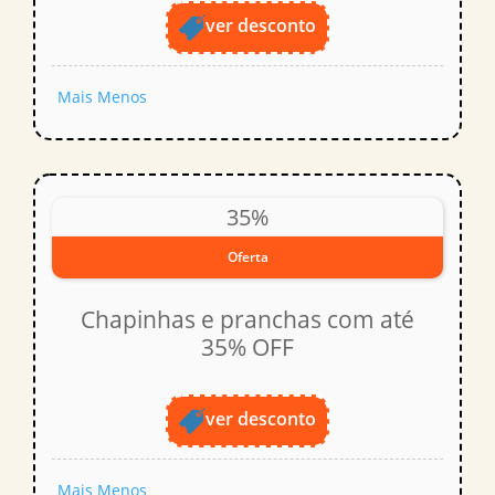
ver desconto
Mais
Menos
35%
Oferta
Chapinhas e pranchas com até
35% OFF
ver desconto
Mais
Menos