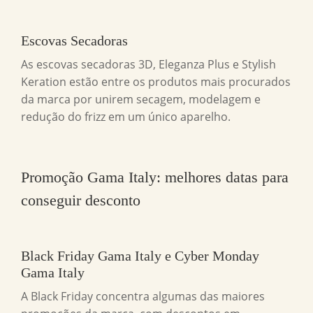
Escovas Secadoras
As escovas secadoras 3D, Eleganza Plus e Stylish
Keration estão entre os produtos mais procurados
da marca por unirem secagem, modelagem e
redução do frizz em um único aparelho.
Promoção Gama Italy: melhores datas para
conseguir desconto
Black Friday Gama Italy e Cyber Monday
Gama Italy
A Black Friday concentra algumas das maiores