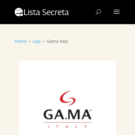
Home
>
Loja
>
Gama Italy