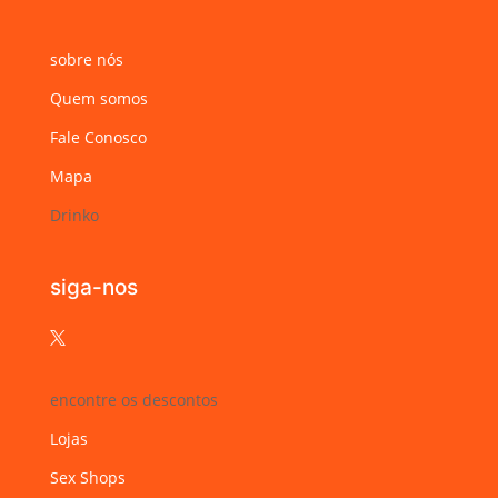
sobre nós
Quem somos
Fale Conosco
Mapa
Drinko
siga-nos

encontre os descontos
Lojas
Sex Shops