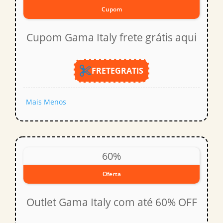
Cupom
Cupom Gama Italy frete grátis aqui
FRETEGRATIS
Mais
Menos
60%
Oferta
Outlet Gama Italy com até 60% OFF