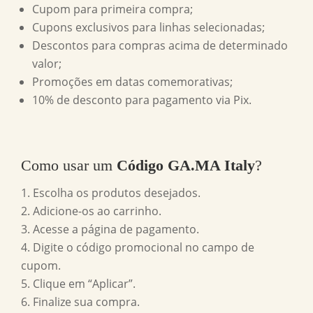
Cupom para primeira compra;
Cupons exclusivos para linhas selecionadas;
Descontos para compras acima de determinado
valor;
Promoções em datas comemorativas;
10% de desconto para pagamento via Pix.
Como usar um
Código GA.MA Italy
?
Escolha os produtos desejados.
Adicione-os ao carrinho.
Acesse a página de pagamento.
Digite o código promocional no campo de
cupom.
Clique em “Aplicar”.
Finalize sua compra.