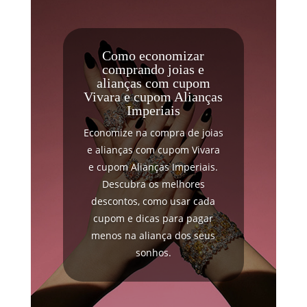
Como economizar
comprando joias e
alianças com cupom
Vivara e cupom Alianças
Imperiais
Economize na compra de joias
e alianças com cupom Vivara
e cupom Alianças Imperiais.
Descubra os melhores
descontos, como usar cada
cupom e dicas para pagar
menos na aliança dos seus
sonhos.