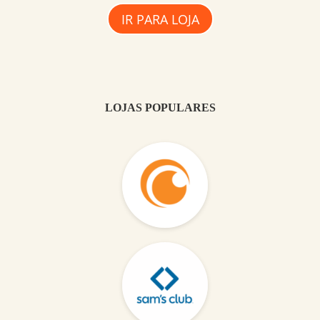
IR PARA LOJA
LOJAS POPULARES