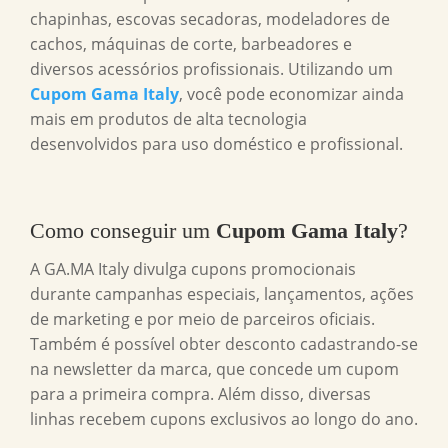
chapinhas, escovas secadoras, modeladores de
cachos, máquinas de corte, barbeadores e
diversos acessórios profissionais. Utilizando um
Cupom Gama Italy
, você pode economizar ainda
mais em produtos de alta tecnologia
desenvolvidos para uso doméstico e profissional.
Como conseguir um
Cupom Gama Italy
?
A GA.MA Italy divulga cupons promocionais
durante campanhas especiais, lançamentos, ações
de marketing e por meio de parceiros oficiais.
Também é possível obter desconto cadastrando-se
na newsletter da marca, que concede um cupom
para a primeira compra. Além disso, diversas
linhas recebem cupons exclusivos ao longo do ano.