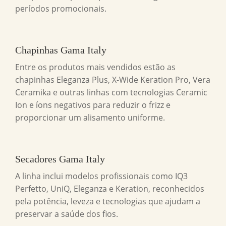
períodos promocionais.
Chapinhas Gama Italy
Entre os produtos mais vendidos estão as
chapinhas Eleganza Plus, X-Wide Keration Pro, Vera
Ceramika e outras linhas com tecnologias Ceramic
Ion e íons negativos para reduzir o frizz e
proporcionar um alisamento uniforme.
Secadores Gama Italy
A linha inclui modelos profissionais como IQ3
Perfetto, UniQ, Eleganza e Keration, reconhecidos
pela potência, leveza e tecnologias que ajudam a
preservar a saúde dos fios.