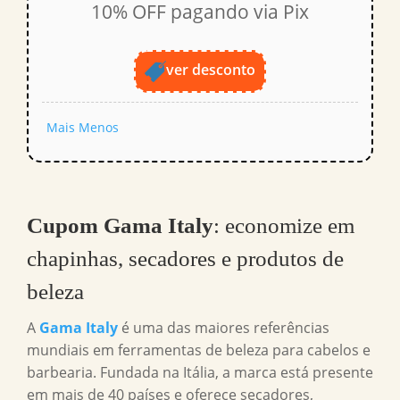
10% OFF pagando via Pix
ver desconto
Mais
Menos
Cupom Gama Italy
: economize em
chapinhas, secadores e produtos de
beleza
A
Gama Italy
é uma das maiores referências
mundiais em ferramentas de beleza para cabelos e
barbearia. Fundada na Itália, a marca está presente
em mais de 40 países e oferece secadores,