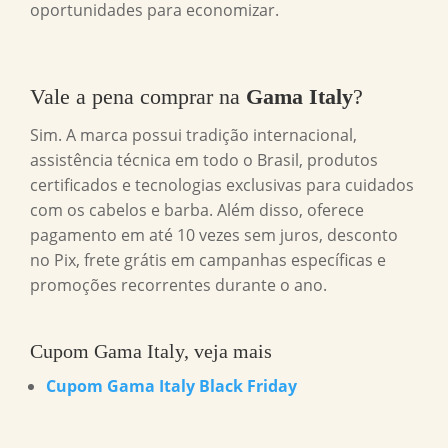
oportunidades para economizar.
Vale a pena comprar na
Gama Italy
?
Sim. A marca possui tradição internacional,
assistência técnica em todo o Brasil, produtos
certificados e tecnologias exclusivas para cuidados
com os cabelos e barba. Além disso, oferece
pagamento em até 10 vezes sem juros, desconto
no Pix, frete grátis em campanhas específicas e
promoções recorrentes durante o ano.
Cupom Gama Italy, veja mais
Cupom Gama Italy Black Friday