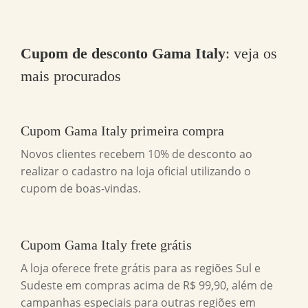
Cupom de desconto Gama Italy
: veja os
mais procurados
Cupom Gama Italy primeira compra
Novos clientes recebem 10% de desconto ao
realizar o cadastro na loja oficial utilizando o
cupom de boas-vindas.
Cupom Gama Italy frete grátis
A loja oferece frete grátis para as regiões Sul e
Sudeste em compras acima de R$ 99,90, além de
campanhas especiais para outras regiões em