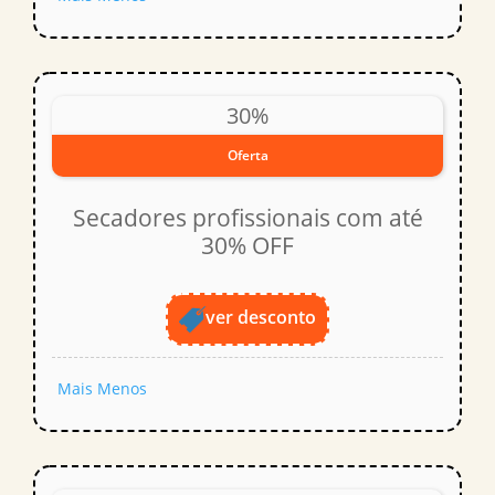
30%
Oferta
Secadores profissionais com até
30% OFF
ver desconto
Mais
Menos