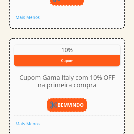
Mais
Menos
10%
Cupom
Cupom Gama Italy com 10% OFF
na primeira compra
BEMVINDO
Mais
Menos