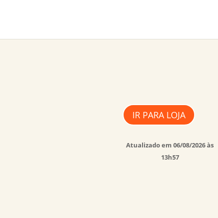
IR PARA LOJA
Atualizado em 06/08/2026 às
13h57