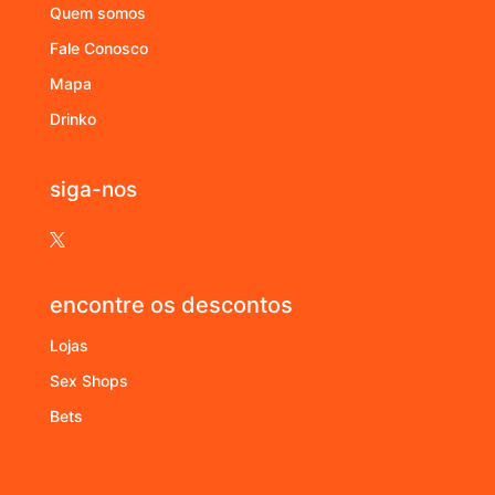
Quem somos
Fale Conosco
Mapa
Drinko
siga-nos

encontre os descontos
Lojas
Sex Shops
Bets