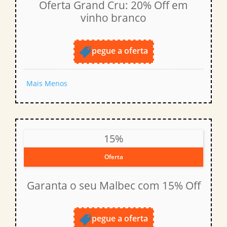
Oferta Grand Cru: 20% Off em
vinho branco
pegue a oferta
Mais
Menos
15%
Oferta
Garanta o seu Malbec com 15% Off
pegue a oferta