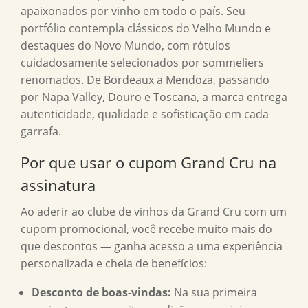
apaixonados por vinho em todo o país. Seu
portfólio contempla clássicos do Velho Mundo e
destaques do Novo Mundo, com rótulos
cuidadosamente selecionados por sommeliers
renomados. De Bordeaux a Mendoza, passando
por Napa Valley, Douro e Toscana, a marca entrega
autenticidade, qualidade e sofisticação em cada
garrafa.
Por que usar o cupom Grand Cru na
assinatura
Ao aderir ao clube de vinhos da Grand Cru com um
cupom promocional, você recebe muito mais do
que descontos — ganha acesso a uma experiência
personalizada e cheia de benefícios:
Desconto de boas-vindas:
Na sua primeira