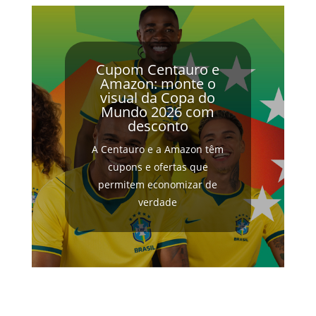
Cupom Centauro e
Amazon: monte o
visual da Copa do
Mundo 2026 com
desconto
A Centauro e a Amazon têm
cupons e ofertas que
permitem economizar de
verdade