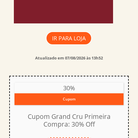
IR PARA LOJA
Atualizado em 07/08/2026 às 13h52
30%
Cupom
Cupom Grand Cru Primeira
Compra: 30% Off