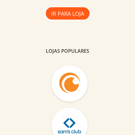
IR PARA LOJA
LOJAS POPULARES