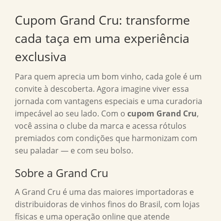
Cupom Grand Cru: transforme
cada taça em uma experiência
exclusiva
Para quem aprecia um bom vinho, cada gole é um
convite à descoberta. Agora imagine viver essa
jornada com vantagens especiais e uma curadoria
impecável ao seu lado. Com o
cupom Grand Cru
,
você assina o clube da marca e acessa rótulos
premiados com condições que harmonizam com
seu paladar — e com seu bolso.
Sobre a Grand Cru
A Grand Cru é uma das maiores importadoras e
distribuidoras de vinhos finos do Brasil, com lojas
físicas e uma operação online que atende