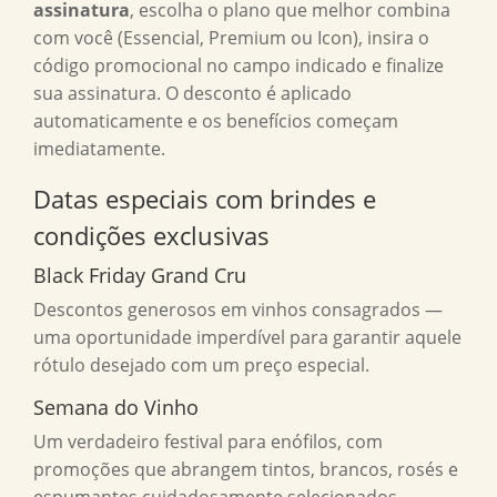
assinatura
, escolha o plano que melhor combina
com você (Essencial, Premium ou Icon), insira o
código promocional no campo indicado e finalize
sua assinatura. O desconto é aplicado
automaticamente e os benefícios começam
imediatamente.
Datas especiais com brindes e
condições exclusivas
Black Friday Grand Cru
Descontos generosos em vinhos consagrados —
uma oportunidade imperdível para garantir aquele
rótulo desejado com um preço especial.
Semana do Vinho
Um verdadeiro festival para enófilos, com
promoções que abrangem tintos, brancos, rosés e