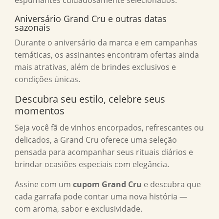
espumantes cuidadosamente selecionados.
Aniversário Grand Cru e outras datas
sazonais
Durante o aniversário da marca e em campanhas
temáticas, os assinantes encontram ofertas ainda
mais atrativas, além de brindes exclusivos e
condições únicas.
Descubra seu estilo, celebre seus
momentos
Seja você fã de vinhos encorpados, refrescantes ou
delicados, a Grand Cru oferece uma seleção
pensada para acompanhar seus rituais diários e
brindar ocasiões especiais com elegância.
Assine com um
cupom Grand Cru
e descubra que
cada garrafa pode contar uma nova história —
com aroma, sabor e exclusividade.