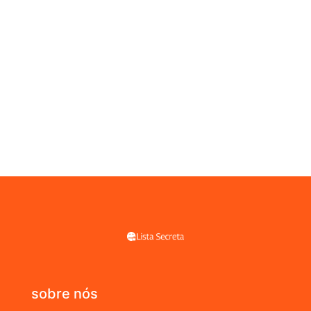
sobre nós