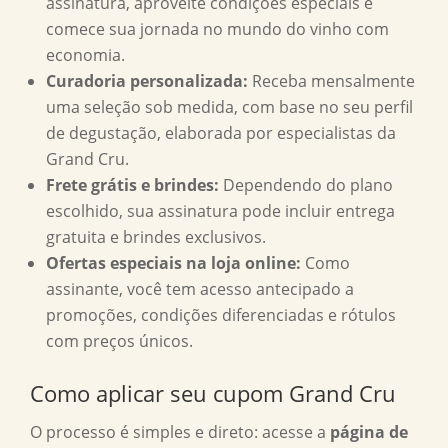
assinatura, aproveite condições especiais e
comece sua jornada no mundo do vinho com
economia.
Curadoria personalizada:
Receba mensalmente
uma seleção sob medida, com base no seu perfil
de degustação, elaborada por especialistas da
Grand Cru.
Frete grátis e brindes:
Dependendo do plano
escolhido, sua assinatura pode incluir entrega
gratuita e brindes exclusivos.
Ofertas especiais na loja online:
Como
assinante, você tem acesso antecipado a
promoções, condições diferenciadas e rótulos
com preços únicos.
Como aplicar seu cupom Grand Cru
O processo é simples e direto: acesse a
página de