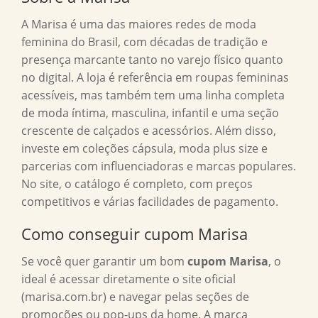
A Marisa é uma das maiores redes de moda
feminina do Brasil, com décadas de tradição e
presença marcante tanto no varejo físico quanto
no digital. A loja é referência em roupas femininas
acessíveis, mas também tem uma linha completa
de moda íntima, masculina, infantil e uma seção
crescente de calçados e acessórios. Além disso,
investe em coleções cápsula, moda plus size e
parcerias com influenciadoras e marcas populares.
No site, o catálogo é completo, com preços
competitivos e várias facilidades de pagamento.
Como conseguir
cupom Marisa
Se você quer garantir um bom
cupom Marisa
, o
ideal é acessar diretamente o site oficial
(marisa.com.br) e navegar pelas seções de
promoções ou pop-ups da home. A marca