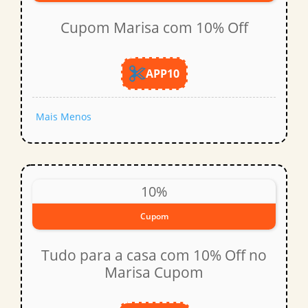
Cupom Marisa com 10% Off
APP10
Mais
Menos
10%
Cupom
Tudo para a casa com 10% Off no
Marisa Cupom