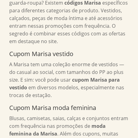
guarda-roupa? Existem
códigos Marisa
específicos
para diferentes categorias de produto. Vestidos,
calçados, peças de moda íntima e até acessórios
entram nessas promoções com frequência. O
segredo é combinar esses códigos com as ofertas
em destaque no site.
Cupom Marisa vestido
A Marisa tem uma coleção enorme de vestidos —
do casual ao social, com tamanhos do PP ao plus
size. E sim: você pode usar
cupom Marisa para
vestido
em diversos modelos, especialmente nas
trocas de estação.
Cupom Marisa moda feminina
Blusas, camisetas, saias, calças e conjuntos entram
com frequência nas promoções de
moda
feminina da Marisa
. Além dos cupons, muitas