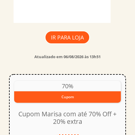
IR PARA LOJA
Atualizado em 06/08/2026 às 13h51
70%
Cupom
Cupom Marisa com até 70% Off +
20% extra