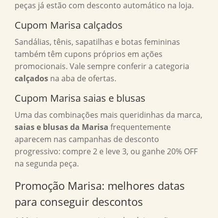
peças já estão com desconto automático na loja.
Cupom Marisa calçados
Sandálias, tênis, sapatilhas e botas femininas
também têm cupons próprios em ações
promocionais. Vale sempre conferir a categoria
calçados
na aba de ofertas.
Cupom Marisa saias e blusas
Uma das combinações mais queridinhas da marca,
saias e blusas da Marisa
frequentemente
aparecem nas campanhas de desconto
progressivo: compre 2 e leve 3, ou ganhe 20% OFF
na segunda peça.
Promoção Marisa: melhores datas
para conseguir descontos