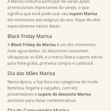
A Marisa costuma participar de várias ações
promocionais importantes do varejo, o que
significa que você pode usar seu
cupom Marisa
em momentos estratégicos do ano. Fique de olho
especialmente nestas datas:
Black Friday Marisa
A
Black Friday da Marisa
é um dos momentos
mais aguardados. Os descontos costumam
ultrapassar os 60%, e a marca libera cupons extras
para frete grátis, primeira compra e cashback.
Dia das Mães Marisa
Nessa época, a loja foca nas categorias de moda
feminina, lingerie e calçados, com kits
presenteáveis e
cupom de desconto Marisa
exclusivo para datas comemorativas.
Dia do Consumidor Marisa