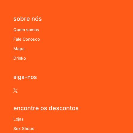
sobre nós
Quem somos
Fale Conosco
Mapa
Drinko
siga-nos

encontre os descontos
Lojas
Sex Shops