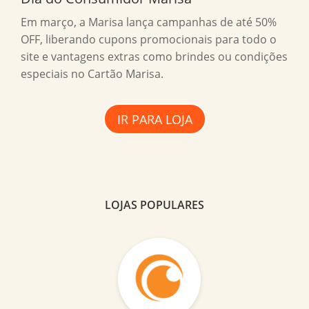
Em março, a Marisa lança campanhas de até 50%
OFF, liberando cupons promocionais para todo o
site e vantagens extras como brindes ou condições
especiais no Cartão Marisa.
IR PARA LOJA
LOJAS POPULARES