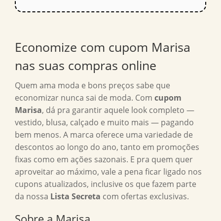
Economize com
cupom Marisa
nas suas compras online
Quem ama moda e bons preços sabe que
economizar nunca sai de moda. Com
cupom
Marisa
, dá pra garantir aquele look completo —
vestido, blusa, calçado e muito mais — pagando
bem menos. A marca oferece uma variedade de
descontos ao longo do ano, tanto em promoções
fixas como em ações sazonais. E pra quem quer
aproveitar ao máximo, vale a pena ficar ligado nos
cupons atualizados, inclusive os que fazem parte
da nossa
Lista Secreta
com ofertas exclusivas.
Sobre a Marisa