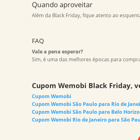
Quando aproveitar
Além da Black Friday, fique atento ao esquen
FAQ
Vale a pena esperar?
Sim, é uma das melhores épocas para compr
Cupom Wemobi Black Friday, v
Cupom Wemobi
Cupom Wemobi São Paulo para Rio de Jane
Cupom Wemobi São Paulo para Belo Horizo
Cupom Wemobi Rio de Janeiro para São Pa