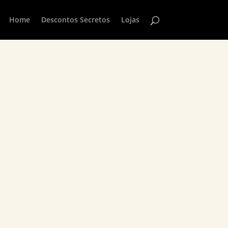
Home
Descontos Secretos
Lojas