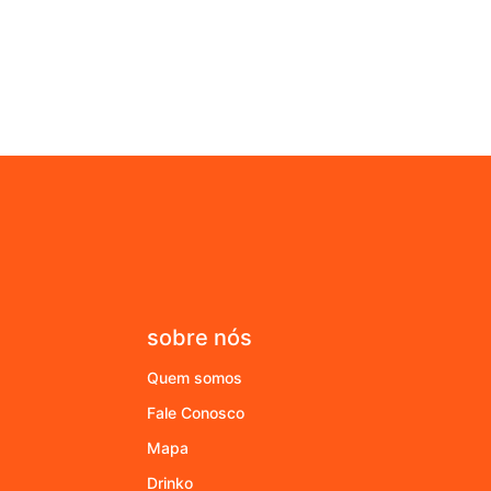
sobre nós
Quem somos
Fale Conosco
Mapa
Drinko