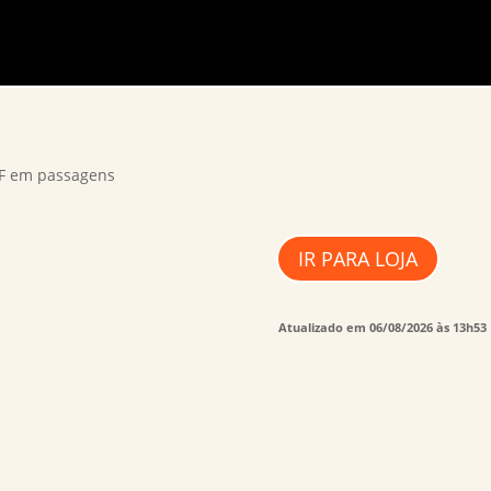
FF em passagens
IR PARA LOJA
Atualizado em 06/08/2026 às 13h53