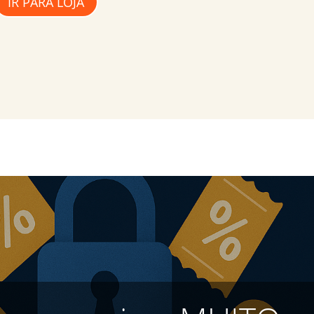
IR PARA LOJA