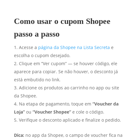
Como usar o cupom Shopee
passo a passo
Acesse a
página da Shopee na Lista Secreta
e
escolha o cupom desejado.
Clique em “Ver cupom” — se houver código, ele
aparece para copiar. Se não houver, o desconto já
está embutido no link.
Adicione os produtos ao carrinho no app ou site
da Shopee.
Na etapa de pagamento, toque em
“Voucher da
Loja”
ou
“Voucher Shopee”
e cole o código.
Verifique o desconto aplicado e finalize o pedido.
Dica:
no app da Shopee, o campo de voucher fica na