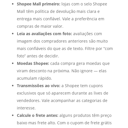
Shopee Mall primeiro:
lojas com o selo Shopee
Mall têm política de devolução mais clara e
entrega mais confiável. Vale a preferência em
compras de maior valor.
Leia as avaliações com foto:
avaliações com
imagem dos compradores anteriores são muito
mais confiáveis do que as de texto. Filtre por “com
foto” antes de decidir.
Moedas Shopee:
cada compra gera moedas que
viram desconto na próxima. Não ignore — elas
acumulam rápido.
Transmissões ao vivo:
a Shopee tem cupons
exclusivos que só aparecem durante as lives de
vendedores. Vale acompanhar as categorias de
interesse.
Calcule o frete antes:
alguns produtos têm preço
baixo mas frete alto. Com o cupom de frete grátis