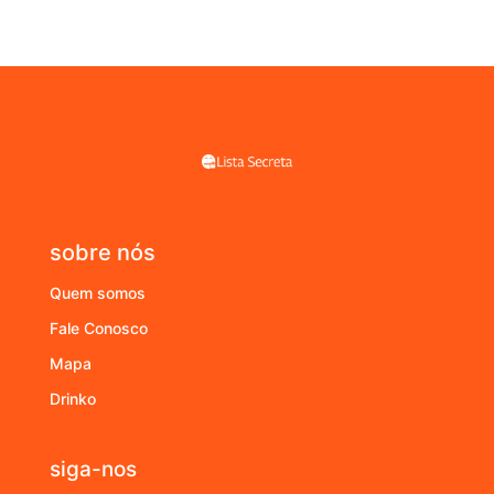
sobre nós
Quem somos
Fale Conosco
Mapa
Drinko
siga-nos