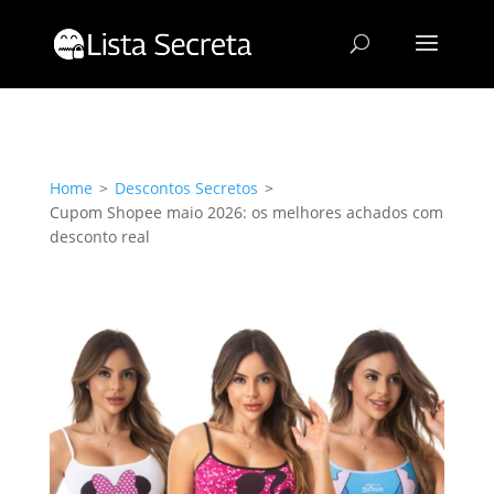
Home
>
Descontos Secretos
>
Cupom Shopee maio 2026: os melhores achados com
desconto real