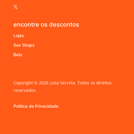

encontre os descontos
Lojas
Sex Shops
Bets
Copyright © 2026 Lista Secreta. Todos os direitos
reservados.
Política de Privacidade