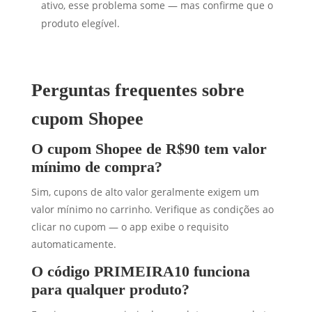
ativo, esse problema some — mas confirme que o
produto elegível.
Perguntas frequentes sobre
cupom Shopee
O cupom Shopee de R$90 tem valor
mínimo de compra?
Sim, cupons de alto valor geralmente exigem um
valor mínimo no carrinho. Verifique as condições ao
clicar no cupom — o app exibe o requisito
automaticamente.
O código PRIMEIRA10 funciona
para qualquer produto?