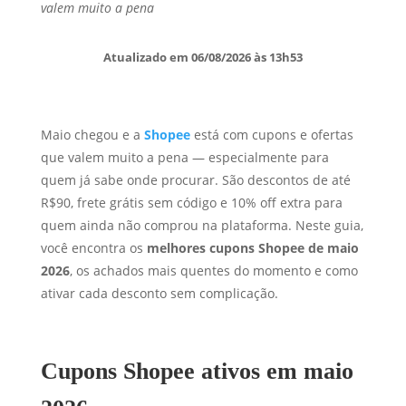
valem muito a pena
Atualizado em 06/08/2026 às 13h53
Maio chegou e a
Shopee
está com cupons e ofertas
que valem muito a pena — especialmente para
quem já sabe onde procurar. São descontos de até
R$90, frete grátis sem código e 10% off extra para
quem ainda não comprou na plataforma. Neste guia,
você encontra os
melhores cupons Shopee de maio
2026
, os achados mais quentes do momento e como
ativar cada desconto sem complicação.
Cupons Shopee ativos em maio