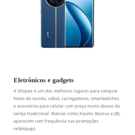
Eletrônicos e gadgets
A Shopee é um dos melhores lugares para comprar
fones de ouvido, cabos, carregadores, smartwatches
e acessórios para celular com preço muito abaixo do
varejo tradicional. Marcas como Xiaomi, Baseus e JBL
aparecem com frequência nas promoções
relâmpago.