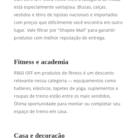
está especialmente vantajosa. Blusas, calças,
vestidos e tênis de lojistas nacionais e importados
com preços que dificilmente você encontra em outro
lugar. Vale filtrar por “Shopee Mall” para garantir
produtos com melhor reputação de entrega.
Fitness e academia
R$60 OFF em produtos de fitness é um desconto
relevante nessa categoria — equipamentos como
halteres, elásticos, tapetes de yoga, suplementos e
roupas de treino estão entre os mais vendidos.
Ótima oportunidade para montar ou completar seu
espaço de treino em casa.
Casa e decoração