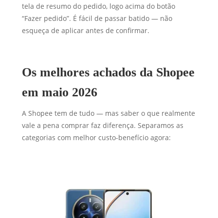
tela de resumo do pedido, logo acima do botão
“Fazer pedido”. É fácil de passar batido — não
esqueça de aplicar antes de confirmar.
Os melhores achados da Shopee
em maio 2026
A Shopee tem de tudo — mas saber o que realmente
vale a pena comprar faz diferença. Separamos as
categorias com melhor custo-benefício agora: