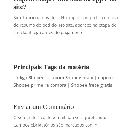
site?
Sim, funciona nos dois. No app, o campo fica na tela
de resumo do pedido. No site, aparece na etapa de
checkout logo antes do pagamento.
Principais Tags da matéria
código Shopee | cupom Shopee maio | cupom
Shopee primeira compra | Shopee frete grátis
Enviar um Comentário
O seu endereço de e-mail não será publicado.
Campos obrigatórios são marcados com
*