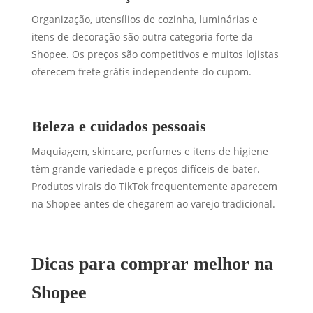
Organização, utensílios de cozinha, luminárias e
itens de decoração são outra categoria forte da
Shopee. Os preços são competitivos e muitos lojistas
oferecem frete grátis independente do cupom.
Beleza e cuidados pessoais
Maquiagem, skincare, perfumes e itens de higiene
têm grande variedade e preços difíceis de bater.
Produtos virais do TikTok frequentemente aparecem
na Shopee antes de chegarem ao varejo tradicional.
Dicas para comprar melhor na
Shopee