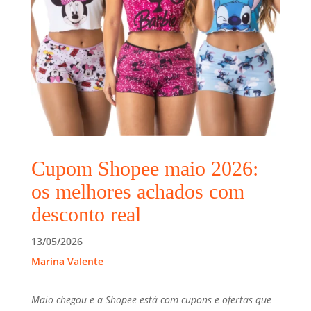
Cupom Shopee maio 2026:
os melhores achados com
desconto real
13/05/2026
Marina Valente
Maio chegou e a Shopee está com cupons e ofertas que