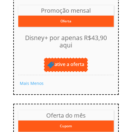
Promoção mensal
Oferta
Disney+ por apenas R$43,90
aqui
ative a oferta
Mais
Menos
Oferta do mês
Cupom