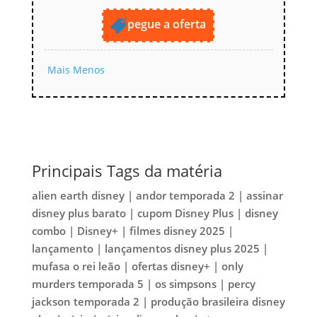
pegue a oferta
Mais
Menos
Principais Tags da matéria
alien earth disney | andor temporada 2 | assinar
disney plus barato | cupom Disney Plus | disney
combo | Disney+ | filmes disney 2025 |
lançamento | lançamentos disney plus 2025 |
mufasa o rei leão | ofertas disney+ | only
murders temporada 5 | os simpsons | percy
jackson temporada 2 | produção brasileira disney