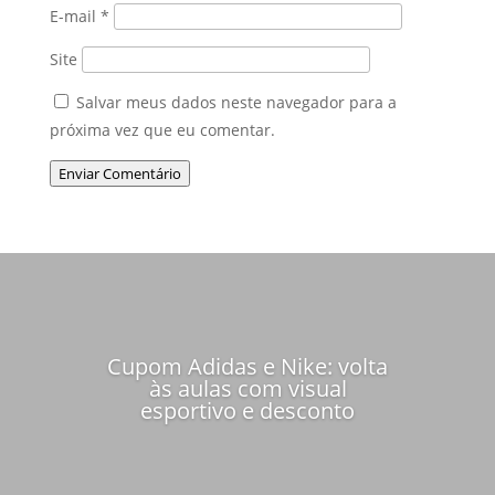
E-mail
*
Site
Salvar meus dados neste navegador para a
próxima vez que eu comentar.
Enviar Comentário
Cupom Adidas e Nike: volta
às aulas com visual
esportivo e desconto