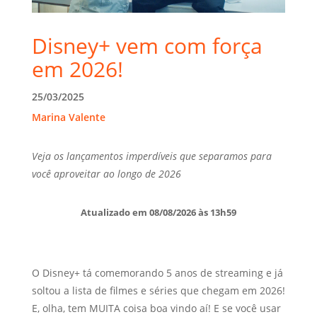
Disney+ vem com força
em 2026!
25/03/2025
Marina Valente
Veja os lançamentos imperdíveis que separamos para
você aproveitar ao longo de 2026
Atualizado em 08/08/2026 às 13h59
O Disney+ tá comemorando 5 anos de streaming e já
soltou a lista de filmes e séries que chegam em 2026!
E, olha, tem MUITA coisa boa vindo aí! E se você usar