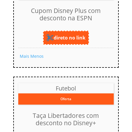
Cupom Disney Plus com
desconto na ESPN
direto no link
Mais
Menos
Futebol
Oferta
Taça Libertadores com
desconto no Disney+