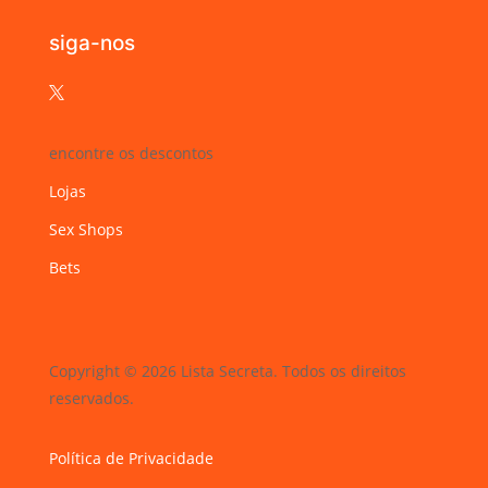
siga-nos

encontre os descontos
Lojas
Sex Shops
Bets
Copyright © 2026 Lista Secreta. Todos os direitos
reservados.
Política de Privacidade