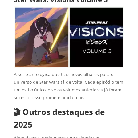
A série antológica que traz novos olhares para o
universo de Star Wars tá de volta! Cada episódio tem
um estilo único, e se os volumes anteriores já foram
sucesso, esse promete ainda mais.
🎬 Outros destaques de
2025
Além desses, pode marcar no calendário: