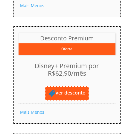
Mais
Menos
Desconto Premium
Oferta
Disney+ Premium por
R$62,90/mês
ver desconto
Mais
Menos