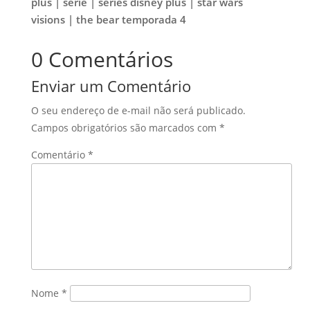
plus | série | séries disney plus | star wars
visions | the bear temporada 4
0 Comentários
Enviar um Comentário
O seu endereço de e-mail não será publicado.
Campos obrigatórios são marcados com
*
Comentário
*
Nome
*