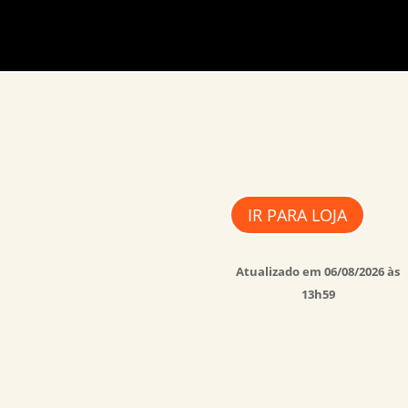
IR PARA LOJA
Atualizado em 06/08/2026 às
13h59