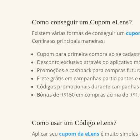
Como conseguir um
Cupom eLens
?
Existem várias formas de conseguir um
cupo
Confira as principais maneiras:
Cupom para primeira compra ao se cadastr
Desconto exclusivo através do aplicativo mó
Promoções e cashback para compras futur
Frete grátis em campanhas participantes e
Códigos promocionais durante campanhas 
Bônus de R$150 em compras acima de R$1.
Como usar um
Código eLens
?
Aplicar seu
cupom da eLens
é muito simples e