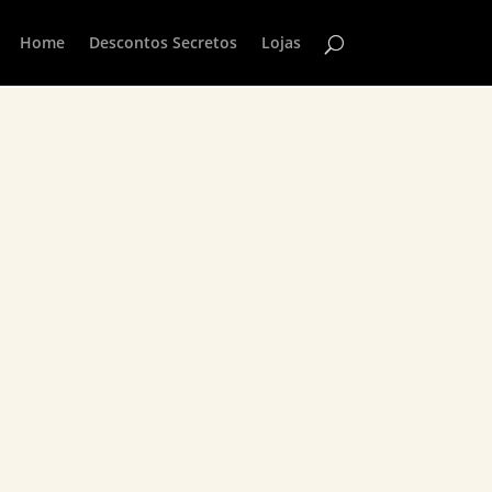
Home
Descontos Secretos
Lojas