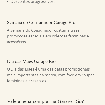
Descontos progressivos.
Semana do Consumidor Garage Rio
A Semana do Consumidor costuma trazer
promoções especiais em coleções femininas e
acessórios.
Dia das Mães Garage Rio
O Dia das Mães é uma das datas promocionais
mais importantes da marca, com foco em roupas
femininas e presentes.
Vale a pena comprar na
Garage Rio
?