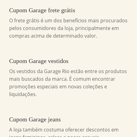
Cupom Garage frete grátis
O frete grátis é um dos benefícios mais procurados
pelos consumidores da loja, principalmente em
compras acima de determinado valor.
Cupom Garage vestidos
Os vestidos da Garage Rio estão entre os produtos
mais buscados da marca. É comum encontrar
promoções especiais em novas coleções e
liquidações.
Cupom Garage jeans
A loja também costuma oferecer descontos em