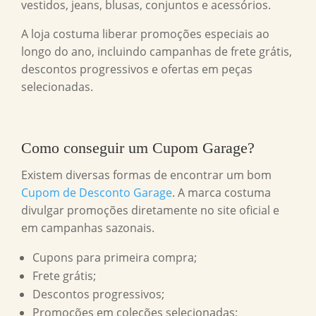
vestidos, jeans, blusas, conjuntos e acessórios.
A loja costuma liberar promoções especiais ao
longo do ano, incluindo campanhas de frete grátis,
descontos progressivos e ofertas em peças
selecionadas.
Como conseguir um
Cupom Garage
?
Existem diversas formas de encontrar um bom
Cupom de Desconto Garage
. A marca costuma
divulgar promoções diretamente no site oficial e
em campanhas sazonais.
Cupons para primeira compra;
Frete grátis;
Descontos progressivos;
Promoções em coleções selecionadas;