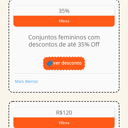
35%
Oferta
Conjuntos femininos com
descontos de até 35% Off
ver desconto
Mais
Menos
R$120
Oferta