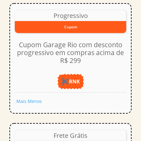
Progressivo
Cupom
Cupom Garage Rio com desconto
progressivo em compras acima de
R$ 299
RNK
Mais
Menos
Frete Grátis