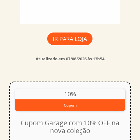
IR PARA LOJA
Atualizado em 07/08/2026 às 13h54
10%
Cupom
Cupom Garage com 10% OFF na
nova coleção