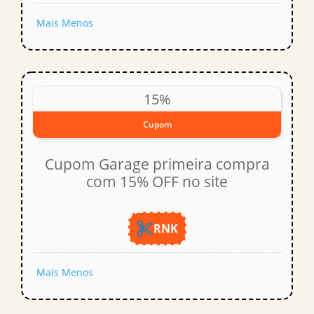
Mais
Menos
15%
Cupom
Cupom Garage primeira compra
com 15% OFF no site
RNK
Mais
Menos