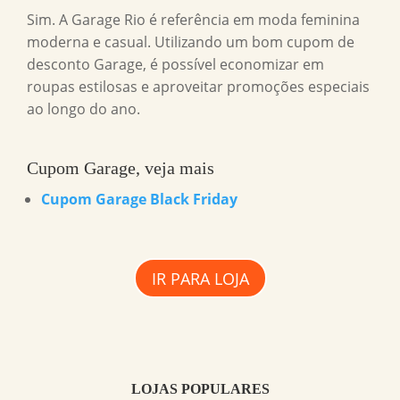
Sim. A Garage Rio é referência em moda feminina
moderna e casual. Utilizando um bom cupom de
desconto Garage, é possível economizar em
roupas estilosas e aproveitar promoções especiais
ao longo do ano.
Cupom Garage, veja mais
Cupom Garage Black Friday
IR PARA LOJA
LOJAS POPULARES