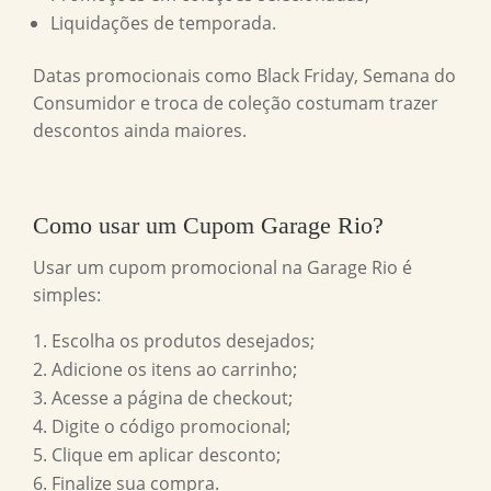
Liquidações de temporada.
Datas promocionais como Black Friday, Semana do
Consumidor e troca de coleção costumam trazer
descontos ainda maiores.
Como usar um
Cupom Garage Rio
?
Usar um cupom promocional na Garage Rio é
simples:
Escolha os produtos desejados;
Adicione os itens ao carrinho;
Acesse a página de checkout;
Digite o código promocional;
Clique em aplicar desconto;
Finalize sua compra.