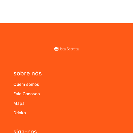
sobre nós
Quem somos
Fale Conosco
Mapa
Drinko
siga-nos