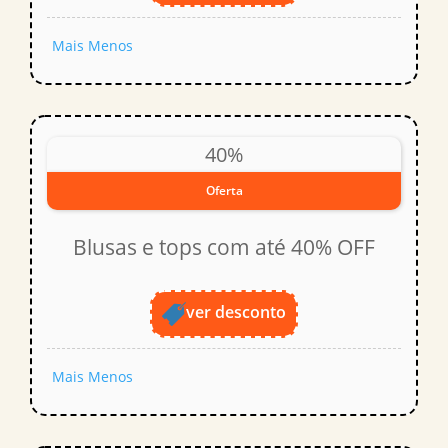
Mais
Menos
40%
Oferta
Blusas e tops com até 40% OFF
ver desconto
Mais
Menos