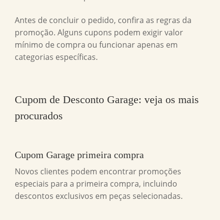
Antes de concluir o pedido, confira as regras da
promoção. Alguns cupons podem exigir valor
mínimo de compra ou funcionar apenas em
categorias específicas.
Cupom de Desconto Garage
: veja os mais
procurados
Cupom Garage primeira compra
Novos clientes podem encontrar promoções
especiais para a primeira compra, incluindo
descontos exclusivos em peças selecionadas.