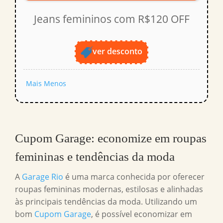
Jeans femininos com R$120 OFF
ver desconto
Mais
Menos
Cupom Garage
: economize em roupas
femininas e tendências da moda
A
Garage Rio
é uma marca conhecida por oferecer
roupas femininas modernas, estilosas e alinhadas
às principais tendências da moda. Utilizando um
bom
Cupom Garage
, é possível economizar em