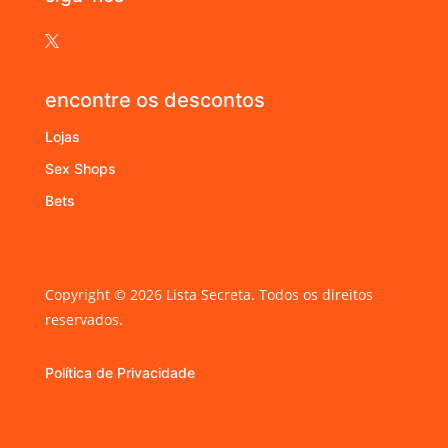

encontre os descontos
Lojas
Sex Shops
Bets
Copyright © 2026 Lista Secreta. Todos os direitos
reservados.
Política de Privacidade