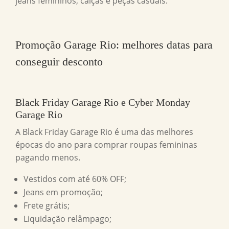
jeans femininos, calças e peças casuais.
Promoção Garage Rio: melhores datas para
conseguir desconto
Black Friday Garage Rio e Cyber Monday
Garage Rio
A Black Friday Garage Rio é uma das melhores
épocas do ano para comprar roupas femininas
pagando menos.
Vestidos com até 60% OFF;
Jeans em promoção;
Frete grátis;
Liquidação relâmpago;