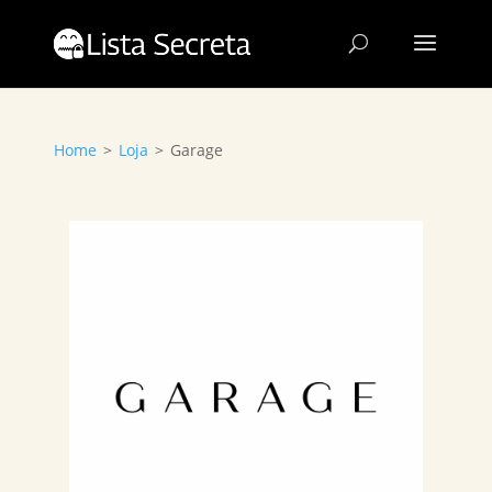
Home
>
Loja
>
Garage