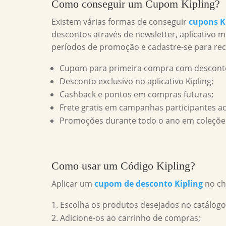
Como conseguir um
Cupom Kipling
?
Existem várias formas de conseguir
cupons K
descontos através de newsletter, aplicativo m
períodos de promoção e cadastre-se para rec
Cupom para primeira compra com desconto
Desconto exclusivo no aplicativo Kipling;
Cashback e pontos em compras futuras;
Frete gratis em campanhas participantes ac
Promoções durante todo o ano em coleções
Como usar um
Código Kipling
?
Aplicar um
cupom de desconto Kipling
no ch
Escolha os produtos desejados no catálogo
Adicione-os ao carrinho de compras;