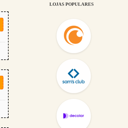
LOJAS POPULARES