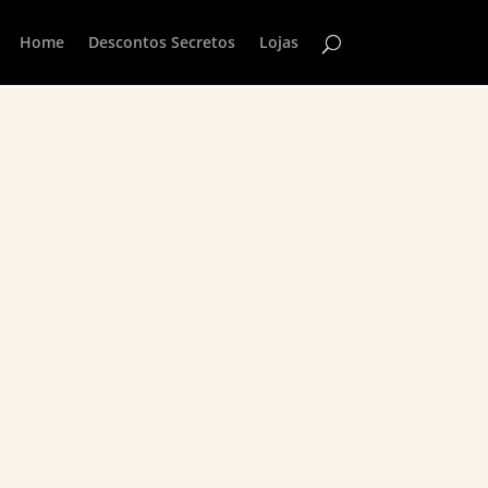
Home
Descontos Secretos
Lojas