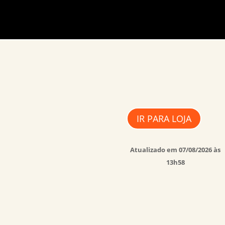
IR PARA LOJA
Atualizado em 07/08/2026 às
13h58