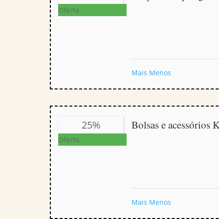
Oferta
Mais
Menos
Bolsas e acessórios
25%
Oferta
Mais
Menos