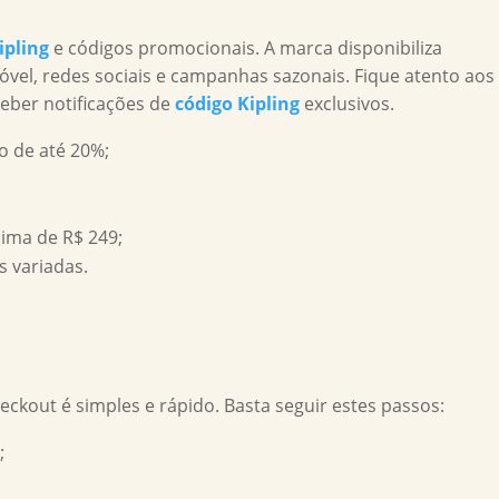
ipling
e códigos promocionais. A marca disponibiliza
óvel, redes sociais e campanhas sazonais. Fique atento aos
eber notificações de
código Kipling
exclusivos.
 de até 20%;
ima de R$ 249;
 variadas.
eckout é simples e rápido. Basta seguir estes passos:
;