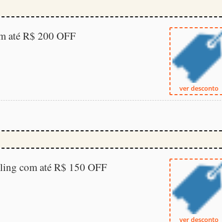
om até R$ 200 OFF
ver desconto
ling com até R$ 150 OFF
ver desconto