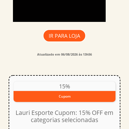
IR PARA LOJA
Atualizado em 06/08/2026 às 13h56
15%
Cupom
Lauri Esporte Cupom: 15% OFF em
categorias selecionadas