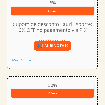
6%
Cupom
Cupom de desconto Lauri Esporte:
6% OFF no pagamento via PIX
LAURINOTA10
Mais
Menos
50%
Oferta