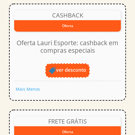
CASHBACK
Oferta
Oferta Lauri Esporte: cashback em
compras especiais
ver desconto
Mais
Menos
FRETE GRÁTIS
Oferta