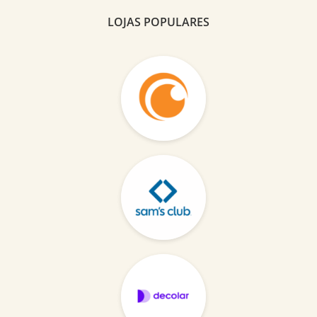
LOJAS POPULARES