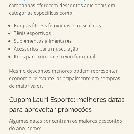
campanhas oferecem descontos adicionais em
categorias específicas como:
Roupas fitness femininas e masculinas
Tênis esportivos
Suplementos alimentares
Acessórios para musculação
Itens para corrida e treino funcional
Mesmo descontos menores podem representar
economia relevante, principalmente em compras
de maior valor.
Cupom Lauri Esporte
: melhores datas
para aproveitar promoções
Algumas datas concentram os maiores descontos
do ano, como: