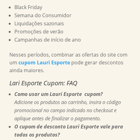
Black Friday
Semana do Consumidor
Liquidações sazonais
Promoções de verão
Campanhas de início de ano
Nesses períodos, combinar as ofertas do site com
um
cupom Lauri Esporte
pode gerar descontos
ainda maiores.
Lari Esporte Cupom
: FAQ
Como usar um Lauri Esporte cupom?
Adicione os produtos ao carrinho, insira o código
promocional no campo indicado no checkout e
aplique antes de finalizar o pagamento.
O cupom de desconto Lauri Esporte vale para
todos os produtos?