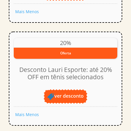
Mais
Menos
20%
Oferta
Desconto Lauri Esporte: até 20%
OFF em tênis selecionados
ver desconto
Mais
Menos