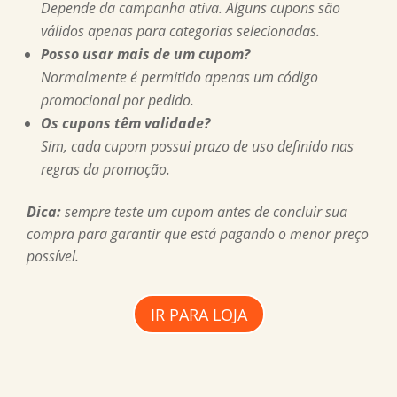
Depende da campanha ativa. Alguns cupons são
válidos apenas para categorias selecionadas.
Posso usar mais de um cupom?
Normalmente é permitido apenas um código
promocional por pedido.
Os cupons têm validade?
Sim, cada cupom possui prazo de uso definido nas
regras da promoção.
Dica:
sempre teste um cupom antes de concluir sua
compra para garantir que está pagando o menor preço
possível.
IR PARA LOJA