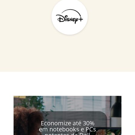
Economize até 30%
em notebooks e PCs