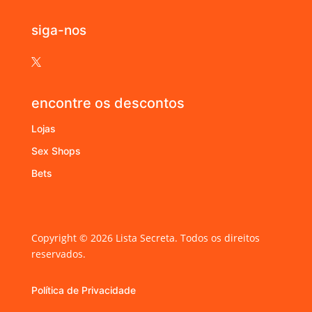
siga-nos

encontre os descontos
Lojas
Sex Shops
Bets
Copyright © 2026 Lista Secreta. Todos os direitos
reservados.
Política de Privacidade