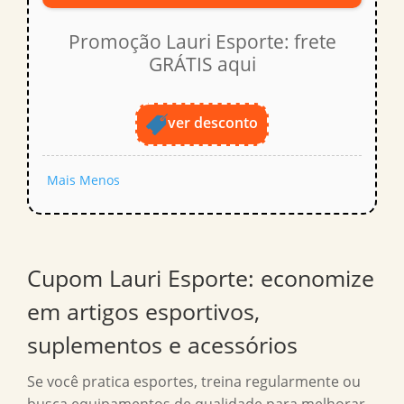
Promoção Lauri Esporte: frete
GRÁTIS aqui
ver desconto
Mais
Menos
Cupom Lauri Esporte
: economize
em artigos esportivos,
suplementos e acessórios
Se você pratica esportes, treina regularmente ou