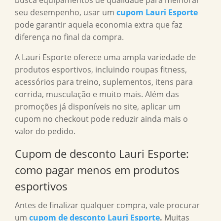
busca equipamentos de qualidade para melhorar
seu desempenho, usar um
cupom Lauri Esporte
pode garantir aquela economia extra que faz
diferença no final da compra.
A Lauri Esporte oferece uma ampla variedade de
produtos esportivos, incluindo roupas fitness,
acessórios para treino, suplementos, itens para
corrida, musculação e muito mais. Além das
promoções já disponíveis no site, aplicar um
cupom no checkout pode reduzir ainda mais o
valor do pedido.
Cupom de desconto Lauri Esporte
:
como pagar menos em produtos
esportivos
Antes de finalizar qualquer compra, vale procurar
um
cupom de desconto Lauri Esporte
.
Muitas