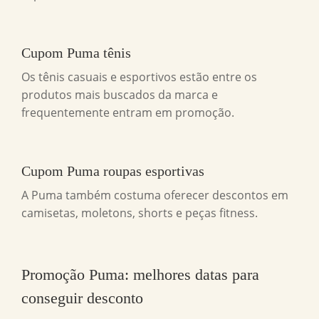
Cupom Puma tênis
Os tênis casuais e esportivos estão entre os
produtos mais buscados da marca e
frequentemente entram em promoção.
Cupom Puma roupas esportivas
A Puma também costuma oferecer descontos em
camisetas, moletons, shorts e peças fitness.
Promoção Puma: melhores datas para
conseguir desconto