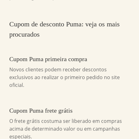
Cupom de desconto Puma
: veja os mais
procurados
Cupom Puma primeira compra
Novos clientes podem receber descontos
exclusivos ao realizar o primeiro pedido no site
oficial.
Cupom Puma frete grátis
O frete grátis costuma ser liberado em compras
acima de determinado valor ou em campanhas
especiais.