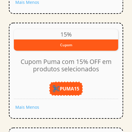
Mais
Menos
15%
Cupom
Cupom Puma com 15% OFF em
produtos selecionados
PUMA15
Mais
Menos