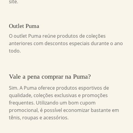
site.
Outlet Puma
O outlet Puma reúne produtos de coleções
anteriores com descontos especiais durante o ano
todo.
Vale a pena comprar na
Puma
?
Sim. A Puma oferece produtos esportivos de
qualidade, coleções exclusivas e promoções
frequentes. Utilizando um bom cupom
promocional, é possível economizar bastante em
tênis, roupas e acessórios.