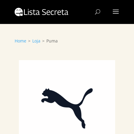
Home
>
Loja
>
Puma