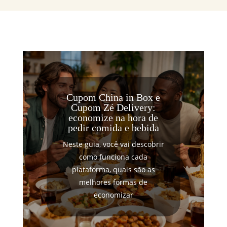
Cupom China in Box e
Cupom Zé Delivery:
economize na hora de
pedir comida e bebida
Neste guia, você vai descobrir
como funciona cada
plataforma, quais são as
melhores formas de
economizar