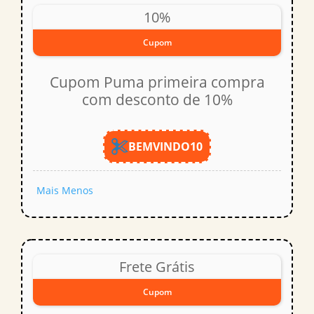
10%
Cupom
Cupom Puma primeira compra
com desconto de 10%
BEMVINDO10
Mais
Menos
Frete Grátis
Cupom