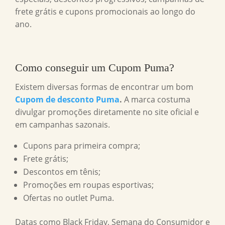
frete grátis e cupons promocionais ao longo do
ano.
Como conseguir um
Cupom Puma
?
Existem diversas formas de encontrar um bom
Cupom de desconto Puma
.
A marca costuma
divulgar promoções diretamente no site oficial e
em campanhas sazonais.
Cupons para primeira compra;
Frete grátis;
Descontos em tênis;
Promoções em roupas esportivas;
Ofertas no outlet Puma.
Datas como Black Friday, Semana do Consumidor e