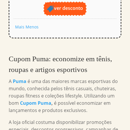
ver desconto
Mais
Menos
Cupom Puma
: economize em tênis,
roupas e artigos esportivos
A
Puma
é uma das maiores marcas esportivas do
mundo, conhecida pelos tênis casuais, chuteiras,
roupas fitness e coleções lifestyle. Utilizando um
bom
Cupom Puma
,
é possível economizar em
lançamentos e produtos exclusivos.
A loja oficial costuma disponibilizar promoções
especiais, descontos progressivos, campanhas de