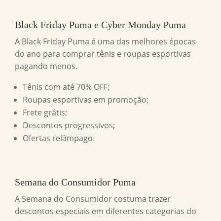
Black Friday Puma e Cyber Monday Puma
A Black Friday Puma é uma das melhores épocas
do ano para comprar tênis e roupas esportivas
pagando menos.
Tênis com até 70% OFF;
Roupas esportivas em promoção;
Frete grátis;
Descontos progressivos;
Ofertas relâmpago.
Semana do Consumidor Puma
A Semana do Consumidor costuma trazer
descontos especiais em diferentes categorias do