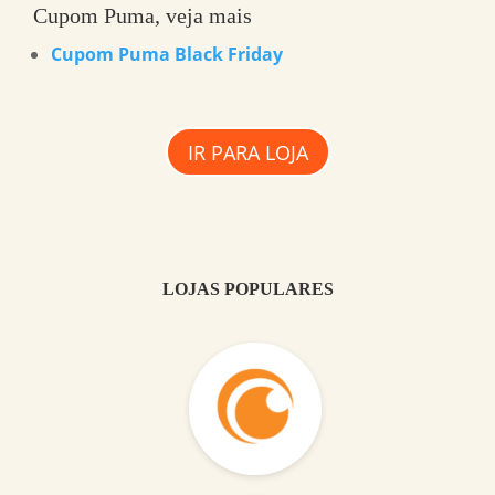
Cupom Puma, veja mais
Cupom Puma Black Friday
IR PARA LOJA
LOJAS POPULARES