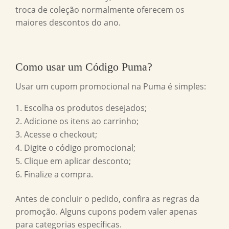
troca de coleção normalmente oferecem os
maiores descontos do ano.
Como usar um
Código Puma
?
Usar um cupom promocional na Puma é simples:
Escolha os produtos desejados;
Adicione os itens ao carrinho;
Acesse o checkout;
Digite o código promocional;
Clique em aplicar desconto;
Finalize a compra.
Antes de concluir o pedido, confira as regras da
promoção. Alguns cupons podem valer apenas
para categorias específicas.