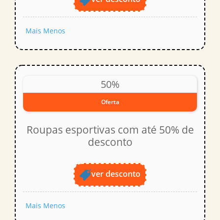
Mais
Menos
50%
Oferta
Roupas esportivas com até 50% de
desconto
ver desconto
Mais
Menos