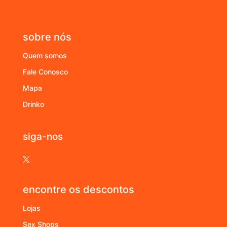
sobre nós
Quem somos
Fale Conosco
Mapa
Drinko
siga-nos

encontre os descontos
Lojas
Sex Shops