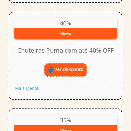
40%
Oferta
Chuteiras Puma com até 40% OFF
ver desconto
Mais
Menos
35%
Oferta