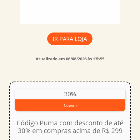
IR PARA LOJA
Atualizado em 06/08/2026 às 13h55
30%
Cupom
Código Puma com desconto de até
30% em compras acima de R$ 299