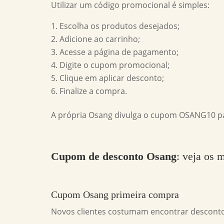
Utilizar um código promocional é simples:
Escolha os produtos desejados;
Adicione ao carrinho;
Acesse a página de pagamento;
Digite o cupom promocional;
Clique em aplicar desconto;
Finalize a compra.
A própria Osang divulga o cupom OSANG10 pa
Cupom de desconto Osang
: veja os 
Cupom Osang primeira compra
Novos clientes costumam encontrar descontos 