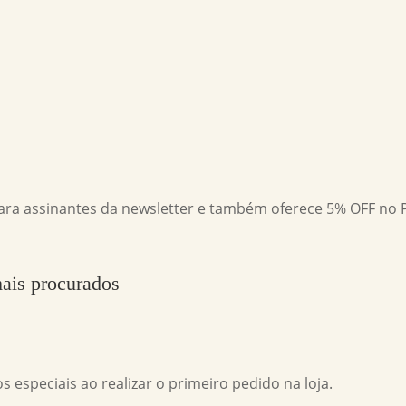
ra assinantes da newsletter e também oferece 5% OFF no 
mais procurados
especiais ao realizar o primeiro pedido na loja.