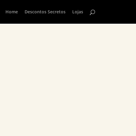
Home
Descontos Secretos
Lojas