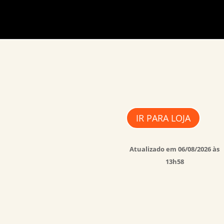
IR PARA LOJA
Atualizado em 06/08/2026 às
13h58