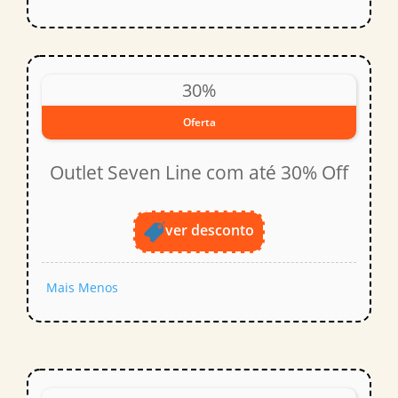
30%
Oferta
Outlet Seven Line com até 30% Off
ver desconto
Mais
Menos