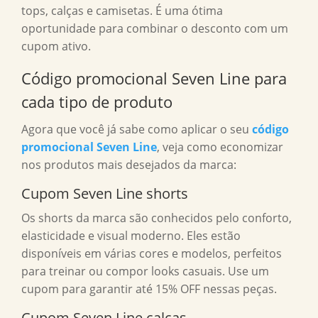
tops, calças e camisetas. É uma ótima
oportunidade para combinar o desconto com um
cupom ativo.
Código promocional Seven Line para
cada tipo de produto
Agora que você já sabe como aplicar o seu
código
promocional Seven Line
, veja como economizar
nos produtos mais desejados da marca:
Cupom Seven Line shorts
Os shorts da marca são conhecidos pelo conforto,
elasticidade e visual moderno. Eles estão
disponíveis em várias cores e modelos, perfeitos
para treinar ou compor looks casuais. Use um
cupom para garantir até 15% OFF nessas peças.
Cupom Seven Line calças