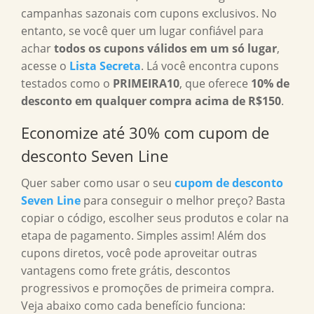
campanhas sazonais com cupons exclusivos. No
entanto, se você quer um lugar confiável para
achar
todos os cupons válidos em um só lugar
,
acesse o
Lista Secreta
. Lá você encontra cupons
testados como o
PRIMEIRA10
, que oferece
10% de
desconto em qualquer compra acima de R$150
.
Economize até 30% com cupom de
desconto Seven Line
Quer saber como usar o seu
cupom de desconto
Seven Line
para conseguir o melhor preço? Basta
copiar o código, escolher seus produtos e colar na
etapa de pagamento. Simples assim! Além dos
cupons diretos, você pode aproveitar outras
vantagens como frete grátis, descontos
progressivos e promoções de primeira compra.
Veja abaixo como cada benefício funciona: