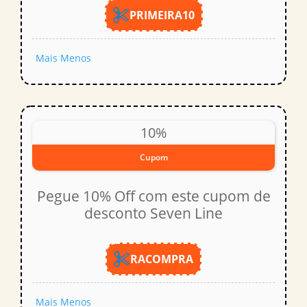
PRIMEIRA10
Mais
Menos
10%
Cupom
Pegue 10% Off com este cupom de
desconto Seven Line
RACOMPRA
Mais
Menos