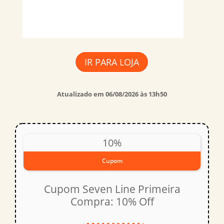
IR PARA LOJA
Atualizado em 06/08/2026 às 13h50
10%
Cupom
Cupom Seven Line Primeira
Compra: 10% Off