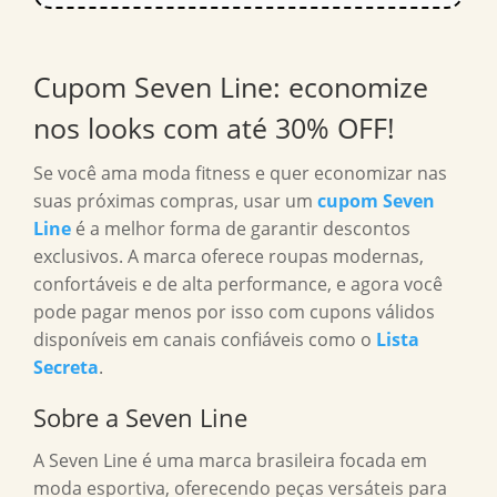
Cupom Seven Line: economize
nos looks com até 30% OFF!
Se você ama moda fitness e quer economizar nas
suas próximas compras, usar um
cupom Seven
Line
é a melhor forma de garantir descontos
exclusivos. A marca oferece roupas modernas,
confortáveis e de alta performance, e agora você
pode pagar menos por isso com cupons válidos
disponíveis em canais confiáveis como o
Lista
Secreta
.
Sobre a Seven Line
A Seven Line é uma marca brasileira focada em
moda esportiva, oferecendo peças versáteis para