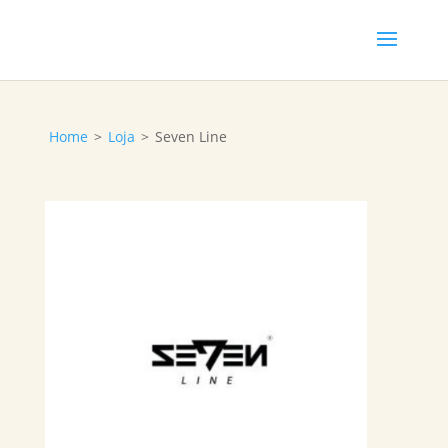
Home
>
Loja
>
Seven Line