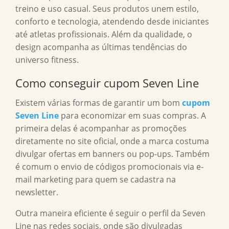
treino e uso casual. Seus produtos unem estilo,
conforto e tecnologia, atendendo desde iniciantes
até atletas profissionais. Além da qualidade, o
design acompanha as últimas tendências do
universo fitness.
Como conseguir cupom Seven Line
Existem várias formas de garantir um bom
cupom
Seven Line
para economizar em suas compras. A
primeira delas é acompanhar as promoções
diretamente no site oficial, onde a marca costuma
divulgar ofertas em banners ou pop-ups. Também
é comum o envio de códigos promocionais via e-
mail marketing para quem se cadastra na
newsletter.
Outra maneira eficiente é seguir o perfil da Seven
Line nas redes sociais, onde são divulgadas