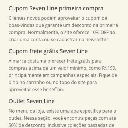
Cupom Seven Line primeira compra
Clientes novos podem aproveitar o cupom de
boas-vindas que garante um desconto na primeira
compra. Normalmente, o site oferece 10% OFF ao
criar uma conta ou se cadastrar na newsletter.
Cupom frete grátis Seven Line
A marca costuma oferecer frete grátis para
compras acima de um valor mínimo, como R$199,
principalmente em campanhas especiais. Fique de
olho no carrinho ou no topo do site para
aproveitar esse benefício.
Outlet Seven Line
No menu da loja, existe uma aba específica para o
outlet. Nessa seção, você encontra peças com até
50% de desconto, inclusive coleções passadas de