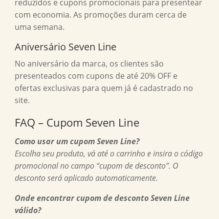
reduzidos e cupons promocionais para presentear
com economia. As promoções duram cerca de
uma semana.
Aniversário Seven Line
No aniversário da marca, os clientes são
presenteados com cupons de até 20% OFF e
ofertas exclusivas para quem já é cadastrado no
site.
FAQ – Cupom Seven Line
Como usar um cupom Seven Line?
Escolha seu produto, vá até o carrinho e insira o código
promocional no campo “cupom de desconto”. O
desconto será aplicado automaticamente.
Onde encontrar
cupom de desconto Seven Line
válido?