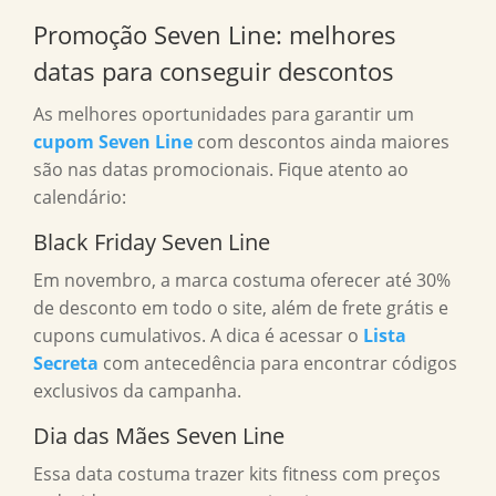
Promoção Seven Line: melhores
datas para conseguir descontos
As melhores oportunidades para garantir um
cupom Seven Line
com descontos ainda maiores
são nas datas promocionais. Fique atento ao
calendário:
Black Friday Seven Line
Em novembro, a marca costuma oferecer até 30%
de desconto em todo o site, além de frete grátis e
cupons cumulativos. A dica é acessar o
Lista
Secreta
com antecedência para encontrar códigos
exclusivos da campanha.
Dia das Mães Seven Line
Essa data costuma trazer kits fitness com preços