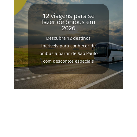
12 viagens para se
fazer de ônibus em
2026
Descubra 12 destinos
incríveis para conhecer de
ônibus a partir de São Paulo
com descontos especiais