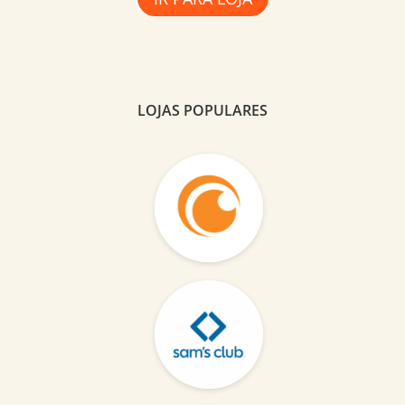
LOJAS POPULARES