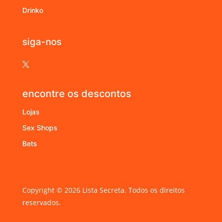
Drinko
siga-nos

encontre os descontos
Lojas
Sex Shops
Bets
Copyright © 2026 Lista Secreta. Todos os direitos
reservados.