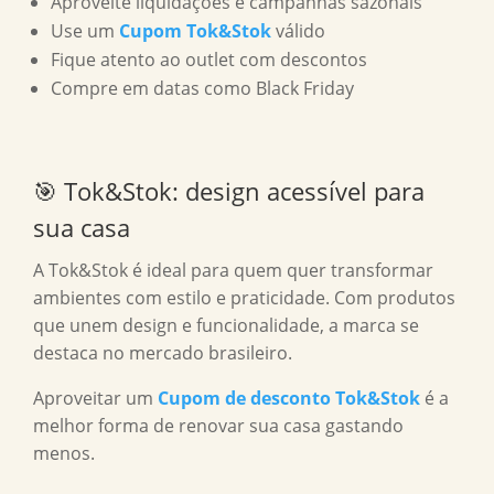
Aproveite liquidações e campanhas sazonais
Use um
Cupom Tok&Stok
válido
Fique atento ao outlet com descontos
Compre em datas como Black Friday
🎯 Tok&Stok: design acessível para
sua casa
A Tok&Stok é ideal para quem quer transformar
ambientes com estilo e praticidade. Com produtos
que unem design e funcionalidade, a marca se
destaca no mercado brasileiro.
Aproveitar um
Cupom de desconto Tok&Stok
é a
melhor forma de renovar sua casa gastando
menos.