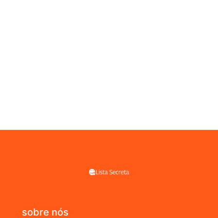
sobre nós