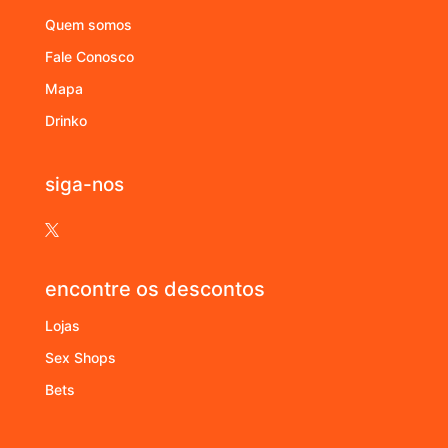
Quem somos
Fale Conosco
Mapa
Drinko
siga-nos

encontre os descontos
Lojas
Sex Shops
Bets