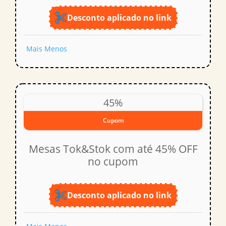
Desconto aplicado no link
Mais
Menos
45%
Cupom
Mesas Tok&Stok com até 45% OFF
no cupom
Desconto aplicado no link