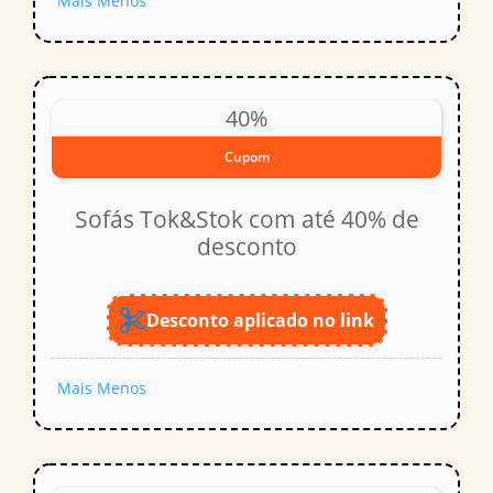
Mais
Menos
40%
Cupom
Sofás Tok&Stok com até 40% de
desconto
Desconto aplicado no link
Mais
Menos