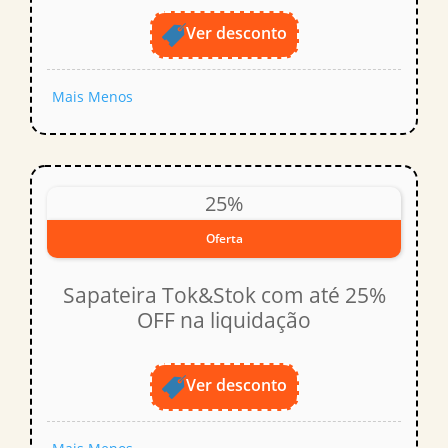
Ver desconto
Mais
Menos
25%
Oferta
Sapateira Tok&Stok com até 25%
OFF na liquidação
Ver desconto