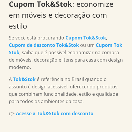
Cupom Tok&Stok
: economize
em móveis e decoração com
estilo
Se você está procurando
Cupom Tok&Stok
,
Cupom de desconto Tok&Stok
ou um
Cupom Tok
Stok
, saiba que é possível economizar na compra
de móveis, decoração e itens para casa com design
moderno.
A
Tok&Stok
é referência no Brasil quando o
assunto é design acessível, oferecendo produtos
que combinam funcionalidade, estilo e qualidade
para todos os ambientes da casa.
👉
Acesse a Tok&Stok com desconto