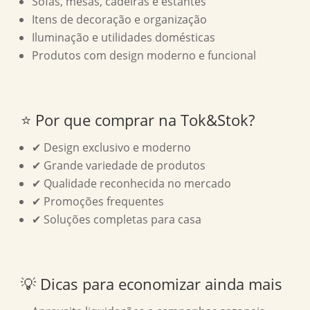
Sofás, mesas, cadeiras e estantes
Itens de decoração e organização
Iluminação e utilidades domésticas
Produtos com design moderno e funcional
⭐ Por que comprar na Tok&Stok?
✔ Design exclusivo e moderno
✔ Grande variedade de produtos
✔ Qualidade reconhecida no mercado
✔ Promoções frequentes
✔ Soluções completas para casa
💡 Dicas para economizar ainda mais