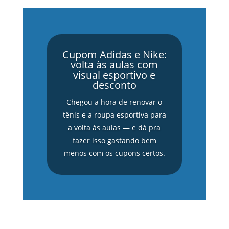
Cupom Adidas e Nike:
volta às aulas com
visual esportivo e
desconto
Chegou a hora de renovar o
tênis e a roupa esportiva para
a volta às aulas — e dá pra
fazer isso gastando bem
menos com os cupons certos.