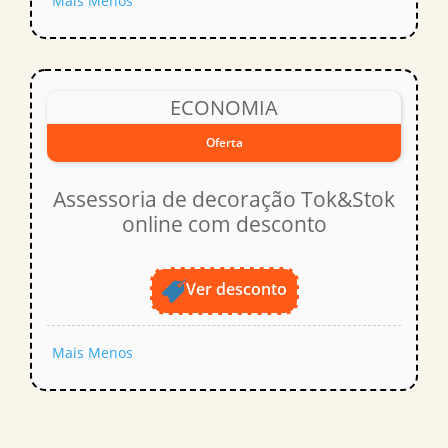
Mais
Menos
ECONOMIA
Oferta
Assessoria de decoração Tok&Stok
online com desconto
Ver desconto
Mais
Menos