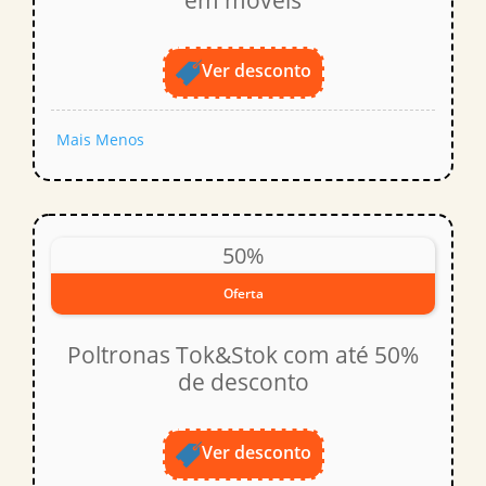
em móveis
Ver desconto
Mais
Menos
50%
Oferta
Poltronas Tok&Stok com até 50%
de desconto
Ver desconto