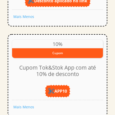
Desconto aplicado no link
Mais
Menos
10%
Cupom
Cupom Tok&Stok App com até
10% de desconto
APP10
Mais
Menos