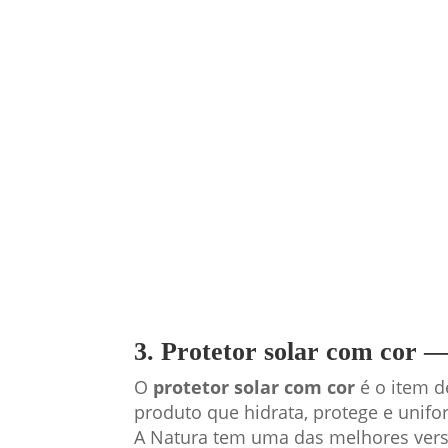
3. Protetor solar com cor
O
protetor solar com cor
é o item d
produto que hidrata, protege e uni
A Natura tem uma das melhores vers