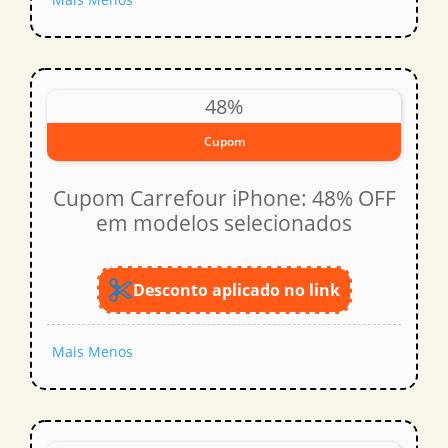
48%
Cupom
Cupom Carrefour iPhone: 48% OFF
em modelos selecionados
Desconto aplicado no link
Mais
Menos