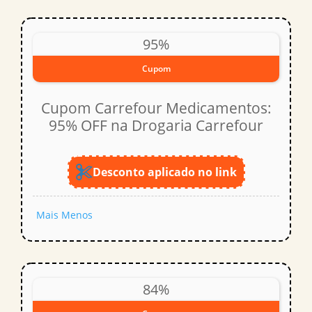
95%
Cupom
Cupom Carrefour Medicamentos:
95% OFF na Drogaria Carrefour
Desconto aplicado no link
Mais
Menos
84%