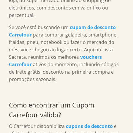
loja, do supermercado online ao shopping de
eletrônicos, com descontos em valor fixo ou
percentual.
Se você está buscando um
cupom de desconto
Carrefour
para comprar geladeira, smartphone,
fraldas, pneu, notebook ou fazer o mercado do
mês, você chegou ao lugar certo. Aqui no Lista
Secreta, reunimos os melhores
vouchers
Carrefour
ativos do momento, incluindo códigos
de frete grátis, desconto na primeira compra e
promoções sazonais.
Como encontrar um
Cupom
Carrefour
válido?
O Carrefour disponibiliza
cupons de desconto
e