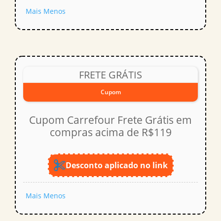
Mais
Menos
FRETE GRÁTIS
Cupom
Cupom Carrefour Frete Grátis em
compras acima de R$119
Desconto aplicado no link
Mais
Menos