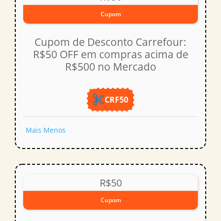
Cupom
Cupom de Desconto Carrefour:
R$50 OFF em compras acima de
R$500 no Mercado
CRF50
Mais
Menos
R$50
Cupom