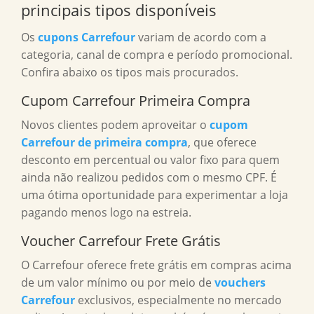
principais tipos disponíveis
Os
cupons Carrefour
variam de acordo com a
categoria, canal de compra e período promocional.
Confira abaixo os tipos mais procurados.
Cupom Carrefour Primeira Compra
Novos clientes podem aproveitar o
cupom
Carrefour de primeira compra
, que oferece
desconto em percentual ou valor fixo para quem
ainda não realizou pedidos com o mesmo CPF. É
uma ótima oportunidade para experimentar a loja
pagando menos logo na estreia.
Voucher Carrefour Frete Grátis
O Carrefour oferece frete grátis em compras acima
de um valor mínimo ou por meio de
vouchers
Carrefour
exclusivos, especialmente no mercado