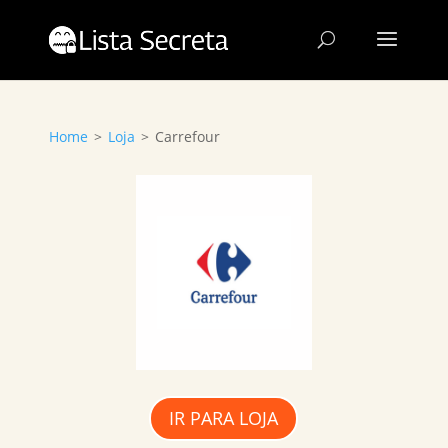
Home
>
Loja
>
Carrefour
IR PARA LOJA