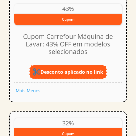
43%
Cupom
Cupom Carrefour Máquina de
Lavar: 43% OFF em modelos
selecionados
Desconto aplicado no link
Mais
Menos
32%
Cupom