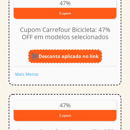
47%
Cupom
Cupom Carrefour Bicicleta: 47%
OFF em modelos selecionados
Desconto aplicado no link
Mais
Menos
47%
Cupom