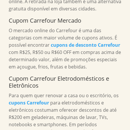
online. A retirada na loja também é uma alternativa
gratuita disponível em diversas cidades.
Cupom Carrefour Mercado
O mercado online do Carrefour é uma das
categorias com maior volume de cupons ativos. É
possível encontrar
cupons de desconto Carrefour
com R$25, R$50 ou R$60 OFF em compras acima de
determinado valor, além de promoções especiais
em açougue, frios, frutas e bebidas.
Cupom Carrefour Eletrodomésticos e
Eletrônicos
Para quem quer renovar a casa ou o escritório, os
cupons Carrefour
para eletrodomésticos e
eletrônicos costumam oferecer descontos de até
R$200 em geladeiras, máquinas de lavar, TVs,
notebooks e smartphones. Em períodos