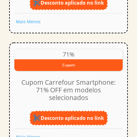
Desconto aplicado no link
Mais
Menos
71%
Cupom
Cupom Carrefour Smartphone:
71% OFF em modelos
selecionados
Desconto aplicado no link
Mais
Menos