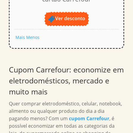
Ver desconto
Mais
Menos
Cupom Carrefour: economize em
eletrodomésticos, mercado e
muito mais
Quer comprar eletrodoméstico, celular, notebook,
alimento ou qualquer produto do dia a dia
pagando menos? Com um
cupom Carrefour
, é
possível economizar em todas as categorias da