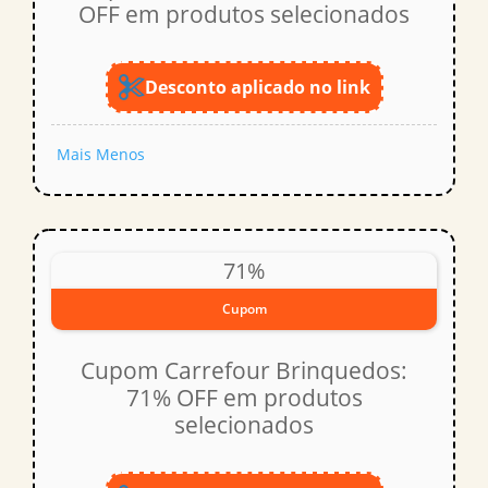
OFF em produtos selecionados
Desconto aplicado no link
Mais
Menos
71%
Cupom
Cupom Carrefour Brinquedos:
71% OFF em produtos
selecionados