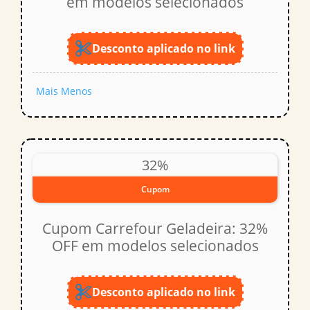
em modelos selecionados
Desconto aplicado no link
Mais
Menos
32%
Cupom
Cupom Carrefour Geladeira: 32%
OFF em modelos selecionados
Desconto aplicado no link