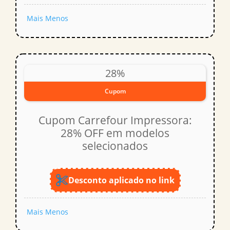
Mais
Menos
28%
Cupom
Cupom Carrefour Impressora:
28% OFF em modelos
selecionados
Desconto aplicado no link
Mais
Menos