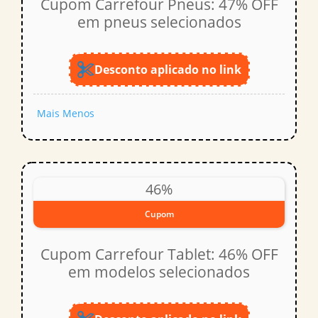
Cupom Carrefour Pneus: 47% OFF
em pneus selecionados
Desconto aplicado no link
Mais
Menos
46%
Cupom
Cupom Carrefour Tablet: 46% OFF
em modelos selecionados