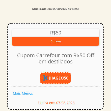
Atualizado em 05/08/2026 às 13h58
R$50
Cupom
Cupom Carrefour com R$50 Off
em destilados
DIAGEO50
Mais
Menos
Expira em: 07-08-2026