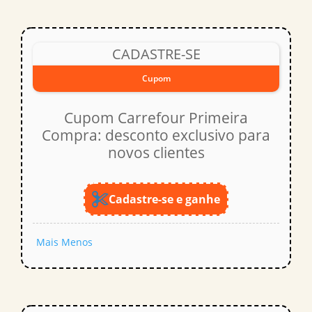
CADASTRE-SE
Cupom
Cupom Carrefour Primeira
Compra: desconto exclusivo para
novos clientes
Cadastre-se e ganhe
Mais
Menos