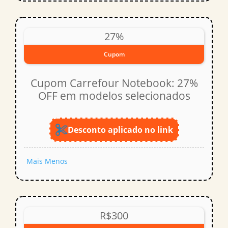
27%
Cupom
Cupom Carrefour Notebook: 27%
OFF em modelos selecionados
Desconto aplicado no link
Mais
Menos
R$300