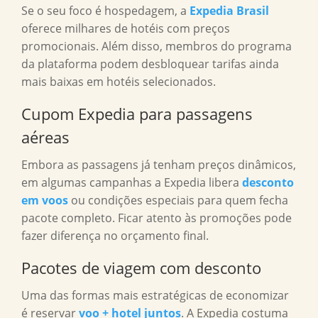
Se o seu foco é hospedagem, a
Expedia Brasil
oferece milhares de hotéis com preços
promocionais. Além disso, membros do programa
da plataforma podem desbloquear tarifas ainda
mais baixas em hotéis selecionados.
Cupom Expedia para passagens
aéreas
Embora as passagens já tenham preços dinâmicos,
em algumas campanhas a Expedia libera
desconto
em voos
ou condições especiais para quem fecha
pacote completo. Ficar atento às promoções pode
fazer diferença no orçamento final.
Pacotes de viagem com desconto
Uma das formas mais estratégicas de economizar
é reservar
voo + hotel juntos
. A Expedia costuma