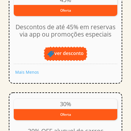
Oferta
Descontos de até 45% em reservas
via app ou promoções especiais
ver desconto
Mais
Menos
30%
Oferta