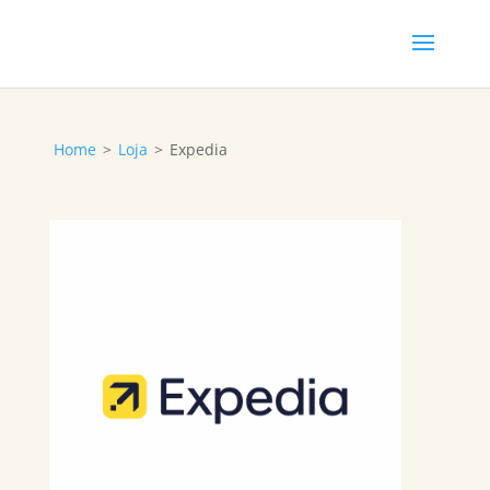
Home
>
Loja
>
Expedia