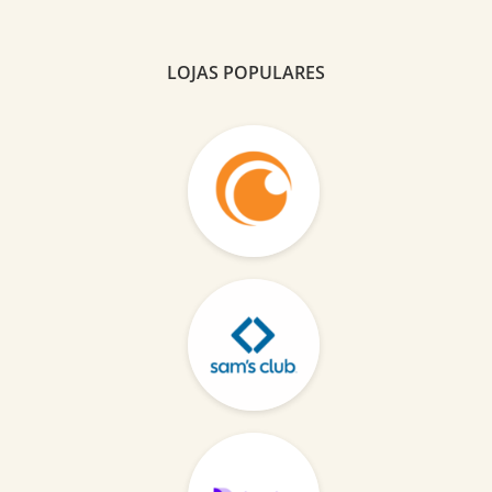
LOJAS POPULARES