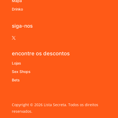
Mapa
Drinko
siga-nos

encontre os descontos
Lojas
Sex Shops
Bets
Copyright © 2026 Lista Secreta. Todos os direitos
reservados.