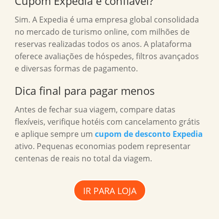
Cupom Expedia é confiável?
Sim. A Expedia é uma empresa global consolidada
no mercado de turismo online, com milhões de
reservas realizadas todos os anos. A plataforma
oferece avaliações de hóspedes, filtros avançados
e diversas formas de pagamento.
Dica final para pagar menos
Antes de fechar sua viagem, compare datas
flexíveis, verifique hotéis com cancelamento grátis
e aplique sempre um
cupom de desconto Expedia
ativo. Pequenas economias podem representar
centenas de reais no total da viagem.
IR PARA LOJA