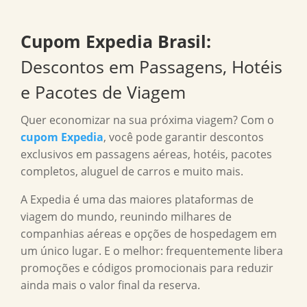
Cupom Expedia Brasil
:
Descontos em Passagens, Hotéis
e Pacotes de Viagem
Quer economizar na sua próxima viagem? Com o
cupom Expedia
, você pode garantir descontos
exclusivos em passagens aéreas, hotéis, pacotes
completos, aluguel de carros e muito mais.
A Expedia é uma das maiores plataformas de
viagem do mundo, reunindo milhares de
companhias aéreas e opções de hospedagem em
um único lugar. E o melhor: frequentemente libera
promoções e códigos promocionais para reduzir
ainda mais o valor final da reserva.