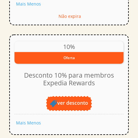
Mais
Menos
Não expira
10%
Oferta
Desconto 10% para membros
Expedia Rewards
ver desconto
Mais
Menos