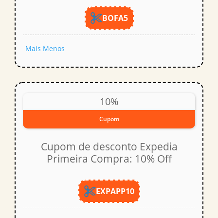
BOFA5
Mais
Menos
10%
Cupom
Cupom de desconto Expedia
Primeira Compra: 10% Off
EXPAPP10