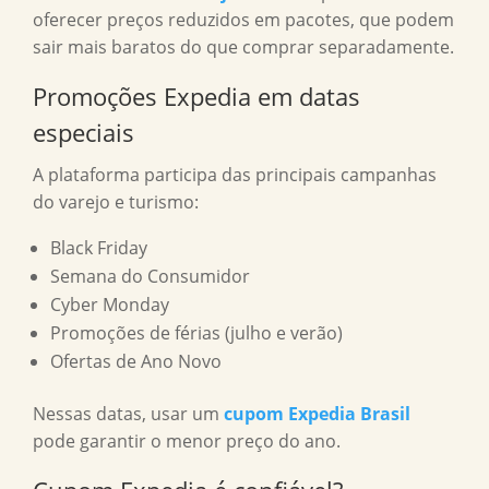
oferecer preços reduzidos em pacotes, que podem
sair mais baratos do que comprar separadamente.
Promoções Expedia em datas
especiais
A plataforma participa das principais campanhas
do varejo e turismo:
Black Friday
Semana do Consumidor
Cyber Monday
Promoções de férias (julho e verão)
Ofertas de Ano Novo
Nessas datas, usar um
cupom Expedia Brasil
pode garantir o menor preço do ano.