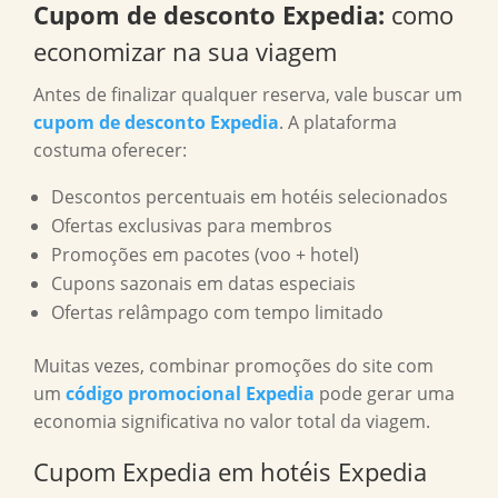
Cupom de desconto Expedia
:
como
economizar na sua viagem
Antes de finalizar qualquer reserva, vale buscar um
cupom de desconto Expedia
. A plataforma
costuma oferecer:
Descontos percentuais em hotéis selecionados
Ofertas exclusivas para membros
Promoções em pacotes (voo + hotel)
Cupons sazonais em datas especiais
Ofertas relâmpago com tempo limitado
Muitas vezes, combinar promoções do site com
um
código promocional Expedia
pode gerar uma
economia significativa no valor total da viagem.
Cupom Expedia em hotéis Expedia