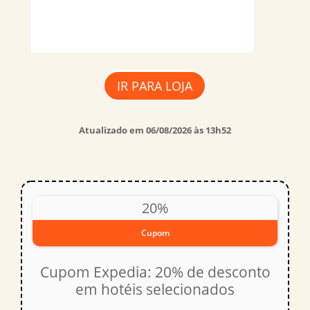
IR PARA LOJA
Atualizado em 06/08/2026 às 13h52
20%
Cupom
Cupom Expedia: 20% de desconto
em hotéis selecionados