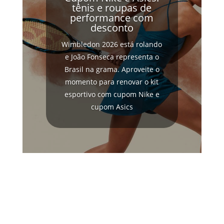
tênis e roupas de
performance com
desconto
Wimbledon 2026 está rolando
e João Fonseca representa o
Brasil na grama. Aproveite o
momento para renovar o kit
esportivo com cupom Nike e
cupom Asics